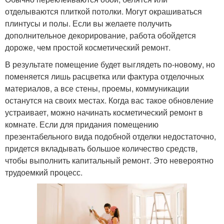
отделываются плиткой потолки. Могут окрашиваться
плинтусы и полы. Если вы желаете получить
дополнительное декорирование, работа обойдется
дороже, чем простой косметический ремонт.
В результате помещение будет выглядеть по-новому, но
поменяется лишь расцветка или фактура отделочных
материалов, а все стены, проемы, коммуникации
останутся на своих местах. Когда вас такое обновление
устраивает, можно начинать косметический ремонт в
комнате. Если для придания помещению
презентабельного вида подобной отделки недостаточно,
придется вкладывать большое количество средств,
чтобы выполнить капитальный ремонт. Это невероятно
трудоемкий процесс.