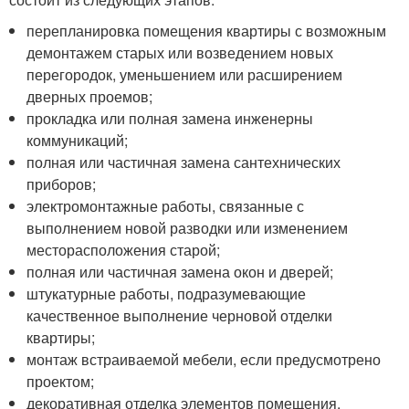
перепланировка помещения квартиры с возможным
демонтажем старых или возведением новых
перегородок, уменьшением или расширением
дверных проемов;
прокладка или полная замена инженерны
коммуникаций;
полная или частичная замена сантехнических
приборов;
электромонтажные работы, связанные с
выполнением новой разводки или изменением
месторасположения старой;
полная или частичная замена окон и дверей;
штукатурные работы, подразумевающие
качественное выполнение черновой отделки
квартиры;
монтаж встраиваемой мебели, если предусмотрено
проектом;
декоративная отделка элементов помещения.