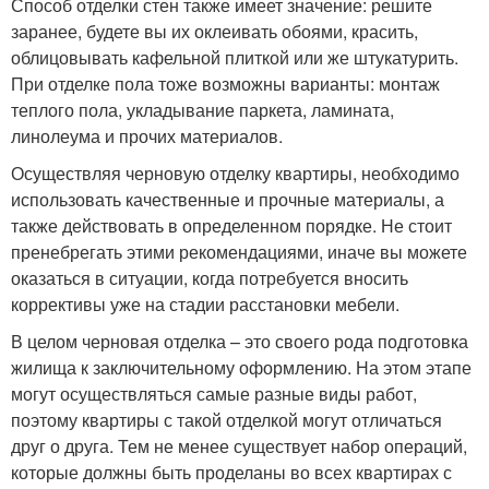
Способ отделки стен также имеет значение: решите
заранее, будете вы их оклеивать обоями, красить,
облицовывать кафельной плиткой или же штукатурить.
При отделке пола тоже возможны варианты: монтаж
теплого пола, укладывание паркета, ламината,
линолеума и прочих материалов.
Осуществляя черновую отделку квартиры, необходимо
использовать качественные и прочные материалы, а
также действовать в определенном порядке. Не стоит
пренебрегать этими рекомендациями, иначе вы можете
оказаться в ситуации, когда потребуется вносить
коррективы уже на стадии расстановки мебели.
В целом черновая отделка – это своего рода подготовка
жилища к заключительному оформлению. На этом этапе
могут осуществляться самые разные виды работ,
поэтому квартиры с такой отделкой могут отличаться
друг о друга. Тем не менее существует набор операций,
которые должны быть проделаны во всех квартирах с