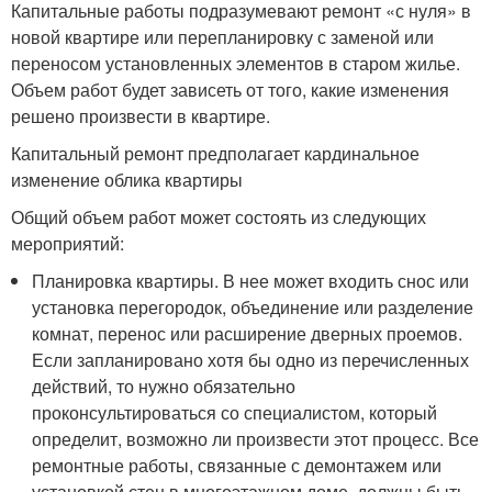
Капитальные работы подразумевают ремонт «с нуля» в
новой квартире или перепланировку с заменой или
переносом установленных элементов в старом жилье.
Объем работ будет зависеть от того, какие изменения
решено произвести в квартире.
Капитальный ремонт предполагает кардинальное
изменение облика квартиры
Общий объем работ может состоять из следующих
мероприятий:
Планировка квартиры. В нее может входить снос или
установка перегородок, объединение или разделение
комнат, перенос или расширение дверных проемов.
Если запланировано хотя бы одно из перечисленных
действий, то нужно обязательно
проконсультироваться со специалистом, который
определит, возможно ли произвести этот процесс. Все
ремонтные работы, связанные с демонтажем или
установкой стен в многоэтажном доме, должны быть