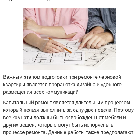
Важным этапом подготовки при ремонте черновой
квартиры является проработка дизайна и удобного
размещения всех коммуникаций
Капитальный ремонт является длительным процессом,
который нельзя выполнить за одну-две недели. Поэтому
все комнаты должны быть освобождены от мебели и
других вещей, которые могут быть испорчены в
процессе ремонта. Данные работы также предполагают