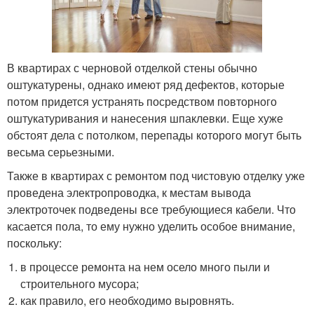
В квартирах с черновой отделкой стены обычно
оштукатурены, однако имеют ряд дефектов, которые
потом придется устранять посредством повторного
оштукатуривания и нанесения шпаклевки. Еще хуже
обстоят дела с потолком, перепады которого могут быть
весьма серьезными.
Также в квартирах с ремонтом под чистовую отделку уже
проведена электропроводка, к местам вывода
электроточек подведены все требующиеся кабели. Что
касается пола, то ему нужно уделить особое внимание,
поскольку:
в процессе ремонта на нем осело много пыли и
строительного мусора;
как правило, его необходимо выровнять.