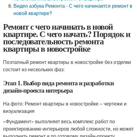
Видео азбука Ремонта - С чего начинается ремонт в
новой квартире?
Ремонт с чего начинать в новой
квартире. С чего начать? Порядок и
последовательность ремонта
квартиры в новостройке
Поэтапный ремонт квартиры в новостройке без отделки
состоит из нескольких фаз:
Этап 1. Выбор вида ремонта и разработки
дизайн-проекта интерьера
На фото: Ремонт квартиры в новостройке – чертежи и
визуализация
«Фундамент» выполняет весь комплекс работ по
проектированию интерьеров любой сложности, но может
выполнить ремонт и по готовому дизайн-проекту,