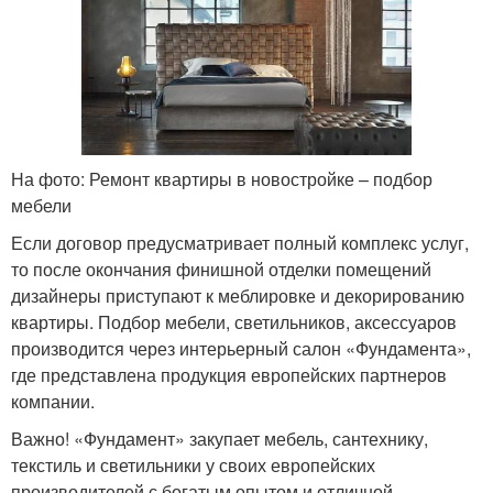
На фото: Ремонт квартиры в новостройке – подбор
мебели
Если договор предусматривает полный комплекс услуг,
то после окончания финишной отделки помещений
дизайнеры приступают к меблировке и декорированию
квартиры. Подбор мебели, светильников, аксессуаров
производится через интерьерный салон «Фундамента»,
где представлена продукция европейских партнеров
компании.
Важно! «Фундамент» закупает мебель, сантехнику,
текстиль и светильники у своих европейских
производителей с богатым опытом и отличной