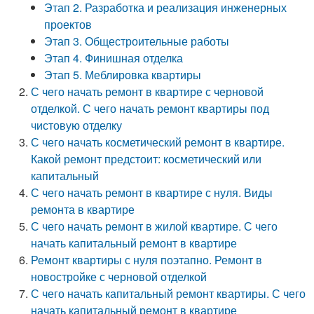
Этап 2. Разработка и реализация инженерных
проектов
Этап 3. Общестроительные работы
Этап 4. Финишная отделка
Этап 5. Меблировка квартиры
С чего начать ремонт в квартире с черновой
отделкой. С чего начать ремонт квартиры под
чистовую отделку
С чего начать косметический ремонт в квартире.
Какой ремонт предстоит: косметический или
капитальный
С чего начать ремонт в квартире с нуля. Виды
ремонта в квартире
С чего начать ремонт в жилой квартире. С чего
начать капитальный ремонт в квартире
Ремонт квартиры с нуля поэтапно. Ремонт в
новостройке с черновой отделкой
С чего начать капитальный ремонт квартиры. С чего
начать капитальный ремонт в квартире