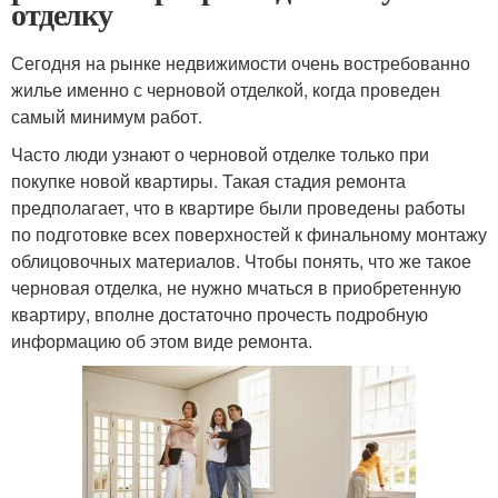
отделку
Сегодня на рынке недвижимости очень востребованно
жилье именно с черновой отделкой, когда проведен
самый минимум работ.
Часто люди узнают о черновой отделке только при
покупке новой квартиры. Такая стадия ремонта
предполагает, что в квартире были проведены работы
по подготовке всех поверхностей к финальному монтажу
облицовочных материалов. Чтобы понять, что же такое
черновая отделка, не нужно мчаться в приобретенную
квартиру, вполне достаточно прочесть подробную
информацию об этом виде ремонта.