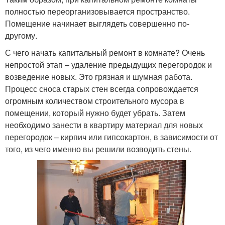
полностью переорганизовывается пространство.
Помещение начинает выглядеть совершенно по-
другому.
С чего начать капитальный ремонт в комнате? Очень
непростой этап – удаление предыдущих перегородок и
возведение новых. Это грязная и шумная работа.
Процесс сноса старых стен всегда сопровождается
огромным количеством строительного мусора в
помещении, который нужно будет убрать. Затем
необходимо занести в квартиру материал для новых
перегородок – кирпич или гипсокартон, в зависимости от
того, из чего именно вы решили возводить стены.