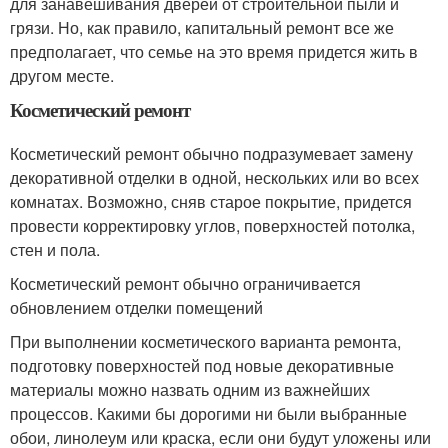
для занавешивания дверей от строительной пыли и
грязи. Но, как правило, капитальный ремонт все же
предполагает, что семье на это время придется жить в
другом месте.
Косметический ремонт
Косметический ремонт обычно подразумевает замену
декоративной отделки в одной, нескольких или во всех
комнатах. Возможно, сняв старое покрытие, придется
провести корректировку углов, поверхностей потолка,
стен и пола.
Косметический ремонт обычно ограничивается
обновлением отделки помещений
При выполнении косметического варианта ремонта,
подготовку поверхностей под новые декоративные
материалы можно назвать одним из важнейших
процессов. Какими бы дорогими ни были выбранные
обои, линолеум или краска, если они будут уложены или