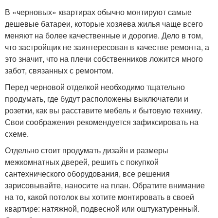
В «черновых» квартирах обычно монтируют самые
дешевые батареи, которые хозяева жилья чаще всего
меняют на более качественные и дорогие. Дело в том,
что застройщик не заинтересован в качестве ремонта, а
это значит, что на плечи собственников ложится много
забот, связанных с ремонтом.
Перед черновой отделкой необходимо тщательно
продумать, где будут расположены выключатели и
розетки, как вы расставите мебель и бытовую технику.
Свои соображения рекомендуется зафиксировать на
схеме.
Отдельно стоит продумать дизайн и размеры
межкомнатных дверей, решить с покупкой
сантехнического оборудования, все решения
зарисовывайте, наносите на план. Обратите внимание
на то, какой потолок вы хотите монтировать в своей
квартире: натяжной, подвесной или оштукатуренный.