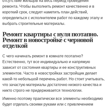
отсутствие жильцов на весь период проведения
ремонта. Чтобы выполнить ремонт качественно и в
короткий срок, следует наметить план действий,
определиться с исполнителем работ по каждому этапу и
выбрать строительные материалы.
Ремонт квартиры с нуля поэтапно.
Ремонт в новостройке с черновой
отделкой
С чего начинать ремонт в комнате поэтапно?
Естественно, тут все индивидуально и напрямую
зависит от состояния квартиры и ее конструктивных
элементов. Часто в новостройках застройщик делает
какой-то небольшой перечень работ. Но стоит учитывать,
что зачастую материалы достаточно низкого качества и
никто строго не придерживается технологии.
Именно поэтому практически все элементы необходимо
будет отделать своими руками или с привлечением