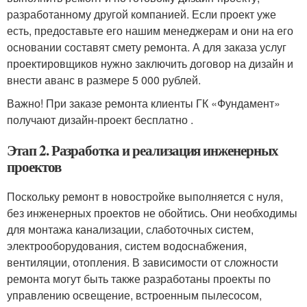
разработанному другой компанией. Если проект уже
есть, предоставьте его нашим менеджерам и они на его
основании составят смету ремонта. А для заказа услуг
проектировщиков нужно заключить договор на дизайн и
внести аванс в размере 5 000 рублей.
Важно! При заказе ремонта клиенты ГК «Фундамент»
получают дизайн-проект бесплатно .
Этап 2. Разработка и реализация инженерных
проектов
Поскольку ремонт в новостройке выполняется с нуля,
без инженерных проектов не обойтись. Они необходимы
для монтажа канализации, слаботочных систем,
электрооборудования, систем водоснабжения,
вентиляции, отопления. В зависимости от сложности
ремонта могут быть также разработаны проекты по
управлению освещение, встроенным пылесосом,