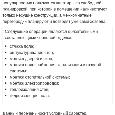
популярностью пользуются квартиры со свободной
планировкой, при которой в помещении наличествуют
только несущие конструкции, а межкомнатные
перегородки планируют и возводят уже сами хозяева.
Следующие операции являются обязательными
составляющими черновой отделки:
стяжка пола;
оштукатуривание стен;
монтаж дверей и окон;
монтаж водоснабжения, канализации и газовой
системы;
монтаж отопительной системы;
монтаж электропроводки;
теплоизоляция стен;
гидроизоляция пола.
Данный перечень носит условный характер.