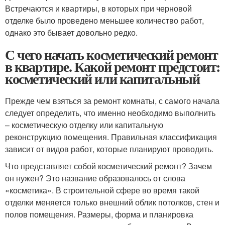
Встречаются и квартиры, в которых при черновой
отделке было проведено меньшее количество работ,
однако это бывает довольно редко.
С чего начать косметический ремонт
в квартире. Какой ремонт предстоит:
косметический или капитальный
Прежде чем взяться за ремонт комнаты, с самого начала
следует определить, что именно необходимо выполнить
– косметическую отделку или капитальную
реконструкцию помещения. Правильная классификация
зависит от видов работ, которые планируют проводить.
Что представляет собой косметический ремонт? Зачем
он нужен? Это название образовалось от слова
«косметика». В строительной сфере во время такой
отделки меняется только внешний облик потолков, стен и
полов помещения. Размеры, форма и планировка