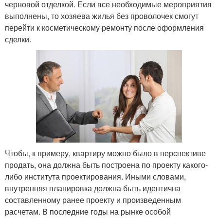
черновой отделкой. Если все необходимые мероприятия
выполнены, то хозяева жилья без проволочек смогут
перейти к косметическому ремонту после оформления
сделки.
Чтобы, к примеру, квартиру можно было в перспективе
продать, она должна быть построена по проекту какого-
либо института проектирования. Иными словами,
внутренняя планировка должна быть идентична
составленному ранее проекту и произведенным
расчетам. В последние годы на рынке особой