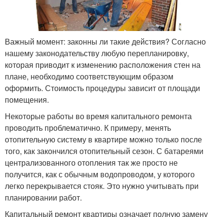
Важный момент: законны ли такие действия? Согласно
нашему законодательству любую перепланировку,
которая приводит к изменению расположения стен на
плане, необходимо соответствующим образом
оформить. Стоимость процедуры зависит от площади
помещения.
Некоторые работы во время капитального ремонта
проводить проблематично. К примеру, менять
отопительную систему в квартире можно только после
того, как закончился отопительный сезон. С батареями
централизованного отопления так же просто не
получится, как с обычным водопроводом, у которого
легко перекрывается стояк. Это нужно учитывать при
планировании работ.
Капитальный ремонт квартиры означает полную замену