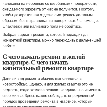
нанесены на неровные со щербинками поверхности,
ожидаемого эффекта от них не получится. Поэтому,
чтобы декоративная отделка смотрелась должным
образом, без выравнивания поверхностей с помощью
шпаклевки или наливного пола не обойтись.
Выбрав вариант ремонта, который подходит для
конкретной квартиры, можно переходить к дальнейшей
работе.
С чего начать ремонт в жилой
квартире. С чего начать
капитальный ремонт в квартире
Данный вид ремонта обычно выполняется в
новостройках. Однако, и для жилых квартир это не
редкость, когда хозяева решают кардинально изменить
свое жилье. Здесь важно соблюдать определенный
порядок проведения ремонта в квартире, который
состоит из следующих этапов: