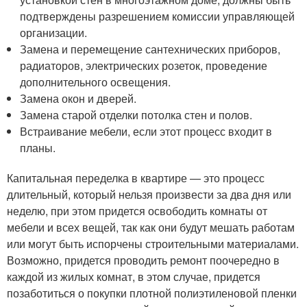
подтверждены разрешением комиссии управляющей
организации.
Замена и перемещение сантехнических приборов,
радиаторов, электрических розеток, проведение
дополнительного освещения.
Замена окон и дверей.
Замена старой отделки потолка стен и полов.
Встраивание мебели, если этот процесс входит в
планы.
Капитальная переделка в квартире — это процесс
длительный, который нельзя произвести за два дня или
неделю, при этом придется освободить комнаты от
мебели и всех вещей, так как они будут мешать работам
или могут быть испорчены строительными материалами.
Возможно, придется проводить ремонт поочередно в
каждой из жилых комнат, в этом случае, придется
позаботиться о покупки плотной полиэтиленовой пленки