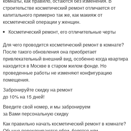
комнаты, как правило, остаются без изменения. В
строительстве косметический ремонт отличается от
капитального примерно так же, как макияж от
косметической операции у женщин.
Косметический ремонт, его отличительные черты
Для чего проводится косметический ремонт в комнате?
После такого обновления она приобретает
привлекательный внешний вид, особенно когда квартира
находится в Москве в старом жилом фонде. Но
проведенные работы не изменяют конфигурацию
помещения.
Забронируйте скидку на ремонт
до 10% на 15 дней!
Введите свой номер, и мы забронируем
за Вами персональную скидку
Как правильно начать косметический ремонт в комнате?
Обычно переклеиваются обои, белятся или