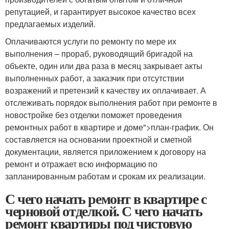
репутацией, и гарантирует высокое качество всех
предлагаемых изделий.
Оплачиваются услуги по ремонту по мере их
выполнения – прораб, руководящий бригадой на
объекте, один или два раза в месяц закрывает акты
выполненных работ, а заказчик при отсутствии
возражений и претензий к качеству их оплачивает. А
отслеживать порядок выполнения работ при ремонте в
новостройке без отделки поможет проведения
ремонтных работ в квартире и доме">план-график. Он
составляется на основании проектной и сметной
документации, является приложением к договору на
ремонт и отражает всю информацию по
запланированным работам и срокам их реализации.
С чего начать ремонт в квартире с
черновой отделкой. С чего начать
ремонт квартиры под чистовую