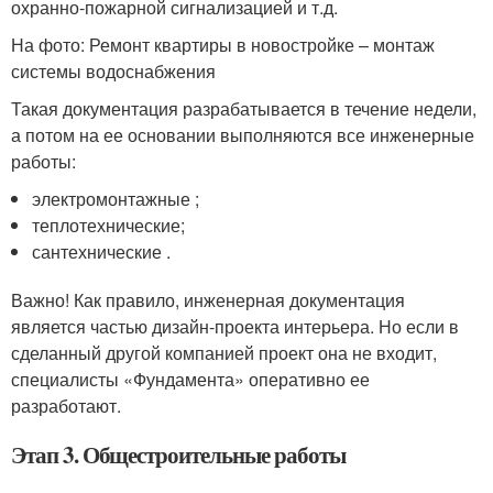
охранно-пожарной сигнализацией и т.д.
На фото: Ремонт квартиры в новостройке – монтаж
системы водоснабжения
Такая документация разрабатывается в течение недели,
а потом на ее основании выполняются все инженерные
работы:
электромонтажные ;
теплотехнические;
сантехнические .
Важно! Как правило, инженерная документация
является частью дизайн-проекта интерьера. Но если в
сделанный другой компанией проект она не входит,
специалисты «Фундамента» оперативно ее
разработают.
Этап 3. Общестроительные работы