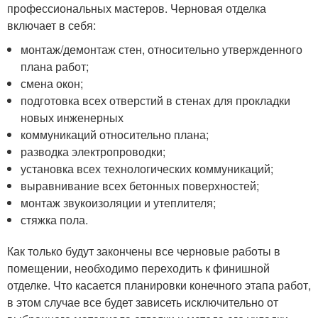
профессиональных мастеров. Черновая отделка
включает в себя:
монтаж/демонтаж стен, относительно утвержденного
плана работ;
смена окон;
подготовка всех отверстий в стенах для прокладки
новых инженерных
коммуникаций относительно плана;
разводка электропроводки;
установка всех технологических коммуникаций;
выравнивание всех бетонных поверхностей;
монтаж звукоизоляции и утеплителя;
стяжка пола.
Как только будут закончены все черновые работы в
помещении, необходимо переходить к финишной
отделке. Что касается планировки конечного этапа работ,
в этом случае все будет зависеть исключительно от