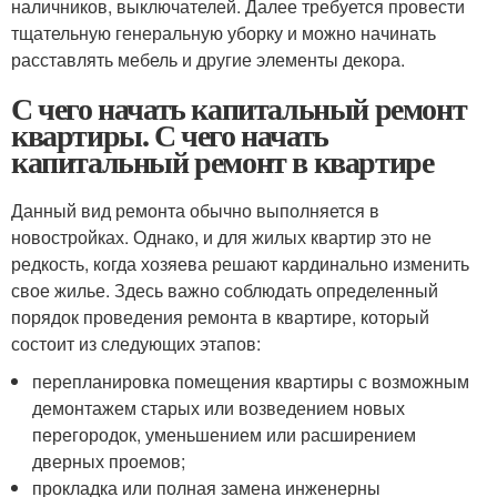
наличников, выключателей. Далее требуется провести
тщательную генеральную уборку и можно начинать
расставлять мебель и другие элементы декора.
С чего начать капитальный ремонт
квартиры. С чего начать
капитальный ремонт в квартире
Данный вид ремонта обычно выполняется в
новостройках. Однако, и для жилых квартир это не
редкость, когда хозяева решают кардинально изменить
свое жилье. Здесь важно соблюдать определенный
порядок проведения ремонта в квартире, который
состоит из следующих этапов:
перепланировка помещения квартиры с возможным
демонтажем старых или возведением новых
перегородок, уменьшением или расширением
дверных проемов;
прокладка или полная замена инженерны