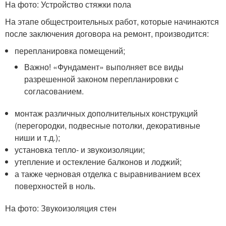
На фото: Устройство стяжки пола
На этапе общестроительных работ, которые начинаются
после заключения договора на ремонт, производится:
перепланировка помещений;
Важно! «Фундамент» выполняет все виды
разрешенной законом перепланировки с
согласованием.
монтаж различных дополнительных конструкций
(перегородки, подвесные потолки, декоративные
ниши и т.д.);
установка тепло- и звукоизоляции;
утепление и остекление балконов и лоджий;
а также черновая отделка с выравниванием всех
поверхностей в ноль.
На фото: Звукоизоляция стен