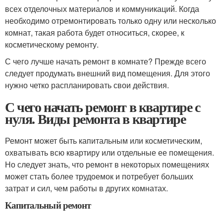
всех отделочных материалов и коммуникаций. Когда
необходимо отремонтировать только одну или несколько
комнат, такая работа будет относиться, скорее, к
косметическому ремонту.
С чего лучше начать ремонт в комнате? Прежде всего
следует продумать внешний вид помещения. Для этого
нужно четко распланировать свои действия.
С чего начать ремонт в квартире с
нуля. Виды ремонта в квартире
Ремонт может быть капитальным или косметическим,
охватывать всю квартиру или отдельные ее помещения.
Но следует знать, что ремонт в некоторых помещениях
может стать более трудоемок и потребует больших
затрат и сил, чем работы в других комнатах.
Капитальный ремонт