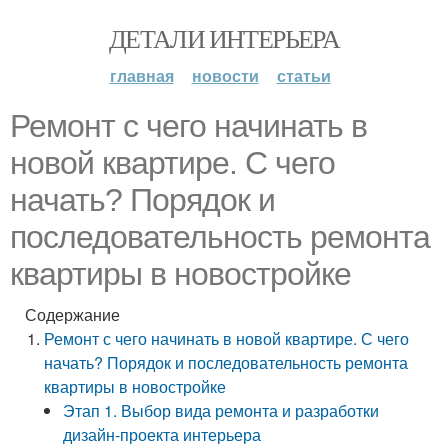
ДЕТАЛИ ИНТЕРЬЕРА
главная
новости
статьи
Ремонт с чего начинать в
новой квартире. С чего
начать? Порядок и
последовательность ремонта
квартиры в новостройке
Содержание
Ремонт с чего начинать в новой квартире. С чего
начать? Порядок и последовательность ремонта
квартиры в новостройке
Этап 1. Выбор вида ремонта и разработки
дизайн-проекта интерьера