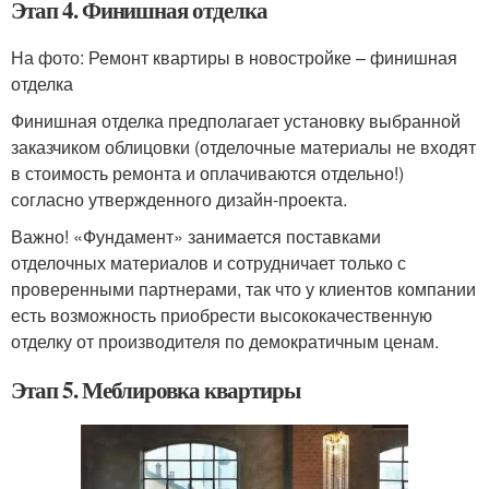
Этап 4. Финишная отделка
На фото: Ремонт квартиры в новостройке – финишная
отделка
Финишная отделка предполагает установку выбранной
заказчиком облицовки (отделочные материалы не входят
в стоимость ремонта и оплачиваются отдельно!)
согласно утвержденного дизайн-проекта.
Важно! «Фундамент» занимается поставками
отделочных материалов и сотрудничает только с
проверенными партнерами, так что у клиентов компании
есть возможность приобрести высококачественную
отделку от производителя по демократичным ценам.
Этап 5. Меблировка квартиры