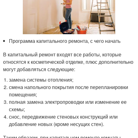
Программа капитального ремонта, с чего начать
В капитальный ремонт входят все работы, которые
относятся к косметической отделке, плюс дополнительно
могут добавляться следующие:
замена системы отопления;
смена напольного покрытия после перепланировки
помещения;
полная замена электропроводки или изменение ее
схемы;
снос, передвижение стеновых конструкций или
добавление новых (кроме несущих стен).
Таким образом, при капитальном ремонте комнаты