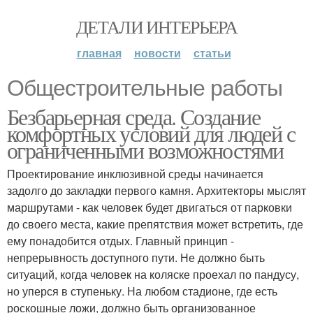
ДЕТАЛИ ИНТЕРЬЕРА
главная
новости
статьи
Общестроительные работы
Безбарьерная среда. Создание
комфортных условий для людей с
ограниченными возможностями
Проектирование инклюзивной среды начинается
задолго до закладки первого камня. Архитекторы мыслят
маршрутами - как человек будет двигаться от парковки
до своего места, какие препятствия может встретить, где
ему понадобится отдых. Главный принцип -
непрерывность доступного пути. Не должно быть
ситуаций, когда человек на коляске проехал по пандусу,
но уперся в ступеньку. На любом стадионе, где есть
роскошные ложи, должно быть организованное