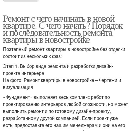
Ремонт с чего начинать в новой
квартире. С чего начать? Порядок
и последовательность ремонта
квартиры в новостройке
Поэтапный ремонт квартиры в новостройке без отделки
состоит из нескольких фаз:
Этап 1. Выбор вида ремонта и разработки дизайн-
проекта интерьера
На фото: Ремонт квартиры в новостройке – чертежи и
визуализация
«Фундамент» выполняет весь комплекс работ по
проектированию интерьеров любой сложности, но может
выполнить ремонт и по готовому дизайн-проекту,
разработанному другой компанией. Если проект уже
есть, предоставьте его нашим менеджерам и они на его