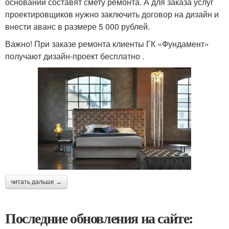
основании составят смету ремонта. А для заказа услуг
проектировщиков нужно заключить договор на дизайн и
внести аванс в размере 5 000 рублей.
Важно! При заказе ремонта клиенты ГК «Фундамент»
получают дизайн-проект бесплатно .
читать дальше →
Последние обновления на сайте: