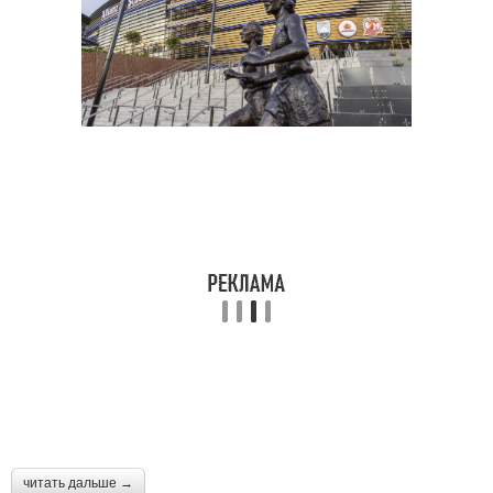
читать дальше →