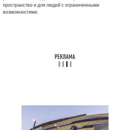
пространство и для людей с ограниченными
возможностями.