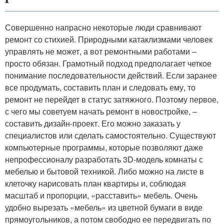
Совершенно напрасно некоторые люди сравнивают
ремонт со стихией. Природными катаклизмами человек
управлять не может, а вот ремонтными работами –
просто обязан. Грамотный подход предполагает четкое
понимание последовательности действий. Если заранее
все продумать, составить план и следовать ему, то
ремонт не перейдет в статус затяжного. Поэтому первое,
с чего мы советуем начать ремонт в новостройке, –
составить дизайн-проект. Его можно заказать у
специалистов или сделать самостоятельно. Существуют
компьютерные программы, которые позволяют даже
непрофессионалу разработать 3D-модель комнаты с
мебелью и бытовой техникой. Либо можно на листе в
клеточку нарисовать план квартиры и, соблюдая
масштаб и пропорции, «расставить» мебель. Очень
удобно вырезать «мебель» из цветной бумаги в виде
прямоугольников, а потом свободно ее передвигать по