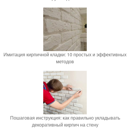
Имитация кирпичной кладки: 10 простых и эффективных
методов
Пошаговая инструкция: как правильно укладывать
декоративный кирпич на стену