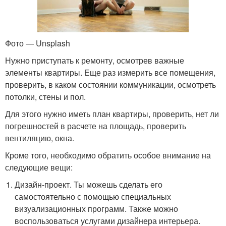
Фото — Unsplash
Нужно приступать к ремонту, осмотрев важные
элементы квартиры. Еще раз измерить все помещения,
проверить, в каком состоянии коммуникации, осмотреть
потолки, стены и пол.
Для этого нужно иметь план квартиры, проверить, нет ли
погрешностей в расчете на площадь, проверить
вентиляцию, окна.
Кроме того, необходимо обратить особое внимание на
следующие вещи:
Дизайн-проект. Ты можешь сделать его
самостоятельно с помощью специальных
визуализационных программ. Также можно
воспользоваться услугами дизайнера интерьера.