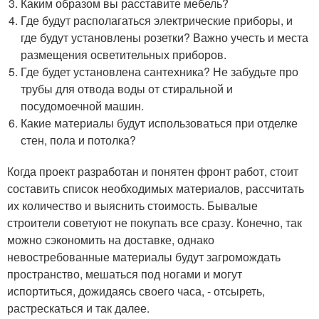
Каким образом вы расставите мебель?
Где будут располагаться электрические приборы, и
где будут установлены розетки? Важно учесть и места
размещения осветительных приборов.
Где будет установлена сантехника? Не забудьте про
трубы для отвода воды от стиральной и
посудомоечной машин.
Какие материалы будут использоваться при отделке
стен, пола и потолка?
Когда проект разработан и понятен фронт работ, стоит
составить список необходимых материалов, рассчитать
их количество и выяснить стоимость. Бывалые
строители советуют не покупать все сразу. Конечно, так
можно сэкономить на доставке, однако
невостребованные материалы будут загромождать
пространство, мешаться под ногами и могут
испортиться, дожидаясь своего часа, - отсыреть,
растрескаться и так далее.