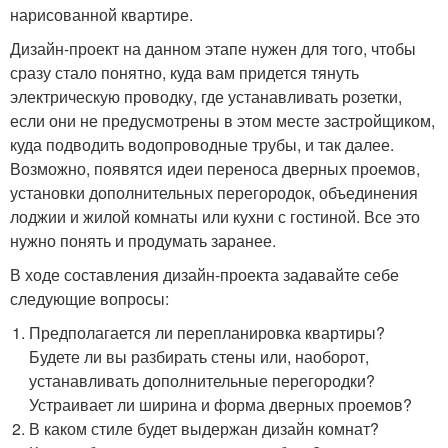
нарисованной квартире.
Дизайн-проект на данном этапе нужен для того, чтобы
сразу стало понятно, куда вам придется тянуть
электрическую проводку, где устанавливать розетки,
если они не предусмотрены в этом месте застройщиком,
куда подводить водопроводные трубы, и так далее.
Возможно, появятся идеи переноса дверных проемов,
установки дополнительных перегородок, объединения
лоджии и жилой комнаты или кухни с гостиной. Все это
нужно понять и продумать заранее.
В ходе составления дизайн-проекта задавайте себе
следующие вопросы:
Предполагается ли перепланировка квартиры?
Будете ли вы разбирать стены или, наоборот,
устанавливать дополнительные перегородки?
Устраивает ли ширина и форма дверных проемов?
В каком стиле будет выдержан дизайн комнат?