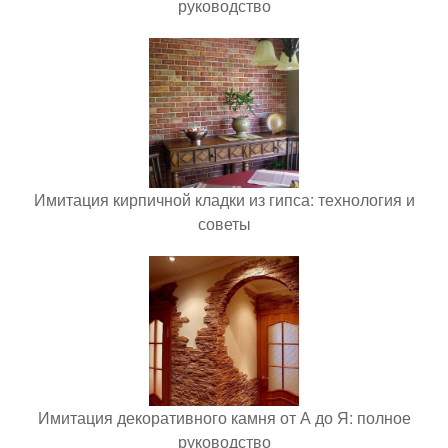
руководство
Имитация кирпичной кладки из гипса: технология и
советы
Имитация декоративного камня от А до Я: полное
руководство