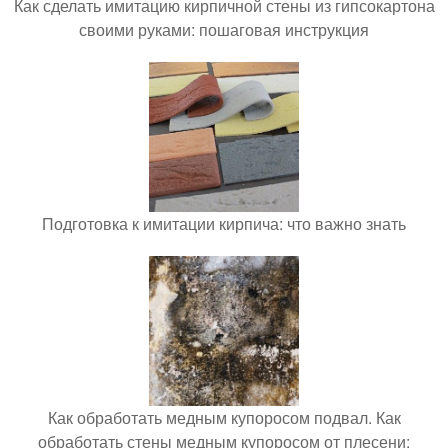
Как сделать имитацию кирпичной стены из гипсокартона
своими руками: пошаговая инструкция
Подготовка к имитации кирпича: что важно знать
Как обработать медным купоросом подвал. Как
обработать стены медным купоросом от плесени: