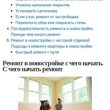
Уложить напольное покрытие
Установить сантехнику
Если у вас ремонт от застройщика
Переклеить обои или покрасить стены
Последовательность ремонта в новостройке.
Прежде чем начать ремонт
Ремонт в новостройке с чистовой отделкой.
Подходы к ремонту квартиры в новостройке
Быстрый ремонт с нуля
Ремонт в новостройке с чего начать.
С чего начать ремонт