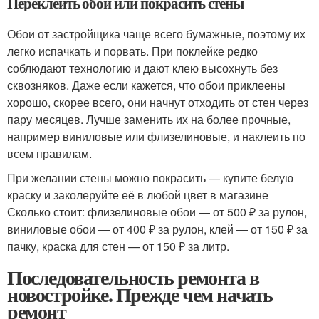
Переклеить обои или покрасить стены
Обои от застройщика чаще всего бумажные, поэтому их
легко испачкать и порвать. При поклейке редко
соблюдают технологию и дают клею высохнуть без
сквозняков. Даже если кажется, что обои приклеены
хорошо, скорее всего, они начнут отходить от стен через
пару месяцев. Лучше заменить их на более прочные,
например виниловые или флизелиновые, и наклеить по
всем правилам.
При желании стены можно покрасить — купите белую
краску и заколеруйте её в любой цвет в магазине
Сколько стоит: флизелиновые обои — от 500 ₽ за рулон,
виниловые обои — от 400 ₽ за рулон, клей — от 150 ₽ за
пачку, краска для стен — от 150 ₽ за литр.
Последовательность ремонта в
новостройке. Прежде чем начать
ремонт