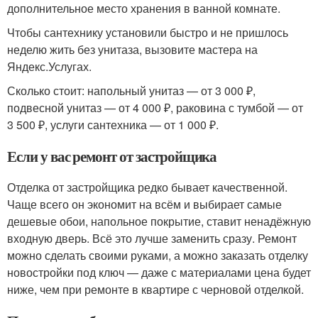
дополнительное место хранения в ванной комнате.
Чтобы сантехнику установили быстро и не пришлось
неделю жить без унитаза, вызовите мастера на
Яндекс.Услугах.
Сколько стоит: напольный унитаз — от 3 000 ₽,
подвесной унитаз — от 4 000 ₽, раковина с тумбой — от
3 500 ₽, услуги сантехника — от 1 000 ₽.
Если у вас ремонт от застройщика
Отделка от застройщика редко бывает качественной.
Чаще всего он экономит на всём и выбирает самые
дешевые обои, напольное покрытие, ставит ненадёжную
входную дверь. Всё это лучше заменить сразу. Ремонт
можно сделать своими руками, а можно заказать отделку
новостройки под ключ — даже с материалами цена будет
ниже, чем при ремонте в квартире с черновой отделкой.