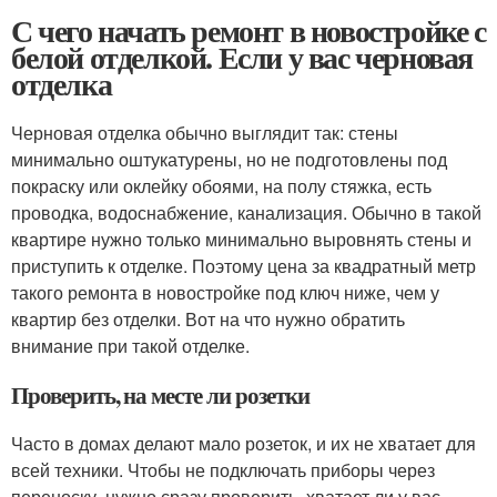
С чего начать ремонт в новостройке с
белой отделкой. Если у вас черновая
отделка
Черновая отделка обычно выглядит так: стены
минимально оштукатурены, но не подготовлены под
покраску или оклейку обоями, на полу стяжка, есть
проводка, водоснабжение, канализация. Обычно в такой
квартире нужно только минимально выровнять стены и
приступить к отделке. Поэтому цена за квадратный метр
такого ремонта в новостройке под ключ ниже, чем у
квартир без отделки. Вот на что нужно обратить
внимание при такой отделке.
Проверить, на месте ли розетки
Часто в домах делают мало розеток, и их не хватает для
всей техники. Чтобы не подключать приборы через
переноску, нужно сразу проверить, хватает ли у вас