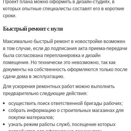
Проект плана можно оформить в дизайн-студиях, в
которых опытные специалисты составят его в короткие
сроки.
Быстрый ремонт с нуля
Максимально быстрый ремонт в новостройке возможен
в том случае, если до подписания акта приема-передачи
была согласована перепланировка и дизайн
помещения. Но технически это невозможно, так как
документы на собственность оформляются только после
сдачи дома в эксплуатацию.
Для ускорения ремонтных работ можно выполнить
предварительно следующие действия:
осуществить поиск ответственной бригады рабочих;
собрать информацию о строительных магазинах для
покупки материалов;
узнать режим работы служб, посещение которых