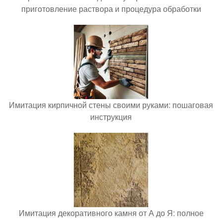
приготовление раствора и процедура обработки
Имитация кирпичной стены своими руками: пошаговая
инструкция
Имитация декоративного камня от А до Я: полное