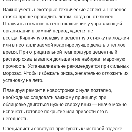
Важно учесть некоторые технические аспекты. Перенос
стояка проще проводить летом, когда он отключен.
Получить согласие на его отключение у управляющей
организации в зимний период удается не
всегда. Кирпичную кладку и цементную стяжку на лоджии
или в неотапливаемой квартире лучше делать в теплое
время. При отрицательной температуре цементный
раствор схватывается дольше и не набирает марочную
прочность. Устанавливатьне рекомендуется при сильных
морозах. Чтобы избежать риска, желательно отложить их
установку на лето.
Планируя ремонт в новостройке с нуля поэтапно,
необходимо следовать важному принципу: при
облицовке двигаться нужно сверху вниз — иначе можно
испачкать готовое покрытие или привести его в
негодность.
Специалисты советуют приступать к чистовой отделке