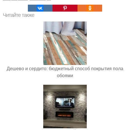
Читайте также
Дешево и сердито: бюджетный способ покрытия пола
обоями