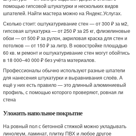
помощью гипсовой штукатурки и нескольких видов
шпателей. Найти мастера можно на Яндекс.Услугах.
Сколько стоит: оштукатуривание стен — от 300 ₽ за м
2
,
гипсовая штукатурка — от 250 ₽ за 25 кг, флизелиновые
обои — от 500 ₽ за рулон, акриловая краска для стен и
потолков — от 150 ₽ за литр. В новостройке площадью
60 кв. м ремонт и оштукатуривание стен могут обойтись
в 18 000–40 000 ₽ без учёта материалов.
Профессионалы обычно используют разные шпатели
для нанесения штукатурки и выравнивания слоёв. А
ещё у них есть правило — это длинный алюминиевый
профиль, с помощью которого проверяют, ровная ли
стена
Уложить напольное покрытие
На ровный пол с бетонной стяжкой можно укладывать
линолеум, ламинат, плитку ПВХ и любое другое