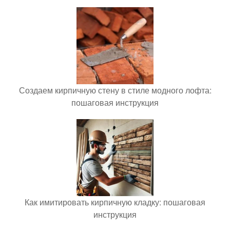
Создаем кирпичную стену в стиле модного лофта:
пошаговая инструкция
Как имитировать кирпичную кладку: пошаговая
инструкция