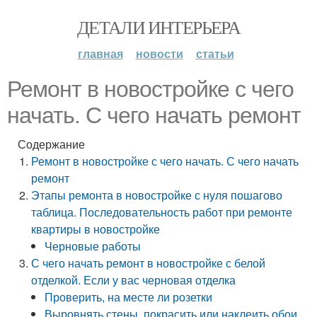
ДЕТАЛИ ИНТЕРЬЕРА
главная
новости
статьи
Ремонт в новостройке с чего
начать. С чего начать ремонт
Содержание
Ремонт в новостройке с чего начать. С чего начать
ремонт
Этапы ремонта в новостройке с нуля пошагово
таблица. Последовательность работ при ремонте
квартиры в новостройке
Черновые работы
С чего начать ремонт в новостройке с белой
отделкой. Если у вас черновая отделка
Проверить, на месте ли розетки
Выровнять стены, покрасить или наклеить обои