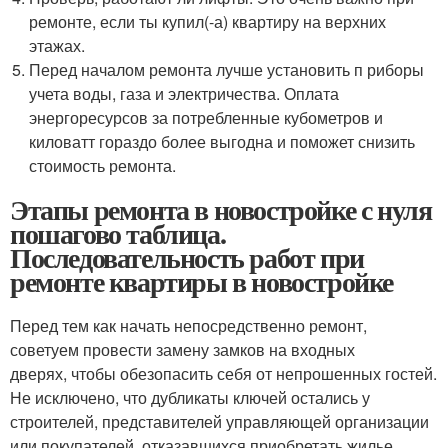
ремонте, если ты купил(-а) квартиру на верхних
этажах.
Перед началом ремонта лучше установить п риборы
учета воды, газа и электричества. Оплата
энергоресурсов за потребленные кубометров и
киловатт гораздо более выгодна и поможет снизить
стоимость ремонта.
Этапы ремонта в новостройке с нуля
пошагово таблица.
Последовательность работ при
ремонте квартиры в новостройке
Перед тем как начать непосредственно ремонт,
советуем провести замену замков на входных
дверях, чтобы обезопасить себя от непрошенных гостей.
Не исключено, что дубликаты ключей остались у
строителей, представителей управляющей организации
или покупателей, отказавшихся приобретать жилье.