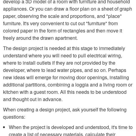
develop a 3D model of a room with furniture and household
appliances. Or you can draw a floor plan on a sheet of graph
paper, observing the scale and proportions, and "place"
furniture. It's very convenient to cut out "furniture" from
colored paper in the form of rectangles and then move it
freely around the drawn apartment.
The design project is needed at this stage to immediately
understand where you will need to pull electrical wiring,
where to install outlets if they are not provided by the
developer, where to lead water pipes, and so on. Perhaps
new ideas will emerge for moving door openings, installing
additional partitions, combining a loggia and a living room or
kitchen with a guest room. All this needs to be understood
and thought out in advance.
When creating a design project, ask yourself the following
questions:
When the project is developed and understood, it's time to
create a list of necessary materials, calculate their