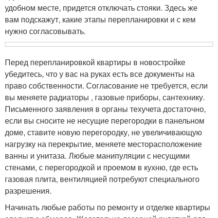
удобном месте, придется отключать стояки. Здесь же
вам подскажут, какие этапы перепланировки и с кем
нужно согласовывать.
Перед перепланировкой квартиры в новостройке
убедитесь, что у вас на руках есть все документы на
право собственности. Согласование не требуется, если
вы меняете радиаторы , газовые приборы, сантехнику.
Письменного заявления в органы техучета достаточно,
если вы сносите не несущие перегородки в панельном
доме, ставите новую перегородку, не увеличивающую
нагрузку на перекрытие, меняете месторасположение
ванны и унитаза. Любые манипуляции с несущими
стенами, с перегородкой и проемом в кухню, где есть
газовая плита, вентиляцией потребуют специального
разрешения.
Начинать любые работы по ремонту и отделке квартиры