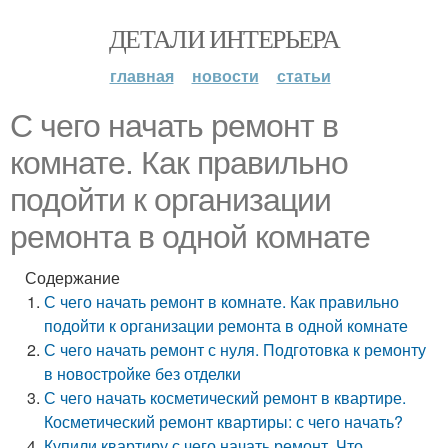
ДЕТАЛИ ИНТЕРЬЕРА
главная
новости
статьи
С чего начать ремонт в
комнате. Как правильно
подойти к организации
ремонта в одной комнате
Содержание
С чего начать ремонт в комнате. Как правильно
подойти к организации ремонта в одной комнате
С чего начать ремонт с нуля. Подготовка к ремонту
в новостройке без отделки
С чего начать косметический ремонт в квартире.
Косметический ремонт квартиры: с чего начать?
Купили квартиру с чего начать ремонт. Что