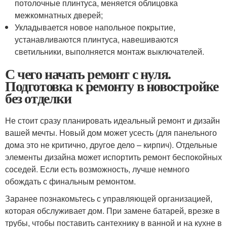
потолочные плинтуса, меняется облицовка
межкомнатных дверей;
Укладывается новое напольное покрытие,
устанавливаются плинтуса, навешиваются
светильники, выполняется монтаж выключателей.
С чего начать ремонт с нуля.
Подготовка к ремонту в новостройке
без отделки
Не стоит сразу планировать идеальный ремонт и дизайн
вашей мечты. Новый дом может усесть (для панельного
дома это не критично, другое дело – кирпич). Отдельные
элементы дизайна может испортить ремонт беспокойных
соседей. Если есть возможность, лучше немного
обождать с финальным ремонтом.
Заранее познакомьтесь с управляющей организацией,
которая обслуживает дом. При замене батарей, врезке в
трубы, чтобы поставить сантехнику в ванной и на кухне в