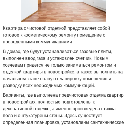
Квартира с чистовой отделкой представляет собой
готовое к косметическому ремонту помещение с
проведенными коммуникациями
В домах, где будут устанавливаться газовые плиты,
выполнен ввод газа и установлен счетчик. Новым
хозяевам придется не только заниматься ремонтом и
отделкой квартиры в новостройке, а также выполнить на
начальном этапе полную планировку помещения и
разводку всех необходимых коммуникаций.
Варианты, где выполнена предчистовая отделка квартир
в новостройках, полностью подготовлены к
декоративной отделке, а именно произведена стяжка
пола и оштукатурены стены. Здесь существует
определенная планировка, установлены сантехнические