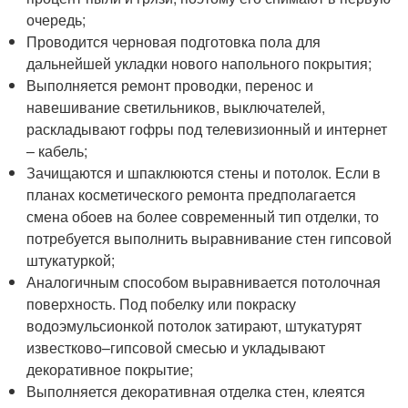
очередь;
Проводится черновая подготовка пола для
дальнейшей укладки нового напольного покрытия;
Выполняется ремонт проводки, перенос и
навешивание светильников, выключателей,
раскладывают гофры под телевизионный и интернет
– кабель;
Зачищаются и шпаклюются стены и потолок. Если в
планах косметического ремонта предполагается
смена обоев на более современный тип отделки, то
потребуется выполнить выравнивание стен гипсовой
штукатуркой;
Аналогичным способом выравнивается потолочная
поверхность. Под побелку или покраску
водоэмульсионкой потолок затирают, штукатурят
известково–гипсовой смесью и укладывают
декоративное покрытие;
Выполняется декоративная отделка стен, клеятся