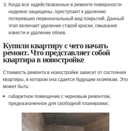
Когда все задействованные в ремонте поверхности
надежно защищены, приступают к удалению
потерявших первоначальный вид покрытий. Данный
этап включает удаление старой краски, смывание
извести и удаление обоев.
Купили квартиру с чего начать
ремонт. Что представляет собой
квартира в новостройке
Стоимость ремонта в новостройке зависит от состояния
квартиры, в котором она сдается будущим хозяевам. Это
может быть:
габаритное помещение с черновым ремонтом,
предназначенное для свободной планировки;