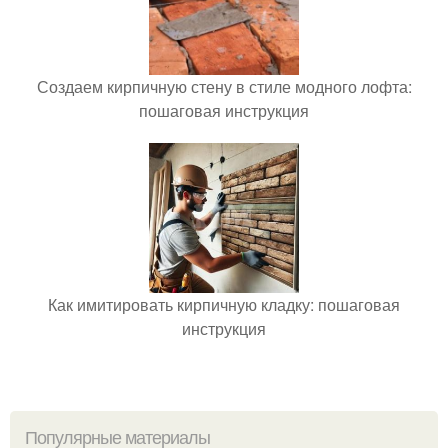
Создаем кирпичную стену в стиле модного лофта:
пошаговая инструкция
Как имитировать кирпичную кладку: пошаговая
инструкция
Популярные материалы