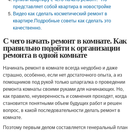
представляет собой квартира в новостройке
Видео как сделать косметический ремонт в
квартире.Подробные советы как сделать это
качественно.
С чего начать ремонт в комнате. Как
правильно подойти к организации
ремонта в одной комнате
Начинать ремонт в комнате всегда неудобно и даже
страшно, особенно, если нет достаточного опыта, а из
помощников под рукой только шпаргалка о проведении
ремонта комнаты своими руками для начинающих. Но,
как правило, неуверенность и сомнения проходят, когда
становится понятными объем будущих работ и решен
вопрос, в какой последовательности делать ремонт в
комнате.
Поэтому первым делом составляется генеральный план