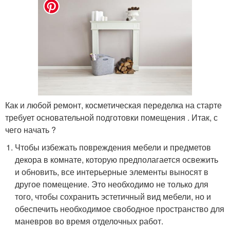
Как и любой ремонт, косметическая переделка на старте
требует основательной подготовки помещения . Итак, с
чего начать ?
Чтобы избежать повреждения мебели и предметов
декора в комнате, которую предполагается освежить
и обновить, все интерьерные элементы выносят в
другое помещение. Это необходимо не только для
того, чтобы сохранить эстетичный вид мебели, но и
обеспечить необходимое свободное пространство для
маневров во время отделочных работ.