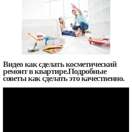
Видео как сделать косметический
ремонт в квартире.Подробные
советы как сделать это качественно.