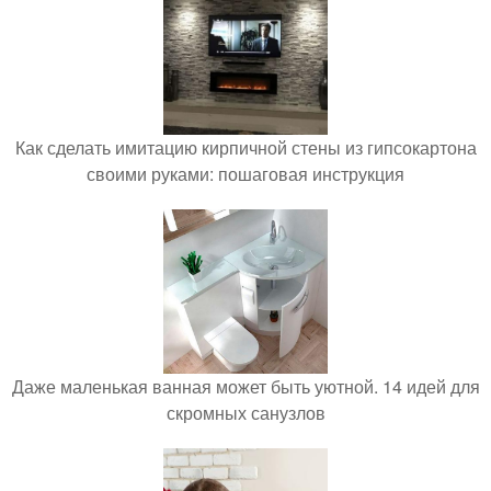
Как сделать имитацию кирпичной стены из гипсокартона
своими руками: пошаговая инструкция
Даже маленькая ванная может быть уютной. 14 идей для
скромных санузлов