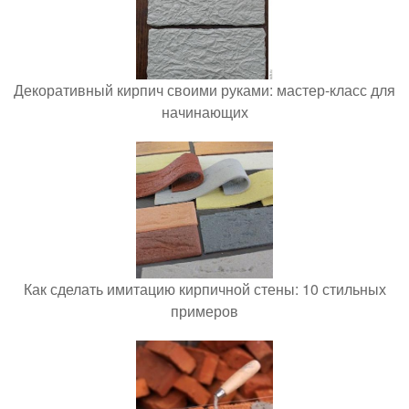
Декоративный кирпич своими руками: мастер-класс для
начинающих
Как сделать имитацию кирпичной стены: 10 стильных
примеров