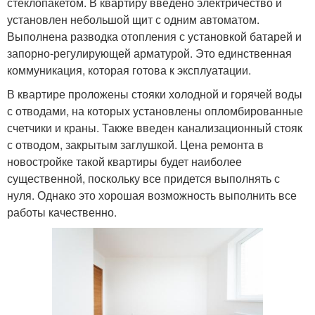
стеклопакетом. В квартиру введено электричество и
установлен небольшой щит с одним автоматом.
Выполнена разводка отопления с установкой батарей и
запорно-регулирующей арматурой. Это единственная
коммуникация, которая готова к эксплуатации.
В квартире проложены стояки холодной и горячей воды
с отводами, на которых установлены опломбированные
счетчики и краны. Также введен канализационный стояк
с отводом, закрытым заглушкой. Цена ремонта в
новостройке такой квартиры будет наиболее
существенной, поскольку все придется выполнять с
нуля. Однако это хорошая возможность выполнить все
работы качественно.