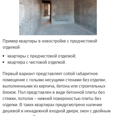
Пример квартиры в новостройке с предчистовой
отделкой
квартиры с предчистовой отделкой;
квартира с чистовой отделкой.
Первый вариант представляет собой габаритное
помещение с голыми несущими стенами без отделки,
выполненными из кирпича, бетона или строительных
блоков. Пол представлен в виде бетонной плиты без
стяжки, потолок – нижней поверхностью плиты без
отделки. В таких квартирах предусмотрено наличие
дешевой и ненадежной входной двери, окон с двойным