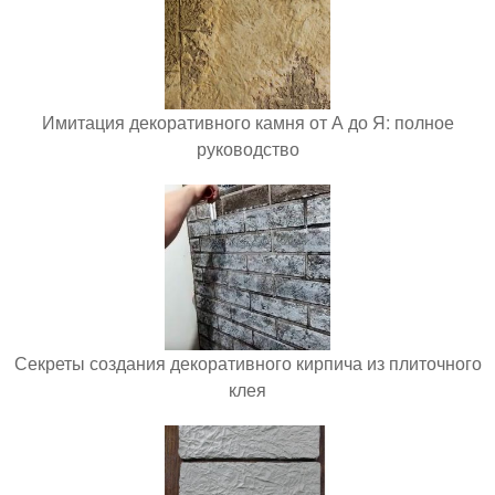
Имитация декоративного камня от А до Я: полное
руководство
Секреты создания декоративного кирпича из плиточного
клея