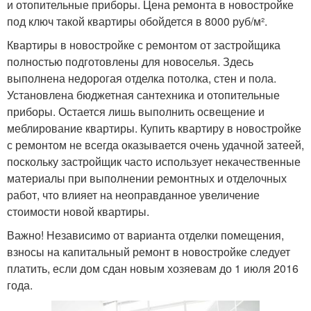
и отопительные приборы. Цена ремонта в новостройке
под ключ такой квартиры обойдется в 8000 руб/м².
Квартиры в новостройке с ремонтом от застройщика
полностью подготовлены для новоселья. Здесь
выполнена недорогая отделка потолка, стен и пола.
Установлена бюджетная сантехника и отопительные
приборы. Остается лишь выполнить освещение и
меблирование квартиры. Купить квартиру в новостройке
с ремонтом не всегда оказывается очень удачной затеей,
поскольку застройщик часто использует некачественные
материалы при выполнении ремонтных и отделочных
работ, что влияет на неоправданное увеличение
стоимости новой квартиры.
Важно! Независимо от варианта отделки помещения,
взносы на капитальный ремонт в новостройке следует
платить, если дом сдан новым хозяевам до 1 июля 2016
года.