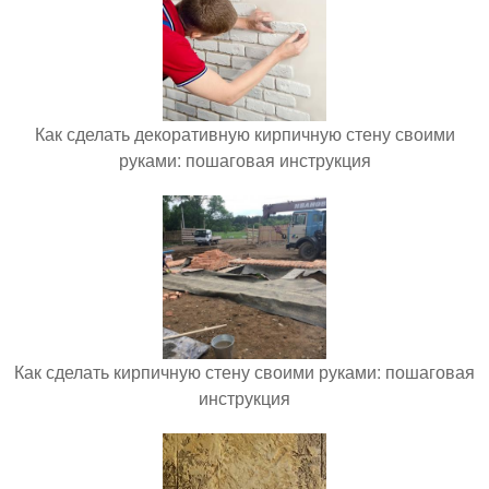
Как сделать декоративную кирпичную стену своими
руками: пошаговая инструкция
Как сделать кирпичную стену своими руками: пошаговая
инструкция