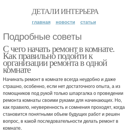
ДЕТАЛИ ИНТЕРЬЕРА
главная
новости
статьи
Подробные советы
С чего начать ремонт в комнате.
Как правильно подойти к
организации ремонта в одной
комнате
Начинать ремонт в комнате всегда неудобно и даже
страшно, особенно, если нет достаточного опыта, а из
помощников под рукой только шпаргалка о проведении
ремонта комнаты своими руками для начинающих. Но,
как правило, неуверенность и сомнения проходят, когда
становится понятными объем будущих работ и решен
вопрос, в какой последовательности делать ремонт в
комнате.