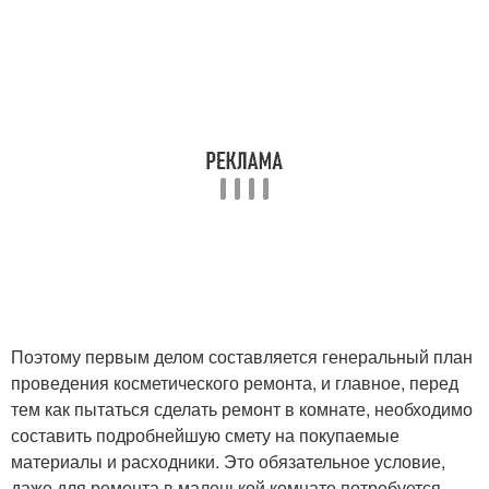
Поэтому первым делом составляется генеральный план
проведения косметического ремонта, и главное, перед
тем как пытаться сделать ремонт в комнате, необходимо
составить подробнейшую смету на покупаемые
материалы и расходники. Это обязательное условие,
даже для ремонта в маленькой комнате потребуется