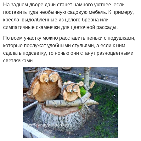
На заднем дворе дачи станет намного уютнее, если
поставить туда необычную садовую мебель. К примеру,
кресла, выдолбленные из целого бревна или
симпатичные скамеечки для цветочной рассады.
По всем участку можно расставить пеньки с подушками,
которые послужат удобными стульями, а если к ним
сделать подсветку, то ночью они станут разноцветными
светлячками.