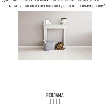
составить список из нескольких десятков наименований.