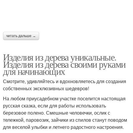
читать дальше →
Изделия из дерева уникальные.
Изделия из дерева своими руками
для начинающих
Смотрите, удивляйтесь и вдохновляетесь для создания
собственных эксклюзивных шедевров!
На любом приусадебном участке поселится настоящая
русская сказка, если для работы использовать
березовое полено. Смешные человечки, ослик с
тележкой, паровозик, зайчики из спилов станут поводом
для веселой улыбки и летнего радостного настроения.