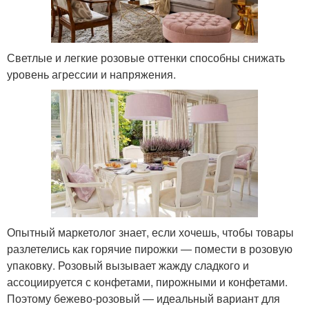
Светлые и легкие розовые оттенки способны снижать
уровень агрессии и напряжения.
Опытный маркетолог знает, если хочешь, чтобы товары
разлетелись как горячие пирожки ― помести в розовую
упаковку. Розовый вызывает жажду сладкого и
ассоциируется с конфетами, пирожными и конфетами.
Поэтому бежево-розовый ― идеальный вариант для