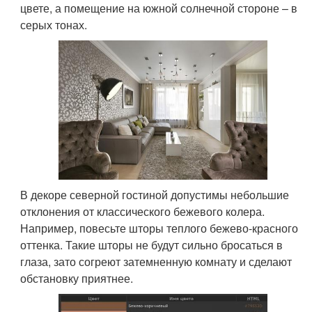
цвете, а помещение на южной солнечной стороне – в
серых тонах.
В декоре северной гостиной допустимы небольшие
отклонения от классического бежевого колера.
Например, повесьте шторы теплого бежево-красного
оттенка. Такие шторы не будут сильно бросаться в
глаза, зато согреют затемненную комнату и сделают
обстановку приятнее.