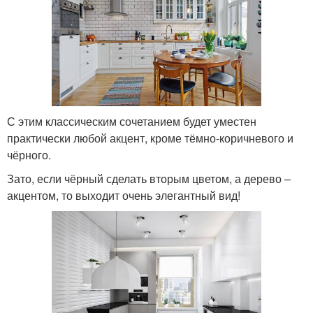
С этим классическим сочетанием будет уместен
практически любой акцент, кроме тёмно-коричневого и
чёрного.
Зато, если чёрный сделать вторым цветом, а дерево –
акцентом, то выходит очень элегантный вид!