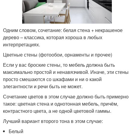
Одним словом, сочетание: белая стена + некрашеное
дерево – классика, которая хороша в любых
интерпретациях.
Цветные стены (фотообои, орнаменты и прочее)
Если у вас броские стены, то мебель должна быть
максимально простой и ненавязчивой. Иначе, эти стены
просто смешаются со шкафами и ни о какой
элегантности и речи быть не может.
Сочетание цветов в этом случае должно быть примерно
такое: цветная стена и однотонная мебель, причём,
контрастного цвета, а не одной цветовой гаммы.
Лучший вариант второго тона в этом случае:
Белый