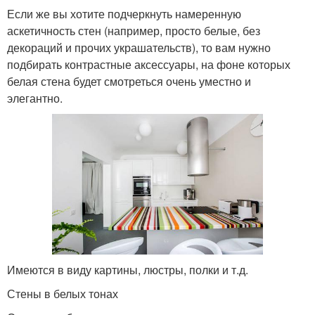
Если же вы хотите подчеркнуть намеренную
аскетичность стен (например, просто белые, без
декораций и прочих украшательств), то вам нужно
подбирать контрастные аксессуары, на фоне которых
белая стена будет смотреться очень уместно и
элегантно.
Имеются в виду картины, люстры, полки и т.д.
Стены в белых тонах