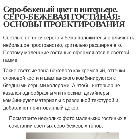
Серо-бежевый цвет в интерьере.
СЕРО-БЕЖЕВАЯ ГОСТИНАЯ:
ОСНОВЫ ПРОЕКТИРОВАНИЯ
Светлые оттенки серого и бежа положительно влияют на
небольшое пространство, зрительно расширяя его.
Поэтому маленькие гостиные оформляются в светлой
гамме.
Такие светлые тона бежевого как кремовый, оттенки
слоновой кости и шампанского комбинируются с
бледными серыми колерами. А чтобы интерьер не
казался однообразным и плоским, дизайнеры
комбинируют материалы с различной текстурой и
добавляют принтованный декор.
Посмотрите несколько фото маленьких гостиных в
сочетании светлых серо-бежевых тонов.