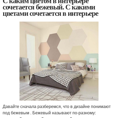
С каким цветом в интерьере
сочетается бежевый. С какими
цветами сочетается в интерьере
Давайте сначала разберемся, что в дизайне понимают
под бежевым . Бежевый называют по-разному: