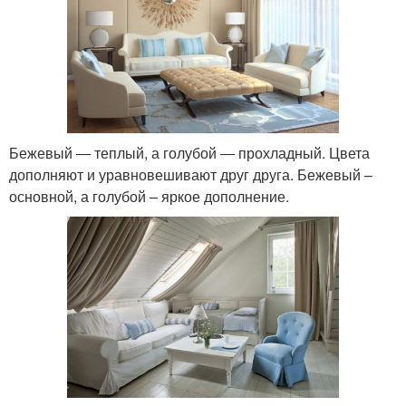
Бежевый ― теплый, а голубой ― прохладный. Цвета
дополняют и уравновешивают друг друга. Бежевый –
основной, а голубой – яркое дополнение.