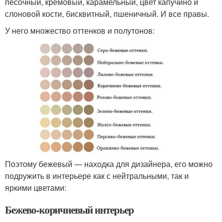
песочный, кремовый, карамельный, цвет капучино и
слоновой кости, бисквитный, пшеничный. И все правы.
У него множество оттенков и полутонов:
Поэтому бежевый — находка для дизайнера, его можно
подружить в интерьере как с нейтральными, так и
яркими цветами:
Бежево-коричневый интерьер