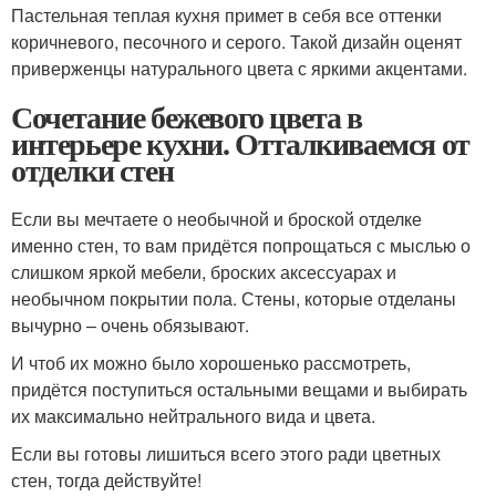
Пастельная теплая кухня примет в себя все оттенки
коричневого, песочного и серого. Такой дизайн оценят
приверженцы натурального цвета с яркими акцентами.
Сочетание бежевого цвета в
интерьере кухни. Отталкиваемся от
отделки стен
Если вы мечтаете о необычной и броской отделке
именно стен, то вам придётся попрощаться с мыслью о
слишком яркой мебели, броских аксессуарах и
необычном покрытии пола. Стены, которые отделаны
вычурно – очень обязывают.
И чтоб их можно было хорошенько рассмотреть,
придётся поступиться остальными вещами и выбирать
их максимально нейтрального вида и цвета.
Если вы готовы лишиться всего этого ради цветных
стен, тогда действуйте!