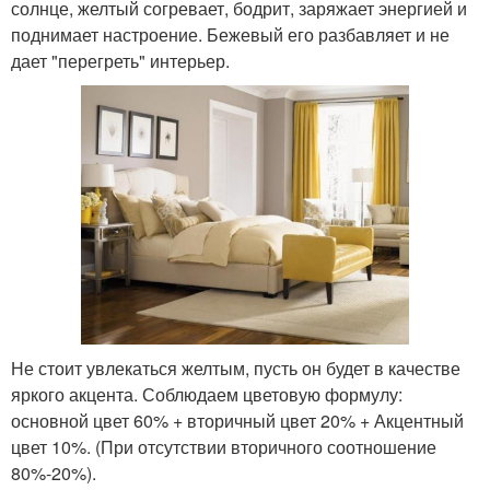
солнце, желтый согревает, бодрит, заряжает энергией и
поднимает настроение. Бежевый его разбавляет и не
дает "перегреть" интерьер.
Не стоит увлекаться желтым, пусть он будет в качестве
яркого акцента. Соблюдаем цветовую формулу:
основной цвет 60% + вторичный цвет 20% + Акцентный
цвет 10%. (При отсутствии вторичного соотношение
80%-20%).