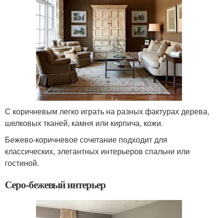
С коричневым легко играть на разных фактурах дерева,
шелковых тканей, камня или кирпича, кожи.
Бежево-коричневое сочетание подходит для
классических, элегантных интерьеров спальни или
гостиной.
Серо-бежевый интерьер