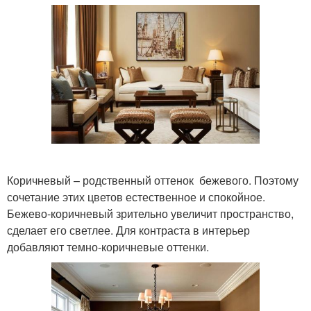
Коричневый – родственный оттенок бежевого. Поэтому
сочетание этих цветов естественное и спокойное.
Бежево-коричневый зрительно увеличит пространство,
сделает его светлее. Для контраста в интерьер
добавляют темно-коричневые оттенки.