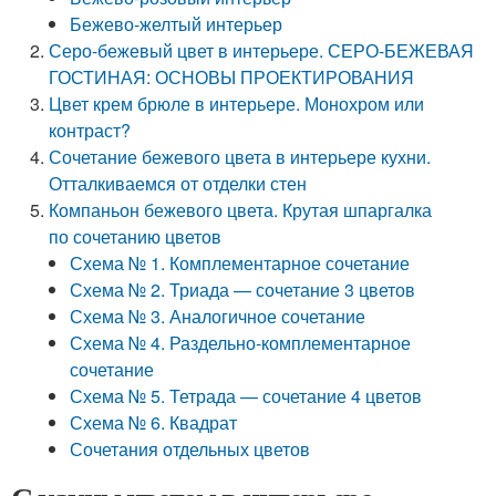
Бежево-желтый интерьер
Серо-бежевый цвет в интерьере. СЕРО-БЕЖЕВАЯ
ГОСТИНАЯ: ОСНОВЫ ПРОЕКТИРОВАНИЯ
Цвет крем брюле в интерьере. Монохром или
контраст?
Сочетание бежевого цвета в интерьере кухни.
Отталкиваемся от отделки стен
Компаньон бежевого цвета. Крутая шпаргалка
по сочетанию цветов
Схема № 1. Комплементарное сочетание
Схема № 2. Триада — сочетание 3 цветов
Схема № 3. Аналогичное сочетание
Схема № 4. Раздельно-комплементарное
сочетание
Схема № 5. Тетрада — сочетание 4 цветов
Схема № 6. Квадрат
Сочетания отдельных цветов