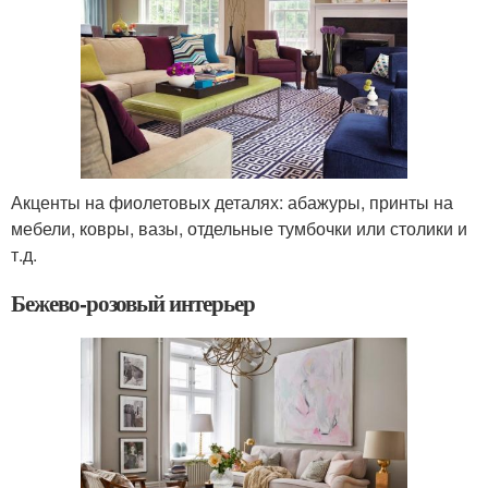
Акценты на фиолетовых деталях: абажуры, принты на
мебели, ковры, вазы, отдельные тумбочки или столики и
т.д.
Бежево-розовый интерьер