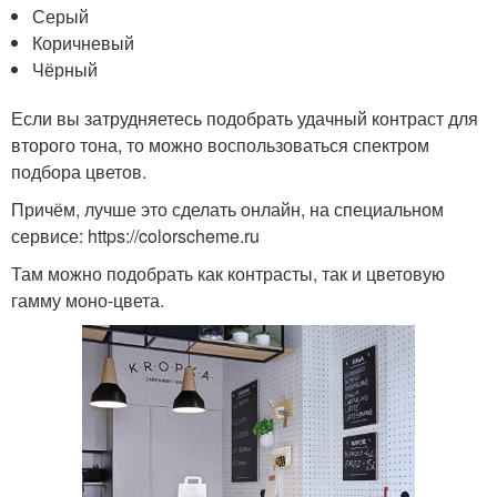
Серый
Коричневый
Чёрный
Если вы затрудняетесь подобрать удачный контраст для
второго тона, то можно воспользоваться спектром
подбора цветов.
Причём, лучше это сделать онлайн, на специальном
сервисе: https://colorscheme.ru
Там можно подобрать как контрасты, так и цветовую
гамму моно-цвета.