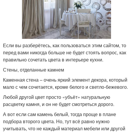
Если вы разберётесь, как пользоваться этим сайтом, то
перед вами никогда больше не будет стоять вопрос, как
правильно сочетать цвета в интерьере кухни.
Стены, отделанные камнем
Каменная стена – очень яркий элемент декора, который
мало с чем сочетается, кроме белого и светло-бежевого.
Любой другой цвет просто «убъёт» натуральную
расцветку камня, и он не будет смотреться дорого.
А вот если сам камень белый, тогда проще в плане
подбора второго цвета. Но, тут всё равно нужно
учитывать, что не каждый материал мебели или другой