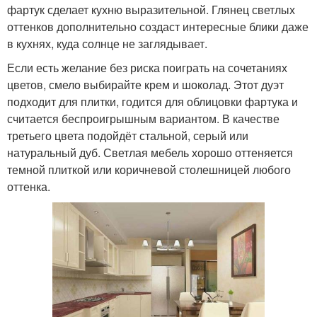
фартук сделает кухню выразительной. Глянец светлых
оттенков дополнительно создаст интересные блики даже
в кухнях, куда солнце не заглядывает.
Если есть желание без риска поиграть на сочетаниях
цветов, смело выбирайте крем и шоколад. Этот дуэт
подходит для плитки, годится для облицовки фартука и
считается беспроигрышным вариантом. В качестве
третьего цвета подойдёт стальной, серый или
натуральный дуб. Светлая мебель хорошо оттеняется
темной плиткой или коричневой столешницей любого
оттенка.