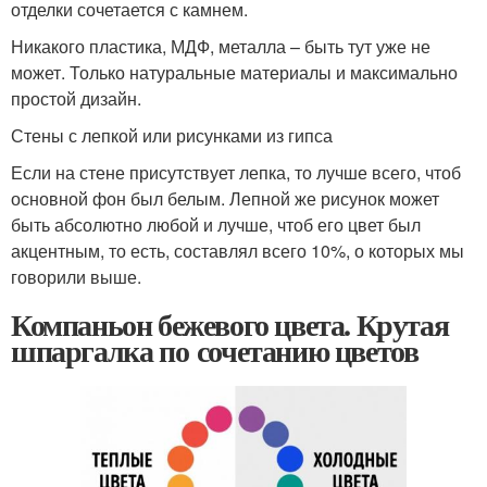
отделки сочетается с камнем.
Никакого пластика, МДФ, металла – быть тут уже не
может. Только натуральные материалы и максимально
простой дизайн.
Стены с лепкой или рисунками из гипса
Если на стене присутствует лепка, то лучше всего, чтоб
основной фон был белым. Лепной же рисунок может
быть абсолютно любой и лучше, чтоб его цвет был
акцентным, то есть, составлял всего 10%, о которых мы
говорили выше.
Компаньон бежевого цвета. Крутая
шпаргалка по сочетанию цветов