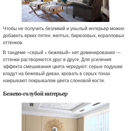
Чтобы не получить безликий и унылый интерьер можно
добавить ярких пятен: желтых, бирюзовых, коралловых
оттенков.
В тандеме «серый + бежевый» нет доминирования ―
оттенки растворяются друг в друге. Для усиления
эффекта смешивания цвета чередуют: серые подушки
кладут на бежевый диван, кровать в серых тонах
накрывают покрывалом цвета слоновой кости.
Бежево-голубой интерьер