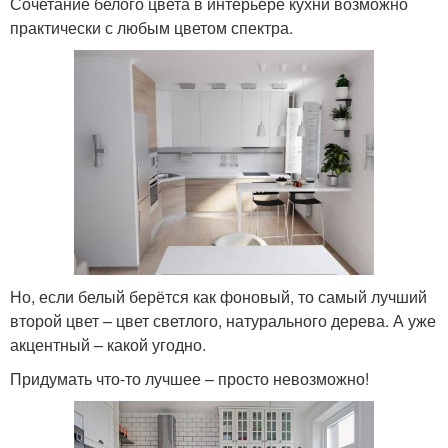
Сочетание белого цвета в интерьере кухни возможно
практически с любым цветом спектра.
Но, если белый берётся как фоновый, то самый лучший
второй цвет – цвет светлого, натурального дерева. А уже
акцентный – какой угодно.
Придумать что-то лучшее – просто невозможно!