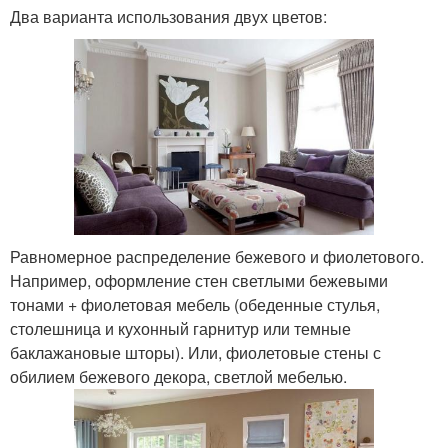
Два варианта использования двух цветов:
Равномерное распределение бежевого и фиолетового.
Например, оформление стен светлыми бежевыми
тонами + фиолетовая мебель (обеденные стулья,
столешница и кухонный гарнитур или темные
баклажановые шторы). Или, фиолетовые стены с
обилием бежевого декора, светлой мебелью.