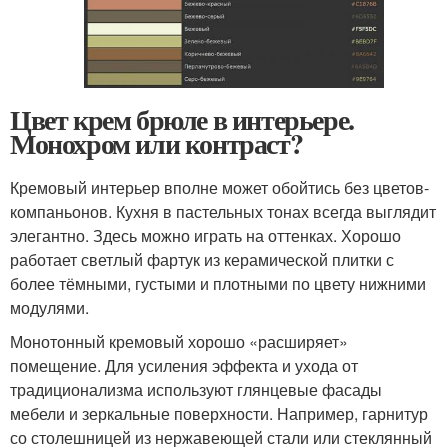
Цвет крем брюле в интерьере.
Монохром или контраст?
Кремовый интерьер вполне может обойтись без цветов-
компаньонов. Кухня в пастельных тонах всегда выглядит
элегантно. Здесь можно играть на оттенках. Хорошо
работает светлый фартук из керамической плитки с
более тёмными, густыми и плотными по цвету нижними
модулями.
Монотонный кремовый хорошо «расширяет»
помещение. Для усиления эффекта и ухода от
традиционализма используют глянцевые фасады
мебели и зеркальные поверхности. Например, гарнитур
со столешницей из нержавеющей стали или стеклянный