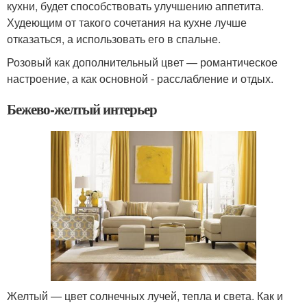
кухни, будет способствовать улучшению аппетита.
Худеющим от такого сочетания на кухне лучше
отказаться, а использовать его в спальне.
Розовый как дополнительный цвет — романтическое
настроение, а как основной - расслабление и отдых.
Бежево-желтый интерьер
Желтый — цвет солнечных лучей, тепла и света. Как и