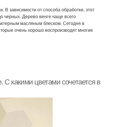
. В зависимости от способа обработки, этот
до черных. Дерево венге чаще всего
рактерным масляным блеском. Сегодня в
оторые очень хорошо воспроизводят многие
. С какими цветами сочетается в