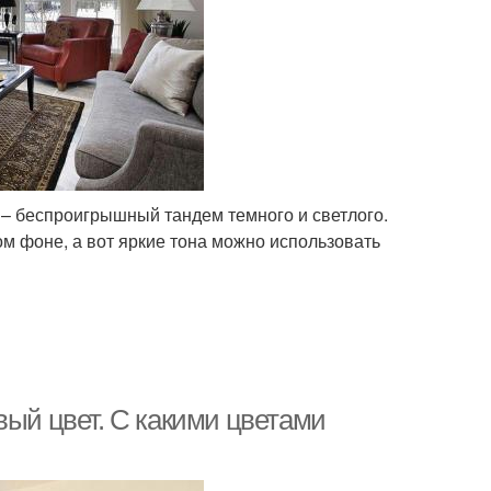
 – беспроигрышный тандем темного и светлого.
м фоне, а вот яркие тона можно использовать
вый цвет. С какими цветами