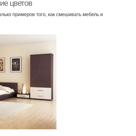
ние цветов
олько примеров того, как смешивать мебель и