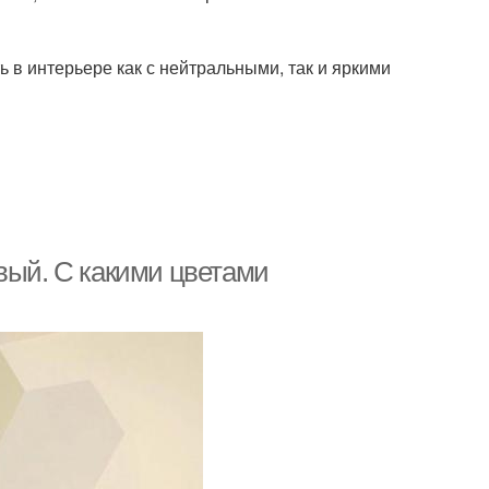
 в интерьере как с нейтральными, так и яркими
вый. С какими цветами