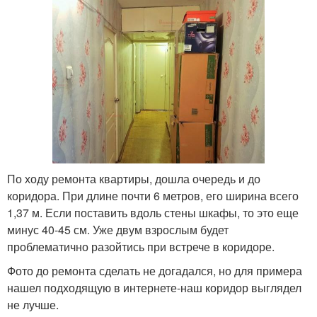
По ходу ремонта квартиры, дошла очередь и до
коридора. При длине почти 6 метров, его ширина всего
1,37 м. Если поставить вдоль стены шкафы, то это еще
минус 40-45 см. Уже двум взрослым будет
проблематично разойтись при встрече в коридоре.
Фото до ремонта сделать не догадался, но для примера
нашел подходящую в интернете-наш коридор выглядел
не лучше.