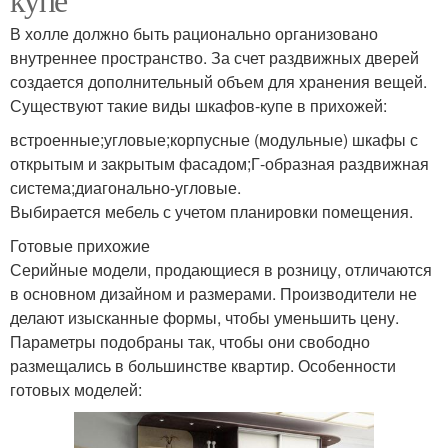
В холле должно быть рационально организовано
внутреннее пространство. За счет раздвижных дверей
создается дополнительный объем для хранения вещей.
Существуют такие виды шкафов-купе в прихожей:
встроенные;угловые;корпусные (модульные) шкафы с
открытым и закрытым фасадом;Г-образная раздвижная
система;диагонально-угловые.
Выбирается мебель с учетом планировки помещения.
Готовые прихожие
Серийные модели, продающиеся в розницу, отличаются
в основном дизайном и размерами. Производители не
делают изысканные формы, чтобы уменьшить цену.
Параметры подобраны так, чтобы они свободно
размещались в большинстве квартир. Особенности
готовых моделей: