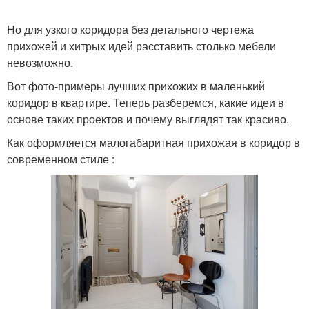
Но для узкого коридора без детального чертежа
прихожей и хитрых идей расставить столько мебели
невозможно.
Вот фото-примеры лучших прихожих в маленький
коридор в квартире. Теперь разберемся, какие идеи в
основе таких проектов и почему выглядят так красиво.
Как оформляется малогабаритная прихожая в коридор в
современном стиле :