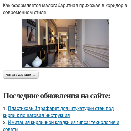
Как оформляется малогабаритная прихожая в коридор в
современном стиле :
читать дальше →
Последние обновления на сайте:
1.
Пластиковый трафарет для штукатурки стен под
кирпич: пошаговая инструкция
2.
Имитация кирпичной кладки из гипса: технология и
советы