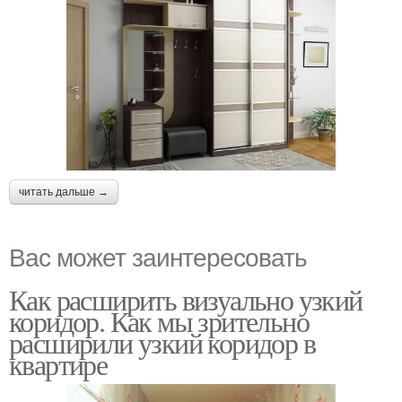
читать дальше →
Вас может заинтересовать
Как расширить визуально узкий
коридор. Как мы зрительно
расширили узкий коридор в
квартире