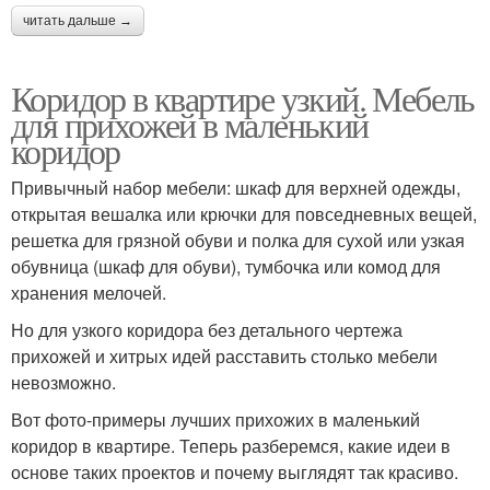
читать дальше →
Коридор в квартире узкий. Мебель
для прихожей в маленький
коридор
Привычный набор мебели: шкаф для верхней одежды,
открытая вешалка или крючки для повседневных вещей,
решетка для грязной обуви и полка для сухой или узкая
обувница (шкаф для обуви), тумбочка или комод для
хранения мелочей.
Но для узкого коридора без детального чертежа
прихожей и хитрых идей расставить столько мебели
невозможно.
Вот фото-примеры лучших прихожих в маленький
коридор в квартире. Теперь разберемся, какие идеи в
основе таких проектов и почему выглядят так красиво.