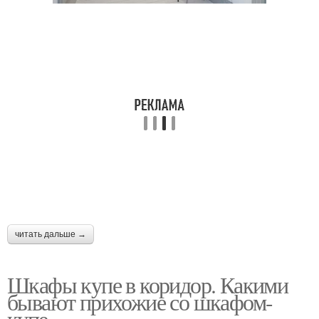
читать дальше →
Шкафы купе в коридор. Какими
бывают прихожие со шкафом-
купе