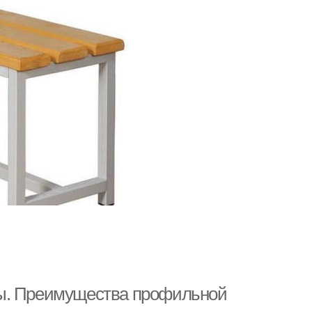
мы. Преимущества профильной