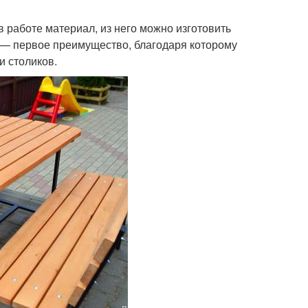
работе материал, из него можно изготовить
 — первое преимущество, благодаря которому
и столиков.