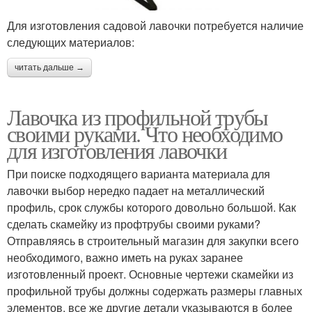
Для изготовления садовой лавочки потребуется наличие
следующих материалов:
читать дальше →
Лавочка из профильной трубы
своими руками. Что необходимо
для изготовления лавочки
При поиске подходящего варианта материала для
лавочки выбор нередко падает на металлический
профиль, срок службы которого довольно большой. Как
сделать скамейку из профтрубы своими руками?
Отправляясь в строительный магазин для закупки всего
необходимого, важно иметь на руках заранее
изготовленный проект. Основные чертежи скамейки из
профильной трубы должны содержать размеры главных
элементов, все же другие детали указываются в более