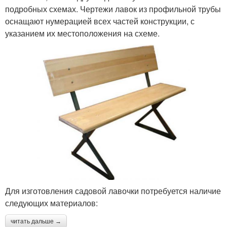
подробных схемах. Чертежи лавок из профильной трубы
оснащают нумерацией всех частей конструкции, с
указанием их местоположения на схеме.
Для изготовления садовой лавочки потребуется наличие
следующих материалов:
читать дальше →