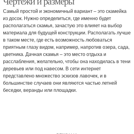
Чертежи и размеры
Самый простой и экономичный вариант – это скамейка
из досок. Нужно определиться, где именно будет
располагаться скамья, зачастую это влияет на выбор
материала для будущей конструкции. Располагать лучше
в таком месте, где есть возможность любоваться
приятным глазу видом, например, напротив озера, сада,
цветника. Дачная скамья – это место отдыха и
расслабления, желательно, чтобы она находилась в тени
деревьев или под навесом. В сети интернет
представлено множество эскизов лавочек, и в
большинстве случаев они являются частью летней
беседки, веранды или площадки.