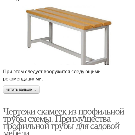
При этом следует вооружится следующими
рекомендациями:
читать дальше →
Чертежи скамеек из профильной
трубы схемы. Преимущества
профильной трубы для садовой
мебели