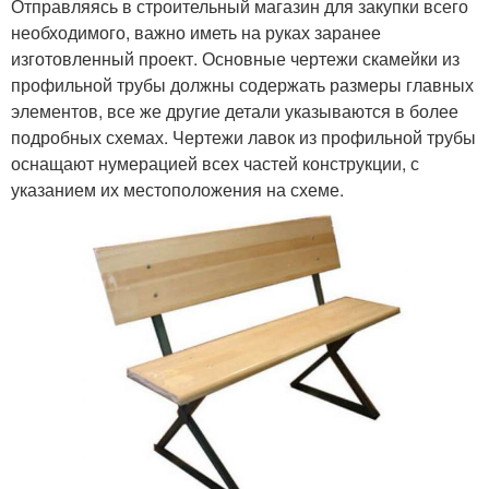
Отправляясь в строительный магазин для закупки всего
необходимого, важно иметь на руках заранее
изготовленный проект. Основные чертежи скамейки из
профильной трубы должны содержать размеры главных
элементов, все же другие детали указываются в более
подробных схемах. Чертежи лавок из профильной трубы
оснащают нумерацией всех частей конструкции, с
указанием их местоположения на схеме.