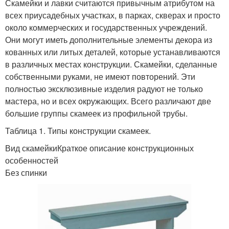
Скамейки и лавки считаются привычным атрибутом на
всех приусадебных участках, в парках, скверах и просто
около коммерческих и государственных учреждений.
Они могут иметь дополнительные элементы декора из
кованных или литых деталей, которые устанавливаются
в различных местах конструкции. Скамейки, сделанные
собственными руками, не имеют повторений. Эти
полностью эксклюзивные изделия радуют не только
мастера, но и всех окружающих. Всего различают две
большие группы скамеек из профильной трубы.
Таблица 1. Типы конструкции скамеек.
Вид скамейкиКраткое описание конструкционных
особенностей
Без спинки