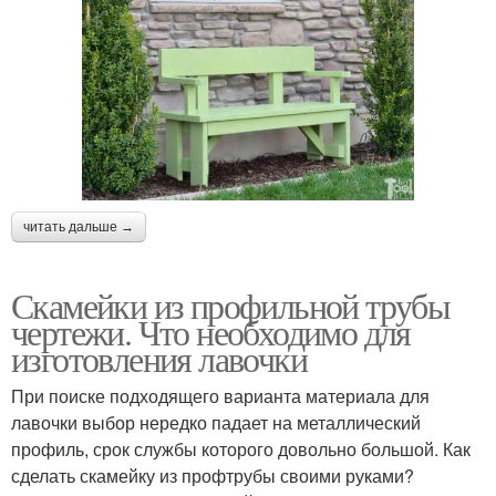
читать дальше →
Скамейки из профильной трубы
чертежи. Что необходимо для
изготовления лавочки
При поиске подходящего варианта материала для
лавочки выбор нередко падает на металлический
профиль, срок службы которого довольно большой. Как
сделать скамейку из профтрубы своими руками?