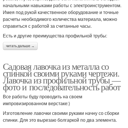
начальными навыками работы с электроинструментом.
Имея под рукой качественное оборудование и точные
расчеты необходимого количества материала, можно
справиться с работой за считанные часы.
Есть и другие преимущества профильной трубы:
читать дальше →
Садовая лавочка из металла со
спинкой своими руками чертежи.
Лавочка из профильной трубы —
фото и последовательность работ
Все работы буду проводить на своем
импровизированном верстаке:)
Изготовление лавочки своими руками начну со сборки
спинки. Для это вырезаю болгаркой по два элемента.