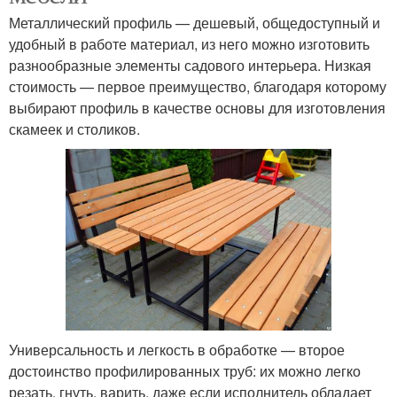
Металлический профиль — дешевый, общедоступный и
удобный в работе материал, из него можно изготовить
разнообразные элементы садового интерьера. Низкая
стоимость — первое преимущество, благодаря которому
выбирают профиль в качестве основы для изготовления
скамеек и столиков.
Универсальность и легкость в обработке — второе
достоинство профилированных труб: их можно легко
резать, гнуть, варить, даже если исполнитель обладает