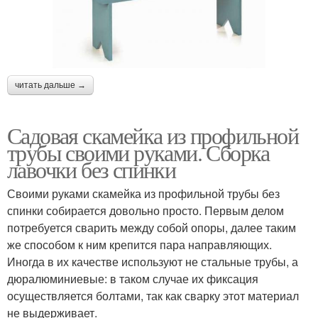
читать дальше →
Садовая скамейка из профильной
трубы своими руками. Сборка
лавочки без спинки
Своими руками скамейка из профильной трубы без
спинки собирается довольно просто. Первым делом
потребуется сварить между собой опоры, далее таким
же способом к ним крепится пара направляющих.
Иногда в их качестве используют не стальные трубы, а
дюралюминиевые: в таком случае их фиксация
осуществляется болтами, так как сварку этот материал
не выдерживает.