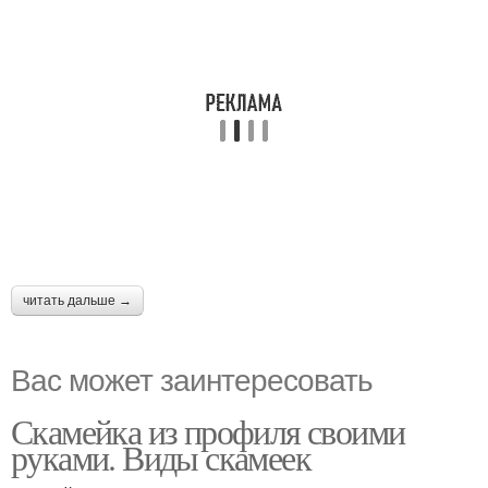
читать дальше →
Вас может заинтересовать
Скамейка из профиля своими
руками. Виды скамеек