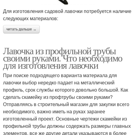
Для изготовления садовой лавочки потребуется наличие
следующих материалов:
читать дальше →
Лавочка из профильной трубы
своими руками. Что необходимо
для изготовления лавочки
При поиске подходящего варианта материала для
лавочки выбор нередко падает на металлический
профиль, срок службы которого довольно большой. Как
сделать скамейку из профтрубы своими руками?
Отправляясь в строительный магазин для закупки всего
необходимого, важно иметь на руках заранее
изготовленный проект. Основные чертежи скамейки из
профильной трубы должны содержать размеры главных
элементов, все же другие детали указываются в более