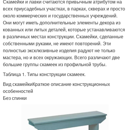
Скамейки и лавки считаются привычным атрибутом на
всех приусадебных участках, в парках, скверах и просто
около коммерческих и государственных учреждений.
Они могут иметь дополнительные элементы декора из
кованных или литых деталей, которые устанавливаются
в различных местах конструкции. Скамейки, сделанные
собственными руками, не имеют повторений. Эти
полностью эксклюзивные изделия радуют не только
мастера, но и всех окружающих. Всего различают две
большие группы скамеек из профильной трубы.
Таблица 1. Типы конструкции скамеек.
Вид скамейкиКраткое описание конструкционных
особенностей
Без спинки