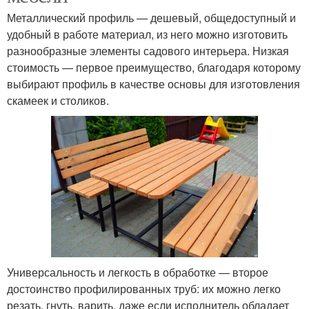
Металлический профиль — дешевый, общедоступный и
удобный в работе материал, из него можно изготовить
разнообразные элементы садового интерьера. Низкая
стоимость — первое преимущество, благодаря которому
выбирают профиль в качестве основы для изготовления
скамеек и столиков.
Универсальность и легкость в обработке — второе
достоинство профилированных труб: их можно легко
резать, гнуть, варить, даже если исполнитель обладает