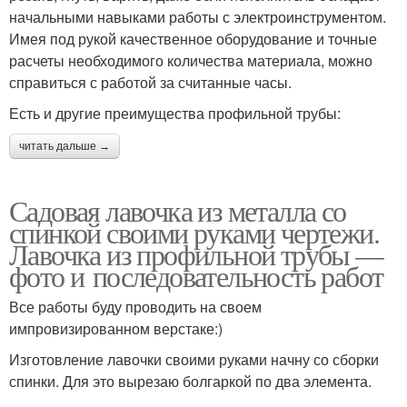
начальными навыками работы с электроинструментом.
Имея под рукой качественное оборудование и точные
расчеты необходимого количества материала, можно
справиться с работой за считанные часы.
Есть и другие преимущества профильной трубы:
читать дальше →
Садовая лавочка из металла со
спинкой своими руками чертежи.
Лавочка из профильной трубы —
фото и последовательность работ
Все работы буду проводить на своем
импровизированном верстаке:)
Изготовление лавочки своими руками начну со сборки
спинки. Для это вырезаю болгаркой по два элемента.