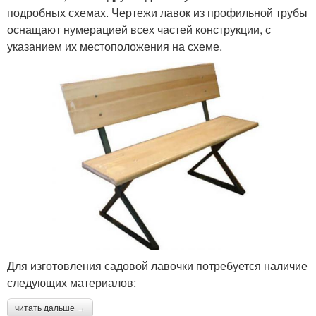
подробных схемах. Чертежи лавок из профильной трубы
оснащают нумерацией всех частей конструкции, с
указанием их местоположения на схеме.
Для изготовления садовой лавочки потребуется наличие
следующих материалов:
читать дальше →