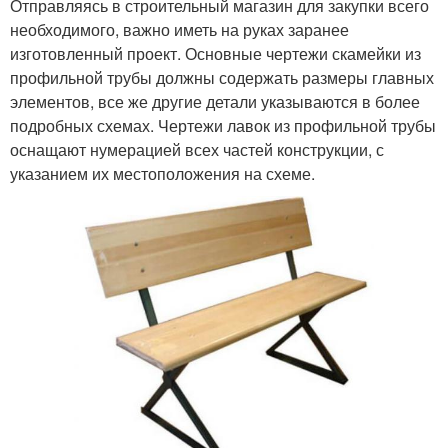
Отправляясь в строительный магазин для закупки всего
необходимого, важно иметь на руках заранее
изготовленный проект. Основные чертежи скамейки из
профильной трубы должны содержать размеры главных
элементов, все же другие детали указываются в более
подробных схемах. Чертежи лавок из профильной трубы
оснащают нумерацией всех частей конструкции, с
указанием их местоположения на схеме.