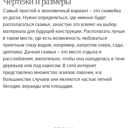
Чертежи и размеры
Самый простой и экономичный вариант – это скамейка
из досок. Нужно определиться, где именно будет
располагаться скамья, зачастую это влияет на выбор
материала для будущей конструкции. Располагать лучше
в таком месте, где есть возможность любоваться
приятным глазу видом, например, напротив озера, сада,
цветника. Дачная скамья – это место отдыха и
расслабления, желательно, чтобы она находилась в тени
деревьев или под навесом. В сети интернет
представлено множество эскизов лавочек, и в
большинстве случаев они являются частью летней
беседки, веранды или площадки.