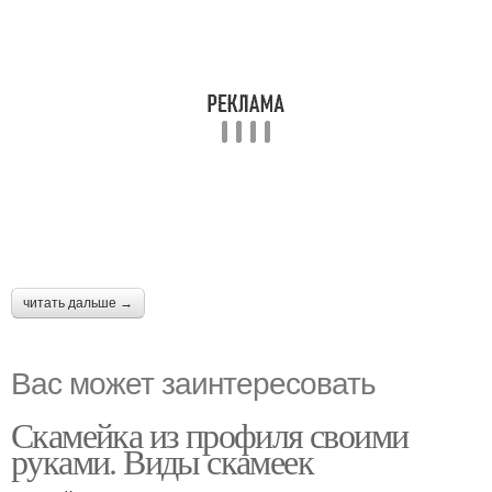
читать дальше →
Вас может заинтересовать
Скамейка из профиля своими
руками. Виды скамеек