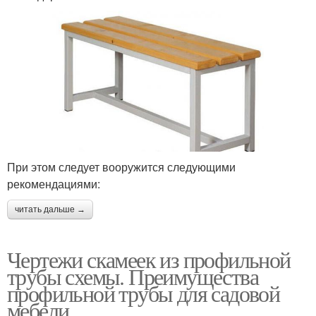
При этом следует вооружится следующими
рекомендациями:
читать дальше →
Чертежи скамеек из профильной
трубы схемы. Преимущества
профильной трубы для садовой
мебели