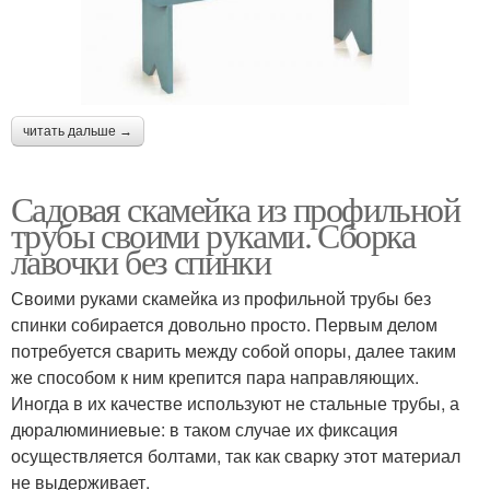
читать дальше →
Садовая скамейка из профильной
трубы своими руками. Сборка
лавочки без спинки
Своими руками скамейка из профильной трубы без
спинки собирается довольно просто. Первым делом
потребуется сварить между собой опоры, далее таким
же способом к ним крепится пара направляющих.
Иногда в их качестве используют не стальные трубы, а
дюралюминиевые: в таком случае их фиксация
осуществляется болтами, так как сварку этот материал
не выдерживает.