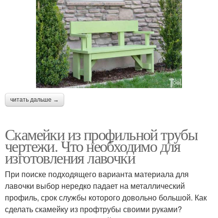
читать дальше →
Скамейки из профильной трубы
чертежи. Что необходимо для
изготовления лавочки
При поиске подходящего варианта материала для
лавочки выбор нередко падает на металлический
профиль, срок службы которого довольно большой. Как
сделать скамейку из профтрубы своими руками?