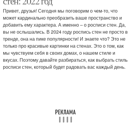
стен: 2022 год
Привет, друзья! Сегодня мы поговорим о чем-то, что
может кардинально преобразить ваше пространство и
добавить ему характера. А именно – о росписи стен. Да,
вы не ослышались. В 2024 году роспись стен не просто в
тренде, она на пике популярности! И знаете что? Это не
только про красивые картинки на стенах. Это о том, как
мы чувствуем себя в своих домах, о нашем стиле и
вкусах. Поэтому давайте разбираться, как выбрать стиль
росписи стен, который будет радовать вас каждый день.