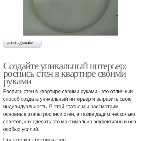
читать дальше →
Создайте уникальный интерьер:
роспись стен в квартире своими
руками
Роспись стен в квартире своими руками - это отличный
способ создать уникальный интерьер и выразить свою
индивидуальность. В этой статье мы рассмотрим
основные этапы росписи стен, а также дадим несколько
советов, как сделать это максимально эффективно и без
особых усилий.
Подготовка к росписи стен