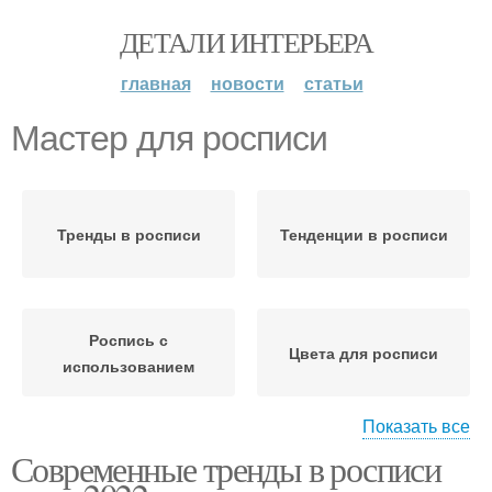
ДЕТАЛИ ИНТЕРЬЕРА
главная
новости
статьи
Мастер для росписи
Тренды в росписи
Тенденции в росписи
Роспись с
Цвета для росписи
использованием
Показать все
Современные тренды в росписи
Дизайн для росписи