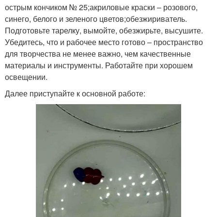
острым кончиком № 25;акриловые краски – розового,
синего, белого и зеленого цветов;обезжириватель.
Подготовьте тарелку, вымойте, обезжирьте, высушите.
Убедитесь, что и рабочее место готово – пространство
для творчества не менее важно, чем качественные
материалы и инструменты. Работайте при хорошем
освещении.
Далее приступайте к основной работе: