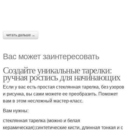
читать дальше →
Вас может заинтересовать
Создайте уникальные тарелки:
ручная роспись для начинающих
Если у вас есть простая стеклянная тарелка, без узоров
и рисунка, вы сами можете ее преобразить. Поможет
вам в этом несложный мастер-класс.
Вам нужны:
стеклянная тарелка (можно и белая
керамическая);синтетические кисти, длинная тонкая и с