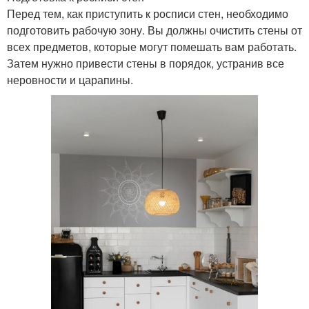
Перед тем, как приступить к росписи стен, необходимо
подготовить рабочую зону. Вы должны очистить стены от
всех предметов, которые могут помешать вам работать.
Затем нужно привести стены в порядок, устранив все
неровности и царапины.