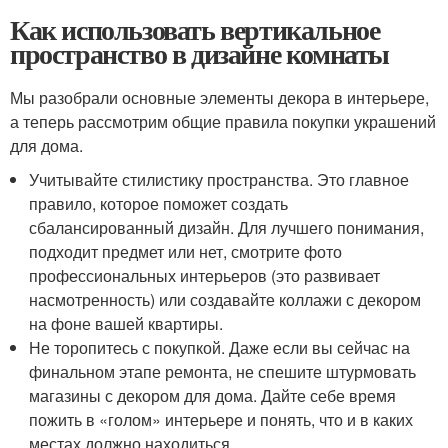
Как использовать вертикальное
пространство в дизайне комнаты
Мы разобрали основные элементы декора в интерьере,
а теперь рассмотрим общие правила покупки украшений
для дома.
Учитывайте стилистику пространства. Это главное
правило, которое поможет создать
сбалансированный дизайн. Для лучшего понимания,
подходит предмет или нет, смотрите фото
профессиональных интерьеров (это развивает
насмотренность) или создавайте коллажи с декором
на фоне вашей квартиры.
Не торопитесь с покупкой. Даже если вы сейчас на
финальном этапе ремонта, не спешите штурмовать
магазины с декором для дома. Дайте себе время
пожить в «голом» интерьере и понять, что и в каких
местах должно находиться.