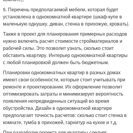
5. Перечень предполагаемой мебели, которая будет
установлена в однокомнатной квартире (шкаф-купе в
маленькую однушку, диван, стенка в прихожую, кровать).
Также в проект для планирования примерных расходов
нужно включить расчет стоимости стройматериалов и
рабочей силы. Это позволит узнать, сколько стоит
обставить квартиру. Интерьер однокомнатной квартиры
с любой планировкой должен быть бюджетным.
Планировки однокомнатных квартир в разных домах
имеют свои особенности, которые стоит учитывать при
ремонте и проектировании. Их оформление позволит
оптимизировать затраты и минимизирует вероятность
появления непредвиденных ситуаций во время
обустройства. Дизайн в однокомнатной квартире
предполагает точность расчетов: сколько стоит стенка в
комнате, тумба в прихожей, гарнитур на кухне и т.д.
При разработке проекта для квартиры следует