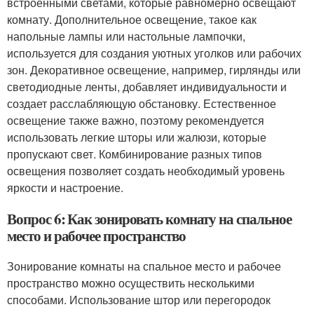
встроенными светами, которые равномерно освещают
комнату. Дополнительное освещение, такое как
напольные лампы или настольные лампочки,
используется для создания уютных уголков или рабочих
зон. Декоративное освещение, например, гирлянды или
светодиодные ленты, добавляет индивидуальности и
создает расслабляющую обстановку. Естественное
освещение также важно, поэтому рекомендуется
использовать легкие шторы или жалюзи, которые
пропускают свет. Комбинирование разных типов
освещения позволяет создать необходимый уровень
яркости и настроение.
Вопрос 6: Как зонировать комнату на спальное
место и рабочее пространство
Зонирование комнаты на спальное место и рабочее
пространство можно осуществить несколькими
способами. Использование штор или перегородок