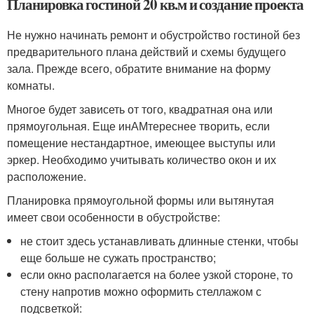
Планировка гостиной 20 кв.м и создание проекта
Не нужно начинать ремонт и обустройство гостиной без
предварительного плана действий и схемы будущего
зала. Прежде всего, обратите внимание на форму
комнаты.
Многое будет зависеть от того, квадратная она или
прямоугольная. Еще инАМтереснее творить, если
помещение нестандартное, имеющее выступы или
эркер. Необходимо учитывать количество окон и их
расположение.
Планировка прямоугольной формы или вытянутая
имеет свои особенности в обустройстве:
не стоит здесь устанавливать длинные стенки, чтобы
еще больше не сужать пространство;
если окно располагается на более узкой стороне, то
стену напротив можно оформить стеллажом с
подсветкой: