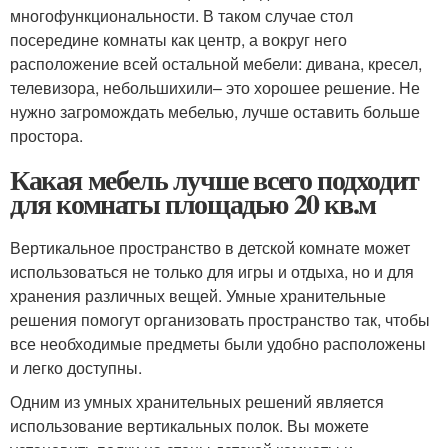
многофункциональности. В таком случае стол
посередине комнаты как центр, а вокруг него
расположение всей остальной мебели: дивана, кресел,
телевизора, небольшихили– это хорошее решение. Не
нужно загромождать мебелью, лучше оставить больше
простора.
Какая мебель лучше всего подходит
для комнаты площадью 20 кв.м
Вертикальное пространство в детской комнате может
использоваться не только для игры и отдыха, но и для
хранения различных вещей. Умные хранительные
решения помогут организовать пространство так, чтобы
все необходимые предметы были удобно расположены
и легко доступны.
Одним из умных хранительных решений является
использование вертикальных полок. Вы можете