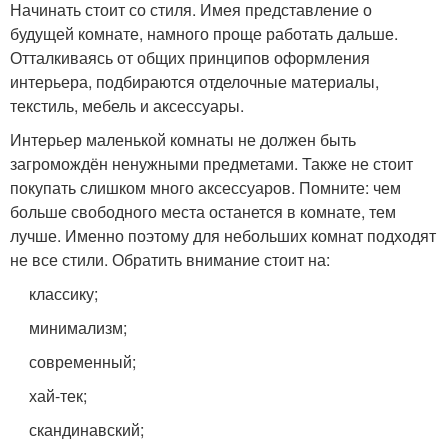
Начинать стоит со стиля. Имея представление о
будущей комнате, намного проще работать дальше.
Отталкиваясь от общих принципов оформления
интерьера, подбираются отделочные материалы,
текстиль, мебель и аксессуары.
Интерьер маленькой комнаты не должен быть
загромождён ненужными предметами. Также не стоит
покупать слишком много аксессуаров. Помните: чем
больше свободного места останется в комнате, тем
лучше. Именно поэтому для небольших комнат подходят
не все стили. Обратить внимание стоит на:
классику;
минимализм;
современный;
хай-тек;
скандинавский;