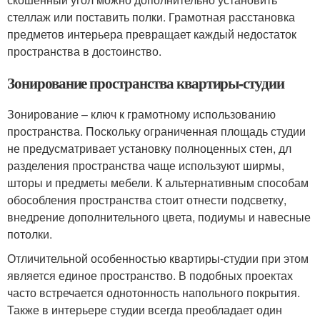
стеллаж или поставить полки. Грамотная расстановка
предметов интерьера превращает каждый недостаток
пространства в достоинство.
Зонирование пространства квартиры-студии
Зонирование – ключ к грамотному использованию
пространства. Поскольку ограниченная площадь студии
не предусматривает установку полноценных стен, дл
разделения пространства чаще используют ширмы,
шторы и предметы мебели. К альтернативным способам
обособления пространства стоит отнести подсветку,
внедрение дополнительного цвета, подиумы и навесные
потолки.
Отличительной особенностью квартиры-студии при этом
является единое пространство. В подобных проектах
часто встречается однотонность напольного покрытия.
Также в интерьере студии всегда преобладает один