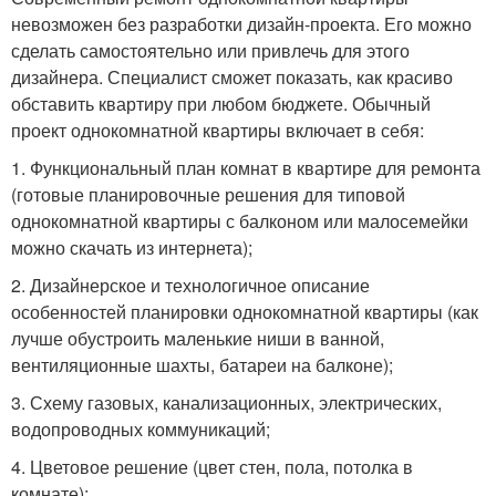
невозможен без разработки дизайн-проекта. Его можно
сделать самостоятельно или привлечь для этого
дизайнера. Специалист сможет показать, как красиво
обставить квартиру при любом бюджете. Обычный
проект однокомнатной квартиры включает в себя:
1. Функциональный план комнат в квартире для ремонта
(готовые планировочные решения для типовой
однокомнатной квартиры с балконом или малосемейки
можно скачать из интернета);
2. Дизайнерское и технологичное описание
особенностей планировки однокомнатной квартиры (как
лучше обустроить маленькие ниши в ванной,
вентиляционные шахты, батареи на балконе);
3. Схему газовых, канализационных, электрических,
водопроводных коммуникаций;
4. Цветовое решение (цвет стен, пола, потолка в
комнате);