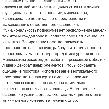
Основные принципы планировки комнаты в
однокомнатной квартире площадью 20 кв.м включают
функциональность, зонирование, минимализм,
использование вертикального пространства и
максимизацию естественного освещения.
Функциональность подразумевает расположение мебели
так, чтобы каждая зона выполняла свое назначение без
излишков. Зонирование помогает разделить
пространство на спальную, рабочую и гостиную зоны с
использованием штор, перегородок или уровня пола.
Минимализм рекомендует избегать громоздкой мебели и
лишних декоративных элементов, чтобы сохранить
ощущение простора. Использование вертикального
пространства, например, с помощью полок или
встроенных шкафов, позволяет максимально
эффективно использовать площадь. Естественное
освещение усиливается за счет светлых цветов стен и
минимального количества тяжелых штор.