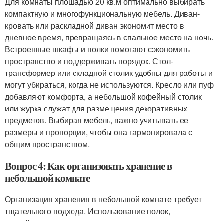
Для комнаты площадью 20 кв.м оптимально выбирать
компактную и многофункциональную мебель. Диван-
кровать или раскладной диван экономит место в
дневное время, превращаясь в спальное место на ночь.
Встроенные шкафы и полки помогают сэкономить
пространство и поддерживать порядок. Стол-
трансформер или складной столик удобны для работы и
могут убираться, когда не используются. Кресло или пуф
добавляют комфорта, а небольшой кофейный столик
или журка служат для размещения декоративных
предметов. Выбирая мебель, важно учитывать ее
размеры и пропорции, чтобы она гармонировала с
общим пространством.
Вопрос 4: Как организовать хранение в
небольшой комнате
Организация хранения в небольшой комнате требует
тщательного подхода. Использование полок,