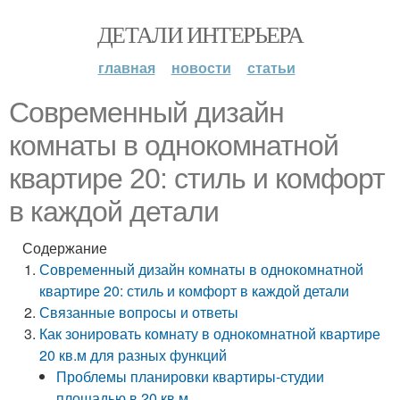
ДЕТАЛИ ИНТЕРЬЕРА
главная
новости
статьи
Современный дизайн
комнаты в однокомнатной
квартире 20: стиль и комфорт
в каждой детали
Содержание
Современный дизайн комнаты в однокомнатной
квартире 20: стиль и комфорт в каждой детали
Связанные вопросы и ответы
Как зонировать комнату в однокомнатной квартире
20 кв.м для разных функций
Проблемы планировки квартиры-студии
площадью в 20 кв.м