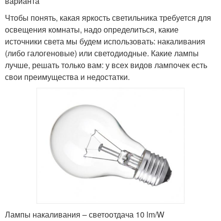
варианта
Чтобы понять, какая яркость светильника требуется для
освещения комнаты, надо определиться, какие
источники света мы будем использовать: накаливания
(либо галогеновые) или светодиодные. Какие лампы
лучше, решать только вам: у всех видов лампочек есть
свои преимущества и недостатки.
Лампы накаливания – светоотдача 10 lm/W