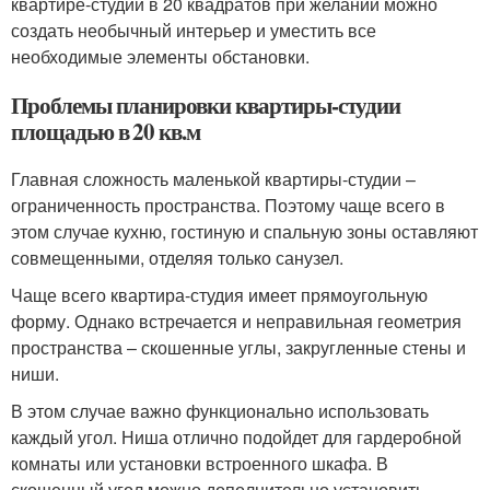
квартире-студии в 20 квадратов при желании можно
создать необычный интерьер и уместить все
необходимые элементы обстановки.
Проблемы планировки квартиры-студии
площадью в 20 кв.м
Главная сложность маленькой квартиры-студии –
ограниченность пространства. Поэтому чаще всего в
этом случае кухню, гостиную и спальную зоны оставляют
совмещенными, отделяя только санузел.
Чаще всего квартира-студия имеет прямоугольную
форму. Однако встречается и неправильная геометрия
пространства – скошенные углы, закругленные стены и
ниши.
В этом случае важно функционально использовать
каждый угол. Ниша отлично подойдет для гардеробной
комнаты или установки встроенного шкафа. В
скошенный угол можно дополнительно установить