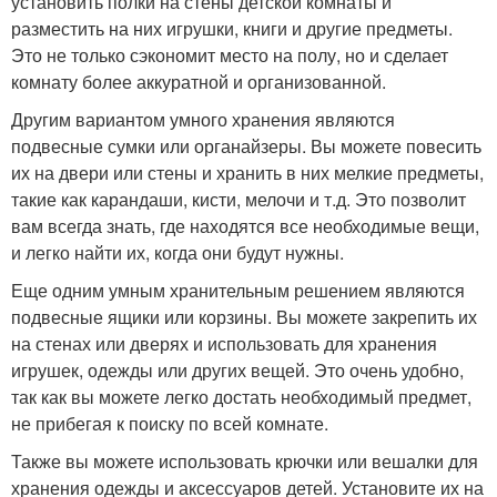
установить полки на стены детской комнаты и
разместить на них игрушки, книги и другие предметы.
Это не только сэкономит место на полу, но и сделает
комнату более аккуратной и организованной.
Другим вариантом умного хранения являются
подвесные сумки или органайзеры. Вы можете повесить
их на двери или стены и хранить в них мелкие предметы,
такие как карандаши, кисти, мелочи и т.д. Это позволит
вам всегда знать, где находятся все необходимые вещи,
и легко найти их, когда они будут нужны.
Еще одним умным хранительным решением являются
подвесные ящики или корзины. Вы можете закрепить их
на стенах или дверях и использовать для хранения
игрушек, одежды или других вещей. Это очень удобно,
так как вы можете легко достать необходимый предмет,
не прибегая к поиску по всей комнате.
Также вы можете использовать крючки или вешалки для
хранения одежды и аксессуаров детей. Установите их на