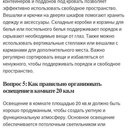
контейнеров и поддонов под кровать позволяет
эффективно использовать свободное пространство.
Вешалки и крючки на дверях шкафов помогают хранить
одежду и аксессуары. Складные коробки и корзины для
белья или постельного белья поддерживают порядок и
скрывают необходимые вещи от глаз. Также можно
использовать вертикальные стеллажи или вешалки с
карманами для дополнительного места. Важно
регулярно сортировать вещи и избавляться от
ненужного, чтобы поддерживать порядок и свободное
пространство.
Вопрос 5: Как правильно организовать
освещение в комнате 20 кв.м
Освещение в комнате площадью 20 кв.м должно быть
хорошо продуманным, чтобы создать уютную и
функциональную атмосферу. Основное освещение
обеспечивается потолочным светильником или