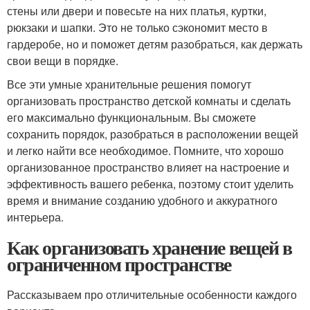
стены или двери и повесьте на них платья, куртки,
рюкзаки и шапки. Это не только сэкономит место в
гардеробе, но и поможет детям разобраться, как держать
свои вещи в порядке.
Все эти умные хранительные решения помогут
организовать пространство детской комнаты и сделать
его максимально функциональным. Вы сможете
сохранить порядок, разобраться в расположении вещей
и легко найти все необходимое. Помните, что хорошо
организованное пространство влияет на настроение и
эффективность вашего ребенка, поэтому стоит уделить
время и внимание созданию удобного и аккуратного
интерьера.
Как организовать хранение вещей в
ограниченном пространстве
Рассказываем про отличительные особенности каждого