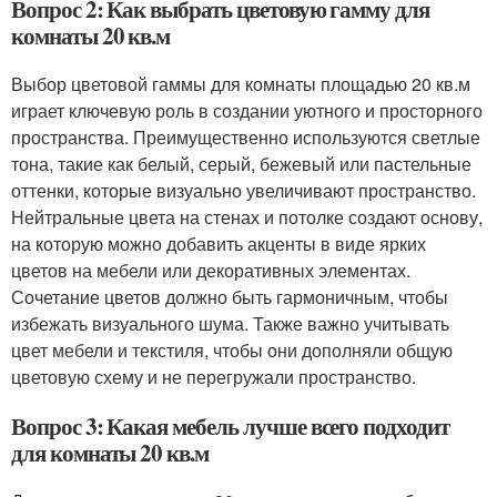
Вопрос 2: Как выбрать цветовую гамму для
комнаты 20 кв.м
Выбор цветовой гаммы для комнаты площадью 20 кв.м
играет ключевую роль в создании уютного и просторного
пространства. Преимущественно используются светлые
тона, такие как белый, серый, бежевый или пастельные
оттенки, которые визуально увеличивают пространство.
Нейтральные цвета на стенах и потолке создают основу,
на которую можно добавить акценты в виде ярких
цветов на мебели или декоративных элементах.
Сочетание цветов должно быть гармоничным, чтобы
избежать визуального шума. Также важно учитывать
цвет мебели и текстиля, чтобы они дополняли общую
цветовую схему и не перегружали пространство.
Вопрос 3: Какая мебель лучше всего подходит
для комнаты 20 кв.м