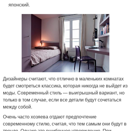
японский.
Дизайнеры считают, что отлично в маленьких комнатах
будет смотреться классика, которая никогда не выйдет из
моды. Современный стиль — выигрышный вариант, но
только в том случае, если все детали будут сочетаться
между собой.
Очень часто хозяева отдают предпочтение
современному стилю, считая, что тем самым они будут в
тренде. Однако это ошибочное утверждение. При