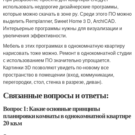
использовать недорогие дизайнерские программы,
которые можно скачать в зоне ру. Среди этого ПО можно
выделить Remplanner, Sweet Home 3 D, ArchiCAD.
Интерьерные программы нужны для визуализации и
увеличения эффективности.
Мебель в этих программах в однокомнатную квартиру
нарисовать тоже можно. Ремонт в однокомнатной студии
с использованием ПО значительно упрощается.
Картинки 3D позволяют увидеть по-новому все
пространство в помещении (вход, коммуникации,
перегородки, стол, стенка в разрезе, диван).
Связанные вопросы и ответы:
Вопрос 1: Какие основные принципы
планировки комнаты в однокомнатной квартире
20 кв.м