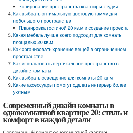
Зонирование пространства квартиры-студии
Как выбрать оптимальную цветовую гамму для
небольшого пространства
Планировка гостиной 20 кв.м и создание проекта
Какая мебель лучше всего подходит для комнаты
площадью 20 кв.м
Как организовать хранение вещей в ограниченном
пространстве
Как использовать вертикальное пространство в
дизайне комнаты
Как выбрать освещение для комнаты 20 кв.м
Какие аксессуары помогут сделать интерьер более
уютным
Современный дизайн комнаты в
однокомнатной квартире 20: стиль и
комфорт в каждой детали
Современный ремонт однокомнатной квартиры