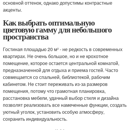
основной оттенок, однако допустимы контрастные
акценты.
Как выбрать оптимальную
цветовую гамму для небольшого
пространства
Гостиная площадью 20 м² - не редкость в современных
квартирах. Не очень большое, но и не крохотное
помещение, которое остается центральной комнатой,
предназначенной для отдыха и приема гостей. Часто
совмещается со спальней, библиотекой, рабочим
кабинетом. Не стоит переживать из-за размеров
помещения, потому что грамотная планировка,
расстановка мебели, удачный выбор стиля и дизайна
позволят реализовать все намеченные функции, создать
уютный уголок, установить особую атмосферу,
сохранить индивидуальность.