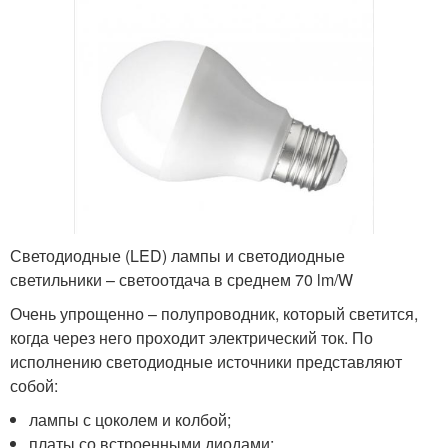
Светодиодные (LED) лампы и светодиодные
светильники – светоотдача в среднем 70 lm/W
Очень упрощенно – полупроводник, который светится,
когда через него проходит электрический ток. По
исполнению светодиодные источники представляют
собой:
лампы с цоколем и колбой;
платы со встроенными диодами;