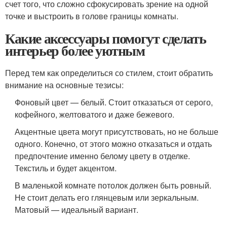
счет того, что сложно сфокусировать зрение на одной
точке и выстроить в голове границы комнаты.
Какие аксессуары помогут сделать
интерьер более уютным
Перед тем как определиться со стилем, стоит обратить
внимание на основные тезисы:
Фоновый цвет — белый. Стоит отказаться от серого,
кофейного, желтоватого и даже бежевого.
Акцентные цвета могут присутствовать, но не больше
одного. Конечно, от этого можно отказаться и отдать
предпочтение именно белому цвету в отделке.
Текстиль и будет акцентом.
В маленькой комнате потолок должен быть ровный.
Не стоит делать его глянцевым или зеркальным.
Матовый — идеальный вариант.