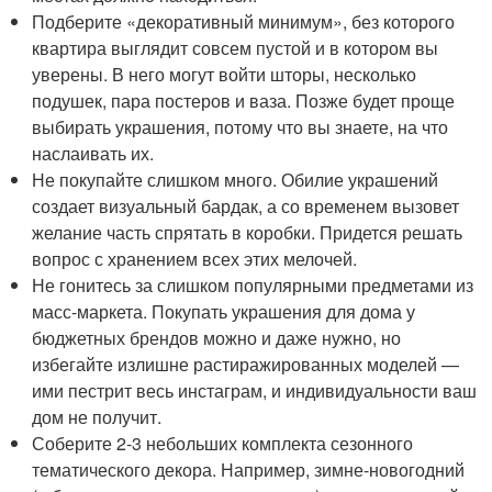
Подберите «декоративный минимум», без которого
квартира выглядит совсем пустой и в котором вы
уверены. В него могут войти шторы, несколько
подушек, пара постеров и ваза. Позже будет проще
выбирать украшения, потому что вы знаете, на что
наслаивать их.
Не покупайте слишком много. Обилие украшений
создает визуальный бардак, а со временем вызовет
желание часть спрятать в коробки. Придется решать
вопрос с хранением всех этих мелочей.
Не гонитесь за слишком популярными предметами из
масс-маркета. Покупать украшения для дома у
бюджетных брендов можно и даже нужно, но
избегайте излишне растиражированных моделей —
ими пестрит весь инстаграм, и индивидуальности ваш
дом не получит.
Соберите 2-3 небольших комплекта сезонного
тематического декора. Например, зимне-новогодний