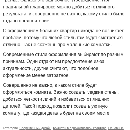
правильной планировке можно добиться отличного
результата, и совершенно не важно, какому стилю было
отдано предпочтение.
С оформлением больших квартир никогда не возникает
проблем, потому что любой стиль там будет смотреться
отлично. Так не скажешь про маленькие комнатки.
Современные стили оформления выбирают по разным
причинам. Одни отдают им предпочтение из-за
актуальности, другие считают, что подобное
оформление менее затратное.
Совершенно не важно, в каком стиле будет
оформляться комната. Важно создать гладкие стены,
добиться четкости линий и избавиться от лишних
деталей. Такой подход позволит создать уютную
комнату, где каждая деталь будет на своем месте.
Категории:
Современный дизайн
,
Комнаты в однокомнатной квартире
,
Основные