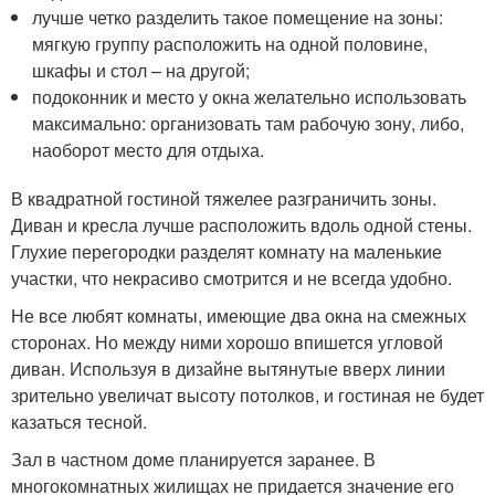
лучше четко разделить такое помещение на зоны:
мягкую группу расположить на одной половине,
шкафы и стол – на другой;
подоконник и место у окна желательно использовать
максимально: организовать там рабочую зону, либо,
наоборот место для отдыха.
В квадратной гостиной тяжелее разграничить зоны.
Диван и кресла лучше расположить вдоль одной стены.
Глухие перегородки разделят комнату на маленькие
участки, что некрасиво смотрится и не всегда удобно.
Не все любят комнаты, имеющие два окна на смежных
сторонах. Но между ними хорошо впишется угловой
диван. Используя в дизайне вытянутые вверх линии
зрительно увеличат высоту потолков, и гостиная не будет
казаться тесной.
Зал в частном доме планируется заранее. В
многокомнатных жилищах не придается значение его