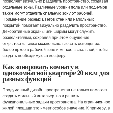
позволяет визуально разделить пространство, создавая
отдельные зоны. Различные уровни пола или подиумов
также могут отделить спальную зону от рабочей.
Применение разных цветов стен или напольных
покрытий помогает визуально разделить пространство.
Декоративные экраны или ширмы могут служить
разделителями, сохраняя при этом ощущение
открытости. Также можно использовать освещение:
более яркое в рабочей зоне и мягкое в спальной, чтобы
создать необходимую атмосферу.
Как зонировать комнату в
однокомнатной квартире 20 кв.м для
разных функций
Продуманный дизайн пространства не только помогает
создать стильный интерьер, но и решить
функциональные задачи пространства. На ограниченное
жилой площади это имеет особое значение. К примеру, в