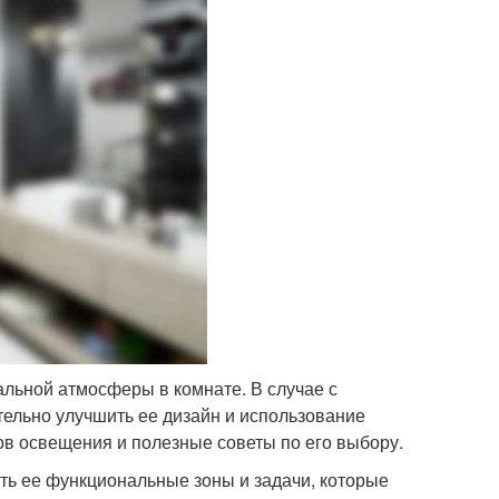
льной атмосферы в комнате. В случае с
ельно улучшить ее дизайн и использование
в освещения и полезные советы по его выбору.
ь ее функциональные зоны и задачи, которые