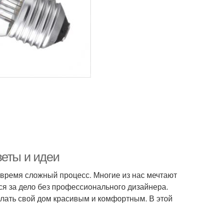
веты и идеи
 время сложный процесс. Многие из нас мечтают
ся за дело без профессионального дизайнера.
лать свой дом красивым и комфортным. В этой