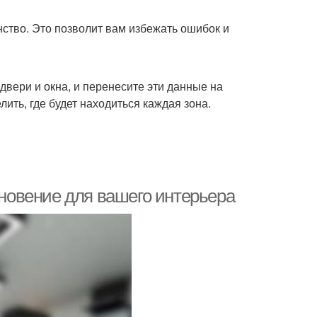
ство. Это позволит вам избежать ошибок и
двери и окна, и перенесите эти данные на
ить, где будет находиться каждая зона.
хновение для вашего интерьера