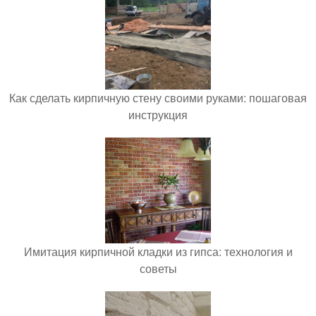
Как сделать кирпичную стену своими руками: пошаговая
инструкция
Имитация кирпичной кладки из гипса: технология и
советы