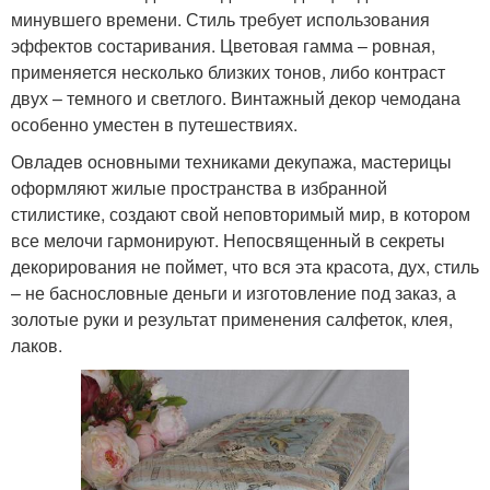
минувшего времени. Стиль требует использования
эффектов состаривания. Цветовая гамма – ровная,
применяется несколько близких тонов, либо контраст
двух – темного и светлого. Винтажный декор чемодана
особенно уместен в путешествиях.
Овладев основными техниками декупажа, мастерицы
оформляют жилые пространства в избранной
стилистике, создают свой неповторимый мир, в котором
все мелочи гармонируют. Непосвященный в секреты
декорирования не поймет, что вся эта красота, дух, стиль
– не баснословные деньги и изготовление под заказ, а
золотые руки и результат применения салфеток, клея,
лаков.