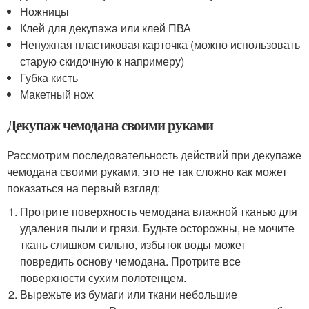
Ножницы
Клей для декупажа или клей ПВА
Ненужная пластиковая карточка (можно использовать
старую скидочную к напримеру)
Губка кисть
Макетный нож
Декупаж чемодана своими руками
Рассмотрим последовательность действий при декупаже
чемодана своими руками, это не так сложно как может
показаться на первый взгляд:
Протрите поверхность чемодана влажной тканью для
удаления пыли и грязи. Будьте осторожны, не мочите
ткань слишком сильно, избыток воды может
повредить основу чемодана. Протрите все
поверхности сухим полотенцем.
Вырежьте из бумаги или ткани небольшие