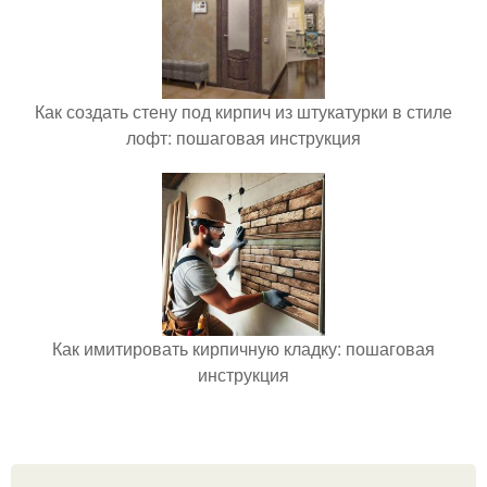
Как создать стену под кирпич из штукатурки в стиле
лофт: пошаговая инструкция
Как имитировать кирпичную кладку: пошаговая
инструкция