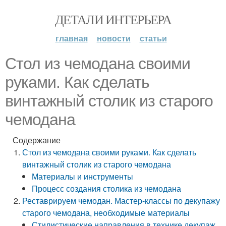
ДЕТАЛИ ИНТЕРЬЕРА
главная
новости
статьи
Стол из чемодана своими
руками. Как сделать
винтажный столик из старого
чемодана
Содержание
Стол из чемодана своими руками. Как сделать
винтажный столик из старого чемодана
Материалы и инструменты
Процесс создания столика из чемодана
Реставрируем чемодан. Мастер-классы по декупажу
старого чемодана, необходимые материалы
Стилистические направления в технике декупаж