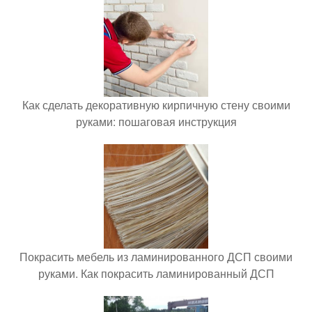
Как сделать декоративную кирпичную стену своими
руками: пошаговая инструкция
Покрасить мебель из ламинированного ДСП своими
руками. Как покрасить ламинированный ДСП