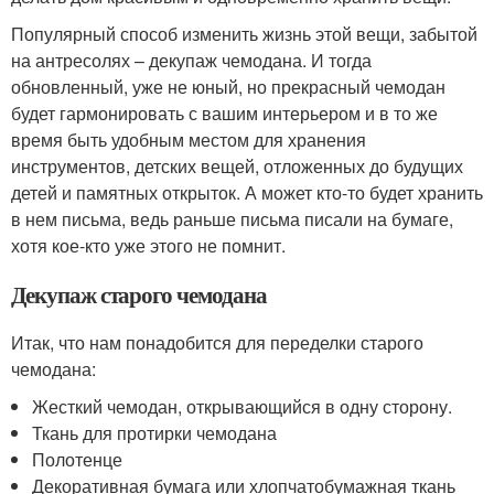
Популярный способ изменить жизнь этой вещи, забытой
на антресолях – декупаж чемодана. И тогда
обновленный, уже не юный, но прекрасный чемодан
будет гармонировать с вашим интерьером и в то же
время быть удобным местом для хранения
инструментов, детских вещей, отложенных до будущих
детей и памятных открыток. А может кто-то будет хранить
в нем письма, ведь раньше письма писали на бумаге,
хотя кое-кто уже этого не помнит.
Декупаж старого чемодана
Итак, что нам понадобится для переделки старого
чемодана:
Жесткий чемодан, открывающийся в одну сторону.
Ткань для протирки чемодана
Полотенце
Декоративная бумага или хлопчатобумажная ткань