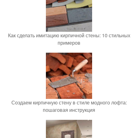
Как сделать имитацию кирпичной стены: 10 стильных
примеров
Создаем кирпичную стену в стиле модного лофта:
пошаговая инструкция