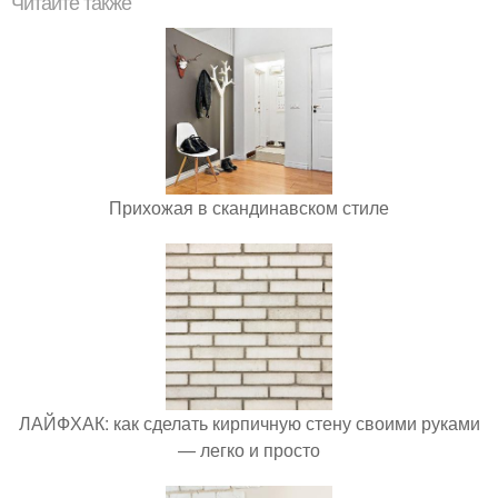
Читайте также
Прихожая в скандинавском стиле
ЛАЙФХАК: как сделать кирпичную стену своими руками
— легко и просто