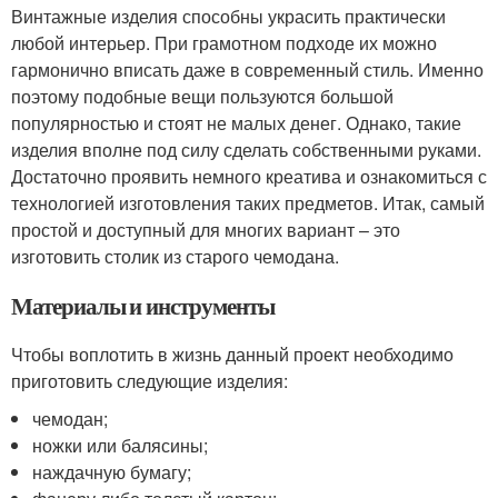
Винтажные изделия способны украсить практически
любой интерьер. При грамотном подходе их можно
гармонично вписать даже в современный стиль. Именно
поэтому подобные вещи пользуются большой
популярностью и стоят не малых денег. Однако, такие
изделия вполне под силу сделать собственными руками.
Достаточно проявить немного креатива и ознакомиться с
технологией изготовления таких предметов. Итак, самый
простой и доступный для многих вариант – это
изготовить столик из старого чемодана.
Материалы и инструменты
Чтобы воплотить в жизнь данный проект необходимо
приготовить следующие изделия:
чемодан;
ножки или балясины;
наждачную бумагу;