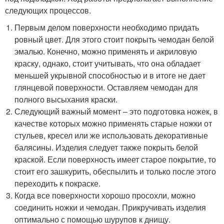
следующих процессов.
Первым делом поверхности необходимо придать
ровный цвет. Для этого стоит покрыть чемодан белой
эмалью. Конечно, можно применять и акриловую
краску, однако, стоит учитывать, что она обладает
меньшей укрывной способностью и в итоге не дает
глянцевой поверхности. Оставляем чемодан для
полного высыхания краски.
Следующий важный момент – это подготовка ножек, в
качестве которых можно применять старые ножки от
стульев, кресел или же использовать декоративные
балясины. Изделия следует также покрыть белой
краской. Если поверхность имеет старое покрытие, то
стоит его зашкурить, обеспылить и только после этого
переходить к покраске.
Когда все поверхности хорошо просохли, можно
соединить ножки и чемодан. Прикручивать изделия
оптимально с помощью шурупов к днищу.