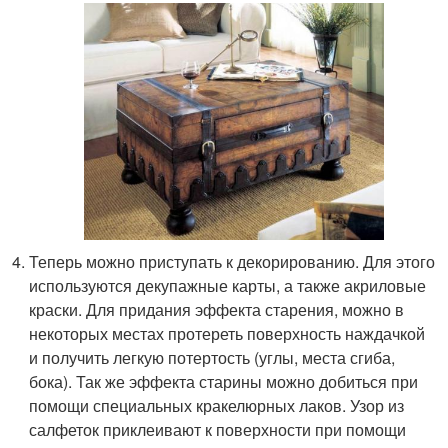
Теперь можно приступать к декорированию. Для этого
используются декупажные карты, а также акриловые
краски. Для придания эффекта старения, можно в
некоторых местах протереть поверхность наждачкой
и получить легкую потертость (углы, места сгиба,
бока). Так же эффекта старины можно добиться при
помощи специальных кракелюрных лаков. Узор из
салфеток приклеивают к поверхности при помощи