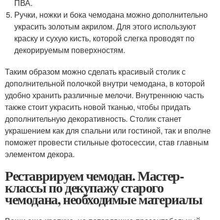
ПВА.
Ручки, ножки и бока чемодана можно дополнительно
украсить золотым акрилом. Для этого используют
краску и сухую кисть, которой слегка проводят по
декорируемым поверхностям.
Таким образом можно сделать красивый столик с
дополнительной полочкой внутри чемодана, в которой
удобно хранить различные мелочи. Внутреннюю часть
также стоит украсить новой тканью, чтобы придать
дополнительную декоративность. Столик станет
украшением как для спальни или гостиной, так и вполне
поможет провести стильные фотосессии, став главным
элементом декора.
Реставрируем чемодан. Мастер-
классы по декупажу старого
чемодана, необходимые материалы