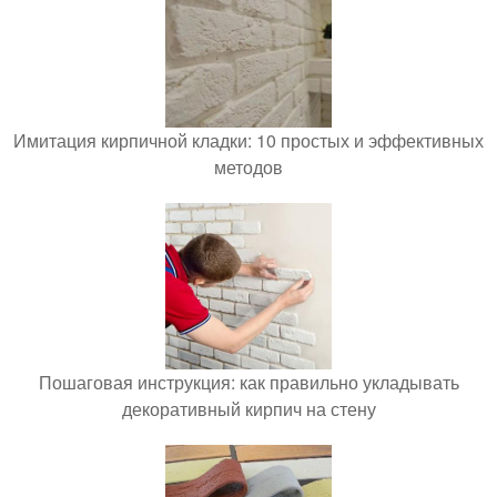
Имитация кирпичной кладки: 10 простых и эффективных
методов
Пошаговая инструкция: как правильно укладывать
декоративный кирпич на стену