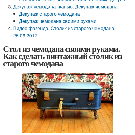
Декупаж чемодана тканью. Декупаж чемодана
Декупаж старого чемодана
Декупаж чемодана своими руками
Видео фазенда. Столик из старого чемодана.
25.06.2017
Стол из чемодана своими руками.
Как сделать винтажный столик из
старого чемодана