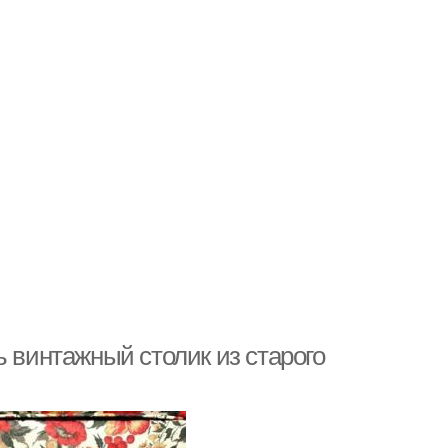
ь винтажный столик из старого