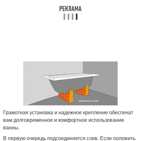
Грамотная установка и надежное крепление обеспечат
вам долговременное и комфортное использование
ванны.
В первую очередь подсоединяется слив. Если положить