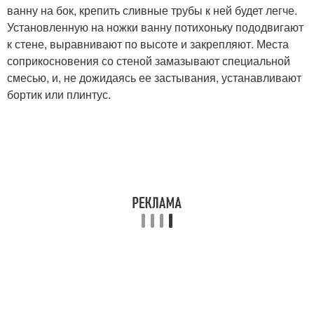
ванну на бок, крепить сливные трубы к ней будет легче.
Установленную на ножки ванну потихоньку пододвигают
к стене, выравнивают по высоте и закрепляют. Места
соприкосновения со стеной замазывают специальной
смесью, и, не дожидаясь ее застывания, устанавливают
бортик или плинтус.