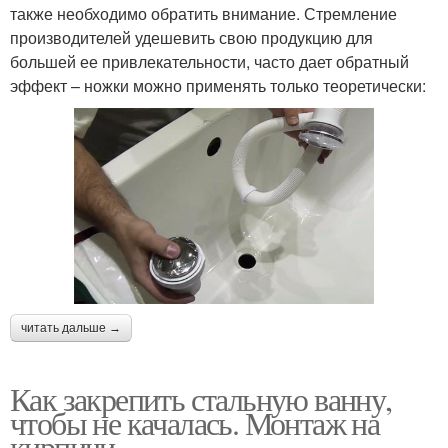
также необходимо обратить внимание. Стремление
производителей удешевить свою продукцию для
большей ее привлекательности, часто дает обратный
эффект – ножки можно применять только теоретически:
читать дальше →
Как закрепить стальную ванну,
чтобы не качалась. Монтаж на
кирпичи