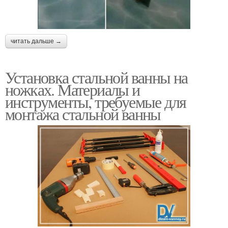
читать дальше →
Установка стальной ванны на
ножках. Материалы и
инструменты, требуемые для
монтажа стальной ванны