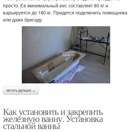
просто. Ее минимальный вес составляет 80 кг и
варьируется до 180 кг. Придется подключить помощника
или даже бригаду.
читать дальше →
Как установить и закрепить
железную ванну. Установка
стальной ванны