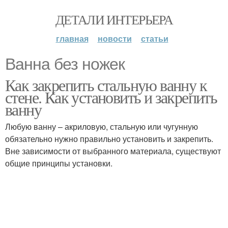
ДЕТАЛИ ИНТЕРЬЕРА
главная
новости
статьи
Ванна без ножек
Как закрепить стальную ванну к
стене. Как установить и закрепить
ванну
Любую ванну – акриловую, стальную или чугунную
обязательно нужно правильно установить и закрепить.
Вне зависимости от выбранного материала, существуют
общие принципы установки.