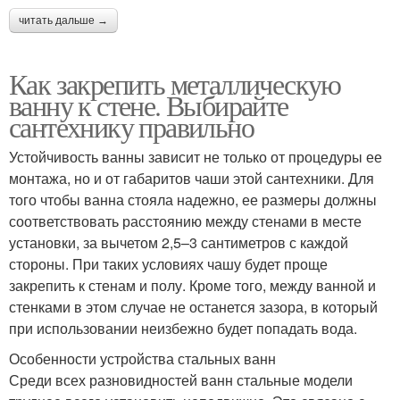
читать дальше →
Как закрепить металлическую
ванну к стене. Выбирайте
сантехнику правильно
Устойчивость ванны зависит не только от процедуры ее
монтажа, но и от габаритов чаши этой сантехники. Для
того чтобы ванна стояла надежно, ее размеры должны
соответствовать расстоянию между стенами в месте
установки, за вычетом 2,5–3 сантиметров с каждой
стороны. При таких условиях чашу будет проще
закрепить к стенам и полу. Кроме того, между ванной и
стенками в этом случае не останется зазора, в который
при использовании неизбежно будет попадать вода.
Особенности устройства стальных ванн
Среди всех разновидностей ванн стальные модели