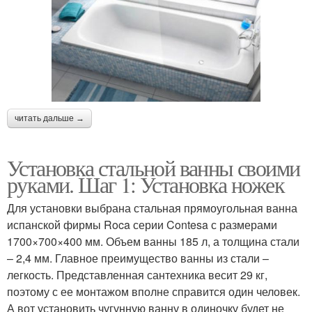
читать дальше →
Установка стальной ванны своими
руками. Шаг 1: Установка ножек
Для установки выбрана стальная прямоугольная ванна
испанской фирмы Roca серии Contesa с размерами
1700×700×400 мм. Объем ванны 185 л, а толщина стали
– 2,4 мм. Главное преимущество ванны из стали –
легкость. Представленная сантехника весит 29 кг,
поэтому с ее монтажом вполне справится один человек.
А вот установить чугунную ванну в одиночку будет не