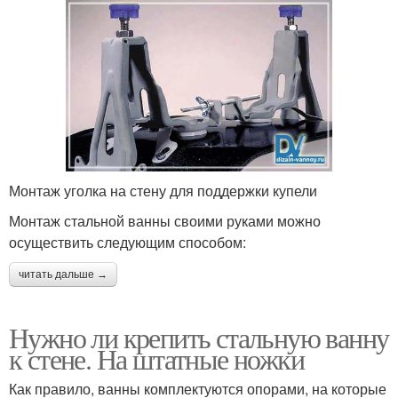
Монтаж уголка на стену для поддержки купели
Монтаж стальной ванны своими руками можно
осуществить следующим способом:
читать дальше →
Нужно ли крепить стальную ванну
к стене. На штатные ножки
Как правило, ванны комплектуются опорами, на которые