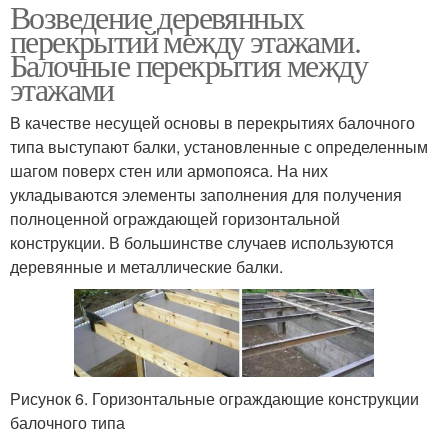
Возведение деревянных
перекрытий между этажами.
Балочные перекрытия между
этажами
В качестве несущей основы в перекрытиях балочного
типа выступают балки, установленные с определенным
шагом поверх стен или армопояса. На них
укладываются элементы заполнения для получения
полноценной ограждающей горизонтальной
конструкции. В большинстве случаев используются
деревянные и металлические балки.
Рисунок 6. Горизонтальные ограждающие конструкции
балочного типа