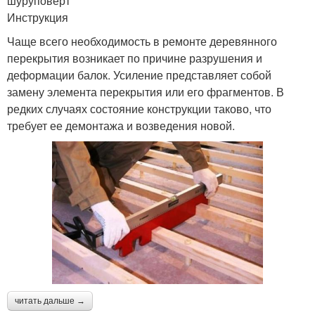
шуруповерт
Инструкция
Чаще всего необходимость в ремонте деревянного
перекрытия возникает по причине разрушения и
деформации балок. Усиление представляет собой
замену элемента перекрытия или его фрагментов. В
редких случаях состояние конструкции таково, что
требует ее демонтажа и возведения новой.
читать дальше →