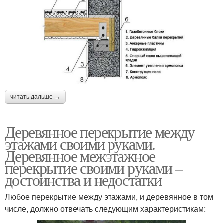
читать дальше →
Деревянное перекрытие между
этажами своими руками.
Деревянное межэтажное
перекрытие своими руками –
достоинства и недостатки
Любое перекрытие между этажами, и деревянное в том
числе, должно отвечать следующим характеристикам: