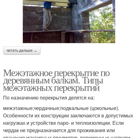
читать дальше →
Межэтажное перекрытие по
деревянным балкам. Типы
межэтажных перекрытий
По назначению перекрытия делятся на:
межэтажные;чердачные;подвальные (цокольные).
Особенности их конструкции заключаются в допустимых
нагрузках и устройстве паро- и теплоизоляции. Если
чердак не предназначается для проживания или
хранения массивных предметов, переменные нагрузки