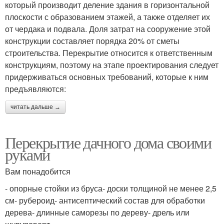
который производит деление здания в горизонтальной
плоскости с образованием этажей, а также отделяет их
от чердака и подвала. Доля затрат на сооружение этой
конструкции составляет порядка 20% от сметы
строительства. Перекрытие относится к ответственным
конструкциям, поэтому на этапе проектирования следует
придерживаться основных требований, которые к ним
предъявляются:
читать дальше →
Перекрытие дачного дома своими
руками
Вам понадобится
- опорные стойки из бруса- доски толщиной не менее 2,5
см- рубероид- антисептический состав для обработки
дерева- длинные саморезы по дереву- дрель или