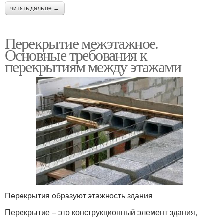
читать дальше →
Перекрытие межэтажное.
Основные требования к
перекрытиям между этажами
Перекрытия образуют этажность здания
Перекрытие – это конструкционный элемент здания,