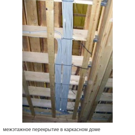
межэтажное перекрытие в каркасном доме