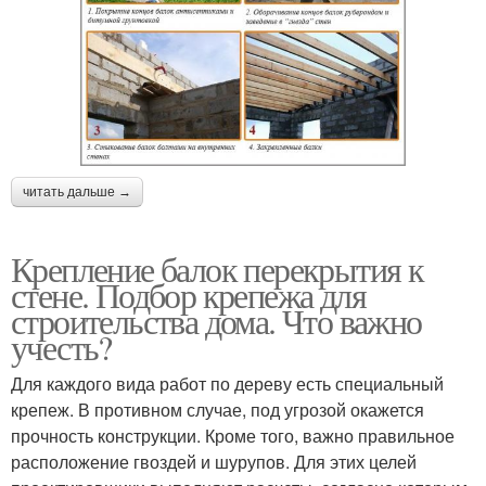
читать дальше →
Крепление балок перекрытия к
стене. Подбор крепежа для
строительства дома. Что важно
учесть?
Для каждого вида работ по дереву есть специальный
крепеж. В противном случае, под угрозой окажется
прочность конструкции. Кроме того, важно правильное
расположение гвоздей и шурупов. Для этих целей