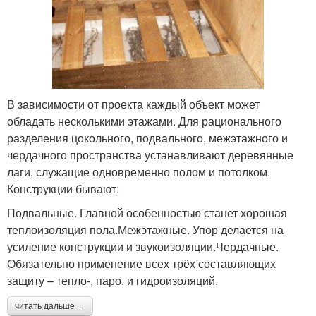
В зависимости от проекта каждый объект может
обладать несколькими этажами. Для рационального
разделения цокольного, подвального, межэтажного и
чердачного пространства устанавливают деревянные
лаги, служащие одновременно полом и потолком.
Конструкции бывают:
Подвальные. Главной особенностью станет хорошая
теплоизоляция пола.Межэтажные. Упор делается на
усиление конструкции и звукоизоляции.Чердачные.
Обязательно применение всех трёх составляющих
защиту – тепло-, паро, и гидроизоляций.
читать дальше →