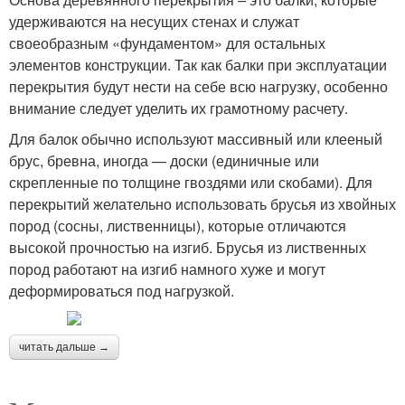
удерживаются на несущих стенах и служат
своеобразным «фундаментом» для остальных
элементов конструкции. Так как балки при эксплуатации
перекрытия будут нести на себе всю нагрузку, особенно
внимание следует уделить их грамотному расчету.
Для балок обычно используют массивный или клееный
брус, бревна, иногда — доски (единичные или
скрепленные по толщине гвоздями или скобами). Для
перекрытий желательно использовать брусья из хвойных
пород (сосны, лиственницы), которые отличаются
высокой прочностью на изгиб. Брусья из лиственных
пород работают на изгиб намного хуже и могут
деформироваться под нагрузкой.
читать дальше →