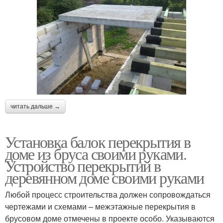
читать дальше →
Установка балок перекрытия в
доме из бруса своими руками.
Устройство перекрытий в
деревянном доме своими руками
Любой процесс строительства должен сопровождаться
чертежами и схемами – межэтажные перекрытия в
брусовом доме отмечены в проекте особо. Указываются