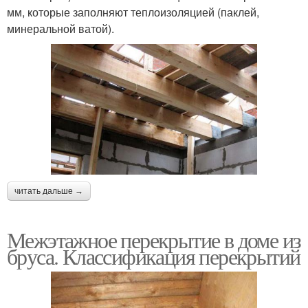
мм, которые заполняют теплоизоляцией (паклей,
минеральной ватой).
читать дальше →
Межэтажное перекрытие в доме из
бруса. Классификация перекрытий