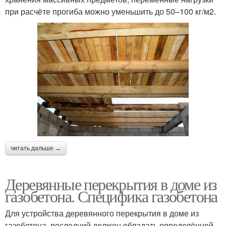
при расчёте прогиба можно уменьшить до 50–100 кг/м2.
читать дальше →
Деревянные перекрытия в доме из
газобетона. Специфика газобетона
Для устройства деревянного перекрытия в доме из
газобетона, последний должен обладать определённой