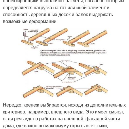
проектировщики выполняют расчеты, согласно которым
определяется нагрузка на тот или иной элемент и
способность деревянных досок и балок выдержать
возможные деформации.
Нередко, крепеж выбирается, исходя из дополнительных
критериев, например, внешнего вида. Это имеет смысл,
если речь идет о работах на внешней, фасадной части
дома, где важно по-максимуму скрыть все стыки,