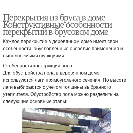
Перекрытия из бруса в доме.
Конструктивные особенности
перекрытий в брусовом доме
Каждое перекрытие в деревянном доме имеет свои
особенности, обусловленные областью применения и
выполняемыми функциями.
Особенности конструкции пола
Для обустройства пола в деревянном доме
используются лаги прямоугольного сечения. По высоте
лаги выбираются с учётом толщины выбранного
утеплителя. Обустройство пола можно разделить на
следующие основные этапы: