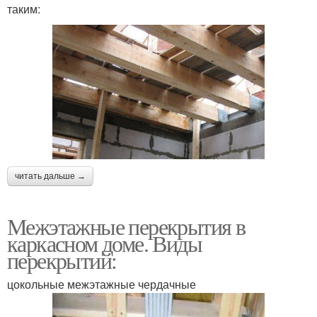
таким:
читать дальше →
Межэтажные перекрытия в
каркасном доме. Виды
перекрытий:
цокольные межэтажные чердачные