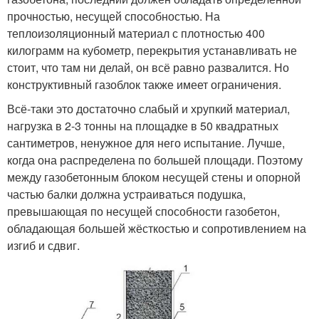
прочностью, несущей способностью. На
теплоизоляционный материал с плотностью 400
килограмм на кубометр, перекрытия устанавливать не
стоит, что там ни делай, он всё равно развалится. Но
конструктивный газоблок также имеет ограничения.
Всё-таки это достаточно слабый и хрупкий материал,
нагрузка в 2-3 тонны на площадке в 50 квадратных
сантиметров, ненужное для него испытание. Лучше,
когда она распределена по большей площади. Поэтому
между газобетонным блоком несущей стены и опорной
частью балки должна устраиваться подушка,
превышающая по несущей способности газобетон,
обладающая большей жёсткостью и сопротивлением на
изгиб и сдвиг.