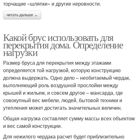
торчащие «шляпки» и другие неровности.
читать дальше →
Какой брус использовать для
перекрытия дома. Определение
нагрузки
Размер бруса для перекрытия между этажами
определяется той нагрузкой, которую конструкцию
должна выдержать. Одно дело – необитаемый чердак,
выполняющий роль воздушной прослойки между
крышей и жильем, и совсем другое – мансарда, где
совокупный вес мебели, людей, бытовой техники и
утепления может достигать значительных величин.
Общая нагрузка составляет сумму массы всех объектом
и вес самой конструкции.
Для нежилого чердака расчет будет приблизительно