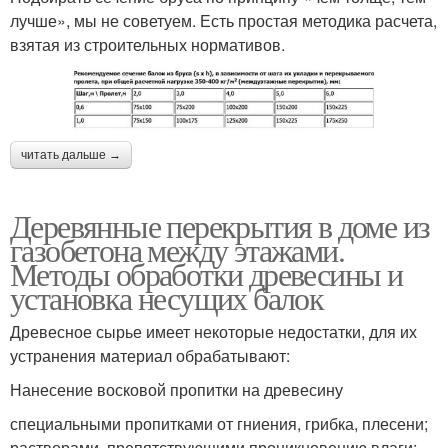
лучше», мы не советуем. Есть простая методика расчета,
взятая из строительных нормативов.
читать дальше →
Деревянные перекрытия в доме из
газобетона между этажами.
Методы обработки древесины и
установка несущих балок
Древесное сырье имеет некоторые недостатки, для их
устранения материал обрабатывают:
Нанесение восковой пропитки на древесину
специальными пропитками от гниения, грибка, плесени;
растворами, препятствующими проникновению влаги;