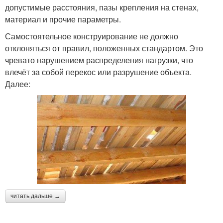
допустимые расстояния, пазы крепления на стенах,
материал и прочие параметры.
Самостоятельное конструирование не должно
отклоняться от правил, положенных стандартом. Это
чревато нарушением распределения нагрузки, что
влечёт за собой перекос или разрушение объекта.
Далее:
читать дальше →