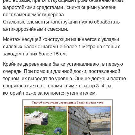
жаростойкими средствами , снижающими уровень
воспламеняемости дерева.
Стальные элементы конструкции нужно обработать
антикоррозийными смесями.
Монтаж несущей конструкции начинается с укладки
силовых балок с шагом не более 1 метра на стены с
заходом на них более 15 см.
Крайние деревянные балки устанавливают в первую
очередь. При помощи длинной доски, поставленной
торцом, их выводят по уровню. Они не должны плотно
соприкасаться со стенами, а иметь зазор 3–4 см,
который позже заполняется утеплителем.