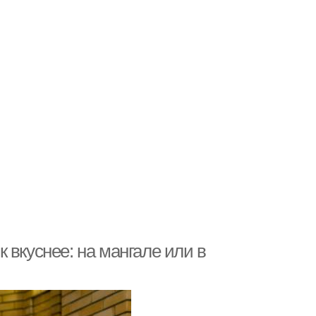
 вкуснее: на мангале или в