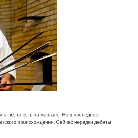
 огне, то есть на мангале. Но в последнее
атского происхождения. Сейчас нередки дебаты
?