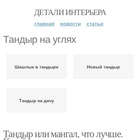
ДЕТАЛИ ИНТЕРЬЕРА
главная
новости
статьи
Тандыр на углях
Шашлык в тандыре
Новый тандыр
Тандыр на дачу
Тандыр или мангал, что лучше.