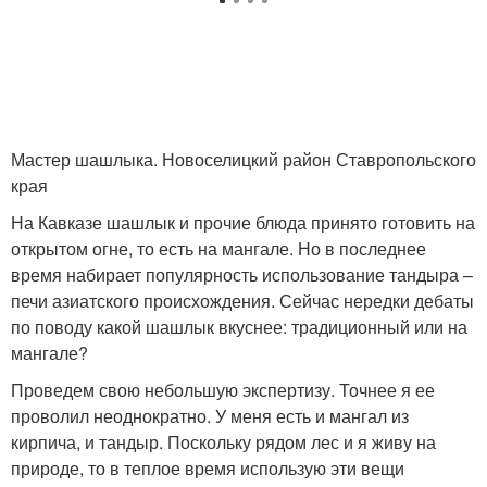
Мастер шашлыка. Новоселицкий район Ставропольского
края
На Кавказе шашлык и прочие блюда принято готовить на
открытом огне, то есть на мангале. Но в последнее
время набирает популярность использование тандыра –
печи азиатского происхождения. Сейчас нередки дебаты
по поводу какой шашлык вкуснее: традиционный или на
мангале?
Проведем свою небольшую экспертизу. Точнее я ее
проволил неоднократно. У меня есть и мангал из
кирпича, и тандыр. Поскольку рядом лес и я живу на
природе, то в теплое время использую эти вещи