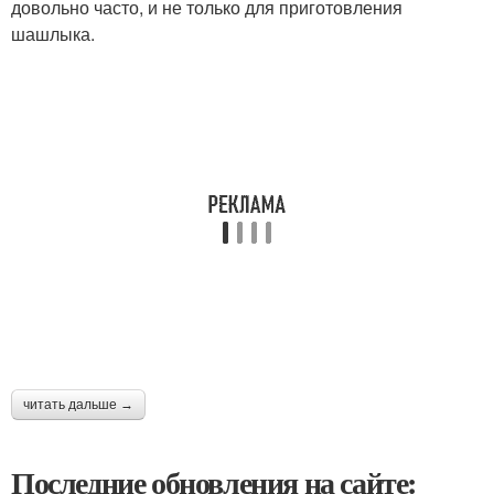
довольно часто, и не только для приготовления
шашлыка.
читать дальше →
Последние обновления на сайте: