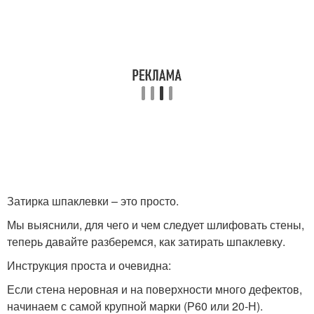
Затирка шпаклевки – это просто.
Мы выяснили, для чего и чем следует шлифовать стены,
теперь давайте разберемся, как затирать шпаклевку.
Инструкция проста и очевидна:
Если стена неровная и на поверхности много дефектов,
начинаем с самой крупной марки (Р60 или 20-Н).