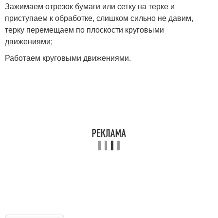
Зажимаем отрезок бумаги или сетку на терке и
приступаем к обработке, слишком сильно не давим,
терку перемещаем по плоскости круговыми
движениями;
Работаем круговыми движениями.