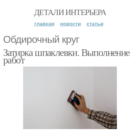
ДЕТАЛИ ИНТЕРЬЕРА
главная
новости
статьи
Обдирочный круг
Затирка шпаклевки. Выполнение
работ