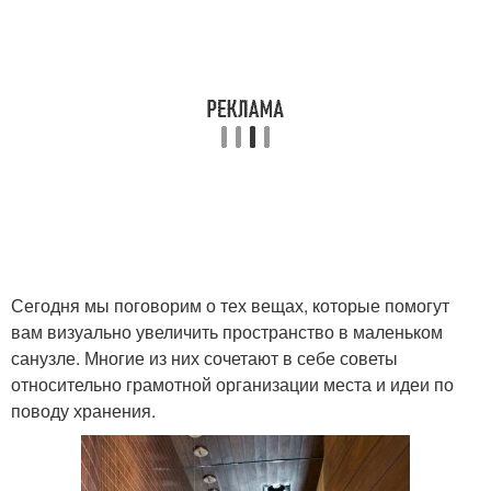
Сегодня мы поговорим о тех вещах, которые помогут
вам визуально увеличить пространство в маленьком
санузле. Многие из них сочетают в себе советы
относительно грамотной организации места и идеи по
поводу хранения.