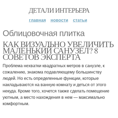
ДЕТАЛИ ИНТЕРЬЕРА
главная
новости
статьи
Облицовочная плитка
КАК ВИЗУАЛЬНО УВЕЛИЧИТЬ
МАЛЕНЬКИЙ САНУЗЕЛ? 8
СОВЕТОВ ЭКСПЕРТА
Проблема нехватки квадратных метров в санузле, к
сожалению, знакома подавляющему большинству
людей. Но есть определенные функции, которые
накладываются на ванную комнату и деться от этого
некуда. Кроме того, хочется также сделать помещение
уютным, а место нахождения в нем — максимально
комфортным.