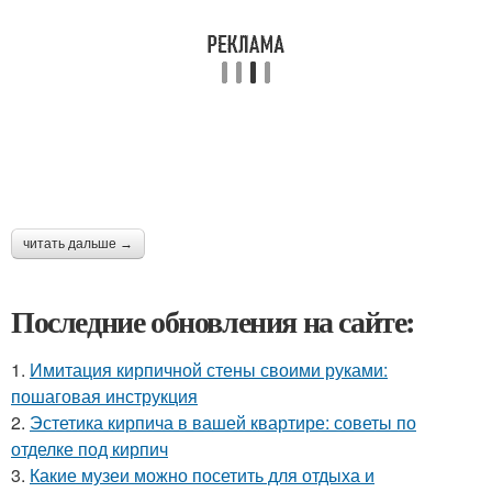
читать дальше →
Последние обновления на сайте:
1.
Имитация кирпичной стены своими руками:
пошаговая инструкция
2.
Эстетика кирпича в вашей квартире: советы по
отделке под кирпич
3.
Какие музеи можно посетить для отдыха и