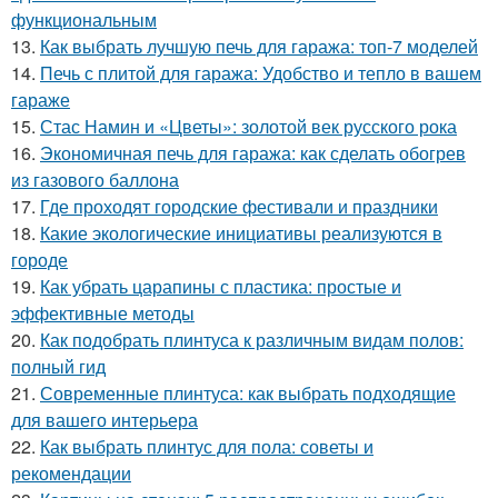
функциональным
13.
Как выбрать лучшую печь для гаража: топ-7 моделей
14.
Печь с плитой для гаража: Удобство и тепло в вашем
гараже
15.
Стас Намин и «Цветы»: золотой век русского рока
16.
Экономичная печь для гаража: как сделать обогрев
из газового баллона
17.
Где проходят городские фестивали и праздники
18.
Какие экологические инициативы реализуются в
городе
19.
Как убрать царапины с пластика: простые и
эффективные методы
20.
Как подобрать плинтуса к различным видам полов:
полный гид
21.
Современные плинтуса: как выбрать подходящие
для вашего интерьера
22.
Как выбрать плинтус для пола: советы и
рекомендации