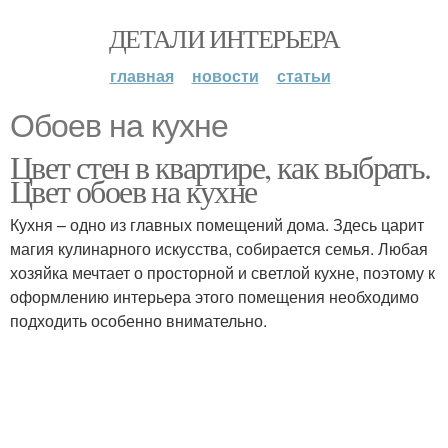
ДЕТАЛИ ИНТЕРЬЕРА
главная
новости
статьи
Обоев на кухне
Цвет стен в квартире, как выбрать.
Цвет обоев на кухне
Кухня – одно из главных помещений дома. Здесь царит
магия кулинарного искусства, собирается семья. Любая
хозяйка мечтает о просторной и светлой кухне, поэтому к
оформлению интерьера этого помещения необходимо
подходить особенно внимательно.