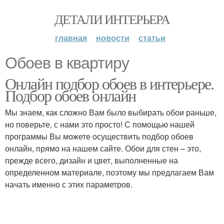
ДЕТАЛИ ИНТЕРЬЕРА
главная
новости
статьи
Обоев в квартиру
Онлайн подбор обоев в интерьере.
Подбор обоев онлайн
Мы знаем, как сложно Вам было выбирать обои раньше,
но поверьте, с нами это просто! С помощью нашей
программы Вы можете осуществить подбор обоев
онлайн, прямо на нашем сайте. Обои для стен – это,
прежде всего, дизайн и цвет, выполненные на
определенном материале, поэтому мы предлагаем Вам
начать именно с этих параметров.