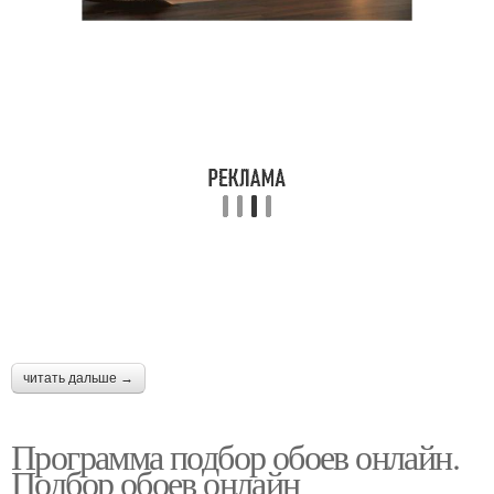
читать дальше →
Программа подбор обоев онлайн.
Подбор обоев онлайн