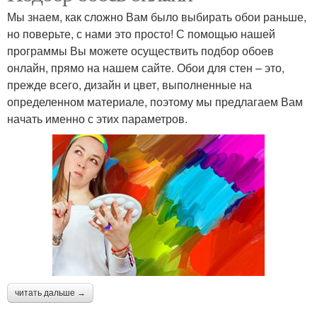
Мы знаем, как сложно Вам было выбирать обои раньше,
но поверьте, с нами это просто! С помощью нашей
программы Вы можете осуществить подбор обоев
онлайн, прямо на нашем сайте. Обои для стен – это,
прежде всего, дизайн и цвет, выполненные на
определенном материале, поэтому мы предлагаем Вам
начать именно с этих параметров.
читать дальше →