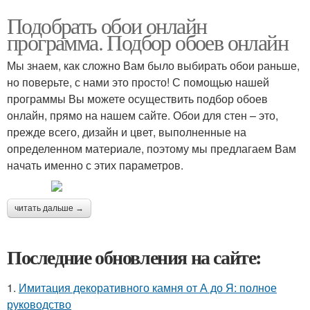
Подобрать обои онлайн
программа. Подбор обоев онлайн
Мы знаем, как сложно Вам было выбирать обои раньше,
но поверьте, с нами это просто! С помощью нашей
программы Вы можете осуществить подбор обоев
онлайн, прямо на нашем сайте. Обои для стен – это,
прежде всего, дизайн и цвет, выполненные на
определенном материале, поэтому мы предлагаем Вам
начать именно с этих параметров.
читать дальше →
Последние обновления на сайте:
1.
Имитация декоративного камня от А до Я: полное
руководство