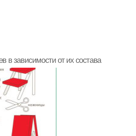
ев в зависимости от их состава