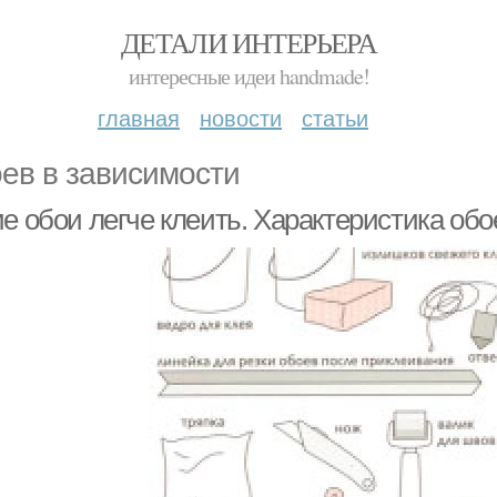
ДЕТАЛИ ИНТЕРЬЕРА
интересные идеи handmade!
главная
новости
статьи
ев в зависимости
е обои легче клеить. Характеристика обо