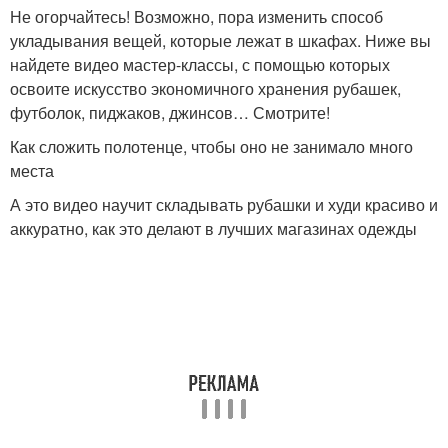
Не огорчайтесь! Возможно, пора изменить способ
укладывания вещей, которые лежат в шкафах. Ниже вы
найдете видео мастер-классы, с помощью которых
освоите искусство экономичного хранения рубашек,
футболок, пиджаков, джинсов… Смотрите!
Как сложить полотенце, чтобы оно не занимало много
места
А это видео научит складывать рубашки и худи красиво и
аккуратно, как это делают в лучших магазинах одежды