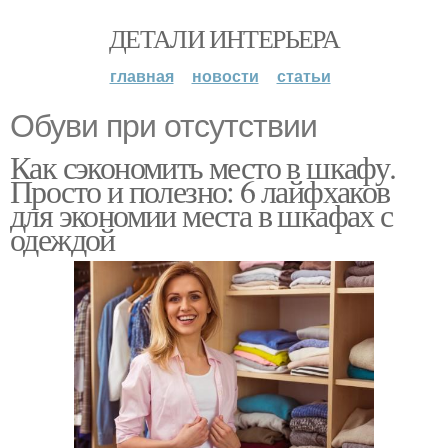
ДЕТАЛИ ИНТЕРЬЕРА
главная
новости
статьи
Обуви при отсутствии
Как сэкономить место в шкафу.
Просто и полезно: 6 лайфхаков
для экономии места в шкафах с
одеждой