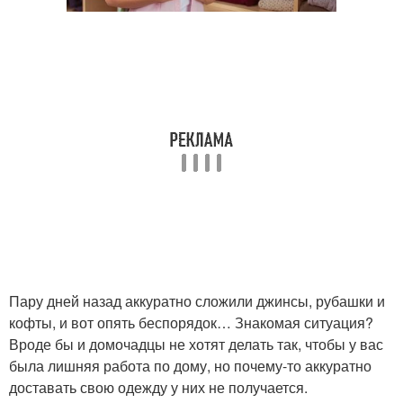
Пару дней назад аккуратно сложили джинсы, рубашки и
кофты, и вот опять беспорядок… Знакомая ситуация?
Вроде бы и домочадцы не хотят делать так, чтобы у вас
была лишняя работа по дому, но почему-то аккуратно
доставать свою одежду у них не получается.