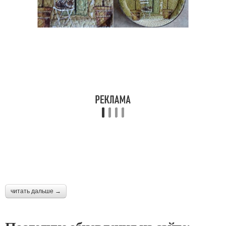
читать дальше →