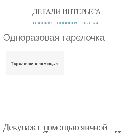
ДЕТАЛИ ИНТЕРЬЕРА
главная
новости
статьи
Одноразовая тарелочка
Тарелочки с помощью
Декупаж с помощью яичной