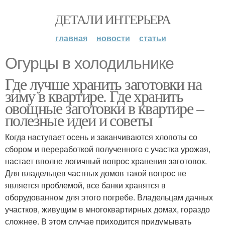
ДЕТАЛИ ИНТЕРЬЕРА
главная
новости
статьи
Огурцы в холодильнике
Где лучше хранить заготовки на
зиму в квартире. Где хранить
овощные заготовки в квартире –
полезные идеи и советы
Когда наступает осень и заканчиваются хлопоты со
сбором и переработкой полученного с участка урожая,
настает вполне логичный вопрос хранения заготовок.
Для владельцев частных домов такой вопрос не
является проблемой, все банки хранятся в
оборудованном для этого погребе. Владельцам дачных
участков, живущим в многоквартирных домах, гораздо
сложнее. В этом случае приходится придумывать