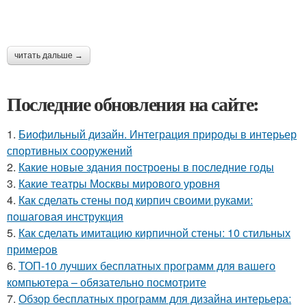
читать дальше →
Последние обновления на сайте:
1.
Биофильный дизайн. Интеграция природы в интерьер
спортивных сооружений
2.
Какие новые здания построены в последние годы
3.
Какие театры Москвы мирового уровня
4.
Как сделать стены под кирпич своими руками:
пошаговая инструкция
5.
Как сделать имитацию кирпичной стены: 10 стильных
примеров
6.
ТОП-10 лучших бесплатных программ для вашего
компьютера – обязательно посмотрите
7.
Обзор бесплатных программ для дизайна интерьера: