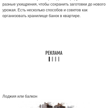
разные ухищрения, чтобы сохранить заготовки до нового
урожая. Есть несколько способов и советов как
организовать хранилище банок в квартире.
Лоджия или балкон