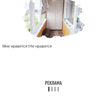
Мне нравится1Не нравится