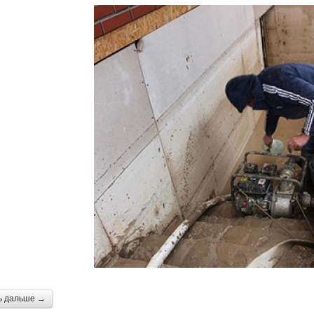
ь дальше →