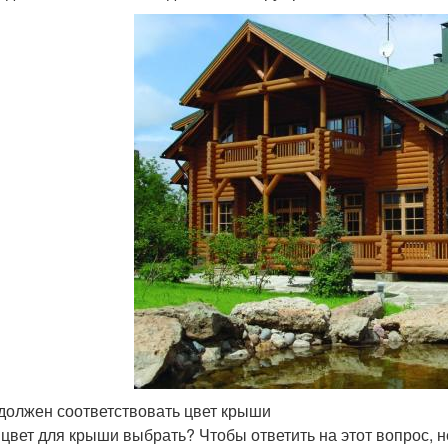
должен соответствовать цвет крыши
 цвет для крыши выбрать? Чтобы ответить на этот вопрос, 