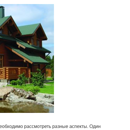
необходимо рассмотреть разные аспекты. Один