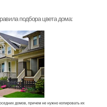
равила подбора цвета дома:
седних домов, причем не нужно копировать их