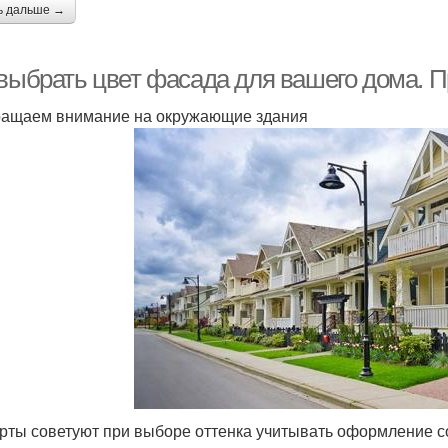
ь дальше →
 выбрать цвет фасада для вашего дома. П
ращаем внимание на окружающие здания
рты советуют при выборе оттенка учитывать оформление со