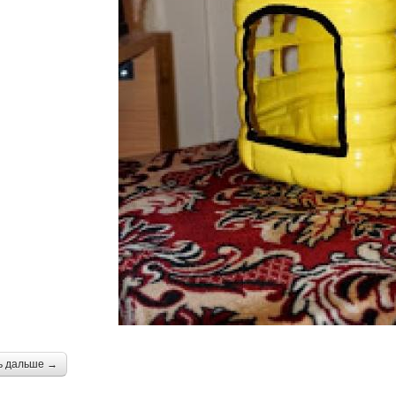
ь дальше →