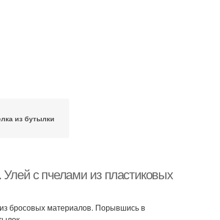
лка из бутылки
 Улей с пчелами из пластиковых
 из бросовых материалов. Порывшись в
тылок.