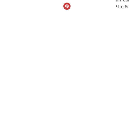
Что б