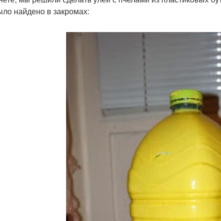
ыло найдено в закромах: