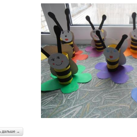
ь дальше →