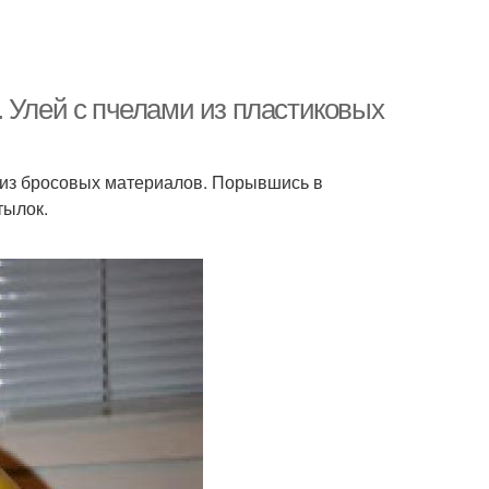
 Улей с пчелами из пластиковых
 из бросовых материалов. Порывшись в
тылок.