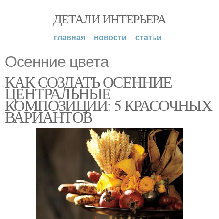
ДЕТАЛИ ИНТЕРЬЕРА
главная
новости
статьи
Осенние цвета
КАК СОЗДАТЬ ОСЕННИЕ
ЦЕНТРАЛЬНЫЕ
КОМПОЗИЦИИ: 5 КРАСОЧНЫХ
ВАРИАНТОВ