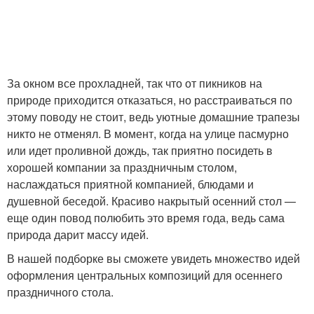
За окном все прохладней, так что от пикников на
природе приходится отказаться, но расстраиваться по
этому поводу не стоит, ведь уютные домашние трапезы
никто не отменял. В момент, когда на улице пасмурно
или идет проливной дождь, так приятно посидеть в
хорошей компании за праздничным столом,
наслаждаться приятной компанией, блюдами и
душевной беседой. Красиво накрытый осенний стол —
еще один повод полюбить это время года, ведь сама
природа дарит массу идей.
В нашей подборке вы сможете увидеть множество идей
оформления центральных композиций для осеннего
праздничного стола.