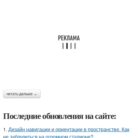
читать дальше →
Последние обновления на сайте:
1.
Дизайн навигации и ориентации в пространстве. Как
не заблудиться на огромном стадионе?