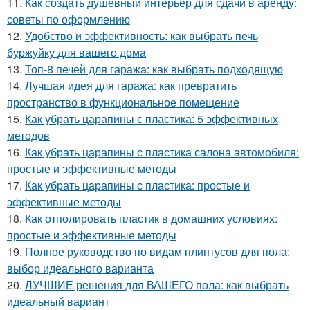
11.
Как создать душевный интерьер для сдачи в аренду:
советы по оформлению
12.
Удобство и эффективность: как выбрать печь
буржуйку для вашего дома
13.
Топ-8 печей для гаража: как выбрать подходящую
14.
Лучшая идея для гаража: как превратить
пространство в функциональное помещение
15.
Как убрать царапины с пластика: 5 эффективных
методов
16.
Как убрать царапины с пластика салона автомобиля:
простые и эффективные методы
17.
Как убрать царапины с пластика: простые и
эффективные методы
18.
Как отполировать пластик в домашних условиях:
простые и эффективные методы
19.
Полное руководство по видам плинтусов для пола:
выбор идеального варианта
20.
ЛУЧШИЕ решения для ВАШЕГО пола: как выбрать
идеальный вариант