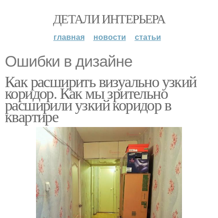
ДЕТАЛИ ИНТЕРЬЕРА
главная
новости
статьи
Ошибки в дизайне
Как расширить визуально узкий
коридор. Как мы зрительно
расширили узкий коридор в
квартире