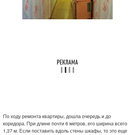
По ходу ремонта квартиры, дошла очередь и до
коридора. При длине почти 6 метров, его ширина всего
1,37 м. Если поставить вдоль стены шкафы, то это еще