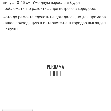
минус 40-45 см. Уже двум взрослым будет
проблематично разойтись при встрече в коридоре.
Фото до ремонта сделать не догадался, но для примера
нашел подходящую в интернете-наш коридор выглядел
не лучше.