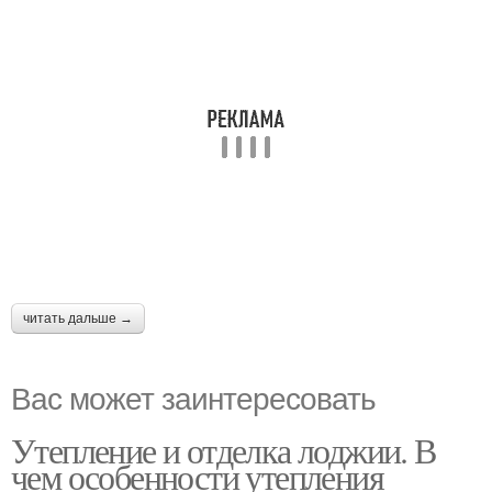
читать дальше →
Вас может заинтересовать
Утепление и отделка лоджии. В
чем особенности утепления