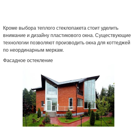
Кроме выбора теплого стеклопакета стоит уделить
внимание и дизайну пластикового окна. Существующие
технологии позволяют производить окна для коттеджей
по неординарным меркам.
Фасадное остекление