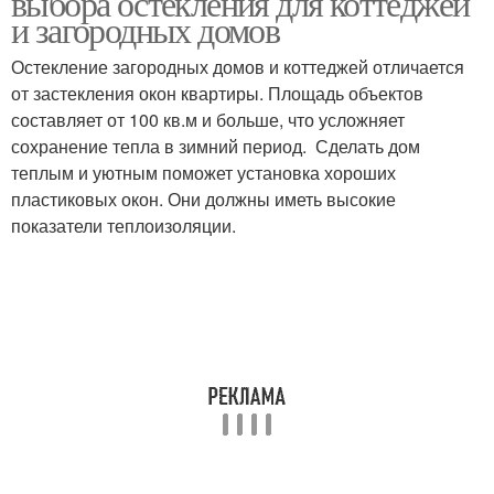
выбора остекления для коттеджей
и загородных домов
Остекление загородных домов и коттеджей отличается
от застекления окон квартиры. Площадь объектов
составляет от 100 кв.м и больше, что усложняет
сохранение тепла в зимний период. Сделать дом
теплым и уютным поможет установка хороших
пластиковых окон. Они должны иметь высокие
показатели теплоизоляции.