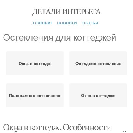
ДЕТАЛИ ИНТЕРЬЕРА
главная
новости
статьи
Остекления для коттеджей
Окна в коттедж
Фасадное остекление
Панорамное остекление
Окна в коттедже
Окна в коттедж. Особенности