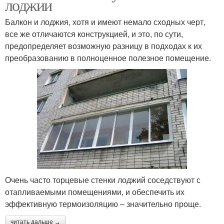
лоджии
Балкон и лоджия, хотя и имеют немало сходных черт,
все же отличаются конструкцией, и это, по сути,
предопределяет возможную разницу в подходах к их
преобразованию в полноценное полезное помещение.
Очень часто торцевые стенки лоджий соседствуют с
отапливаемыми помещениями, и обеспечить их
эффективную термоизоляцию – значительно проще.
читать дальше →