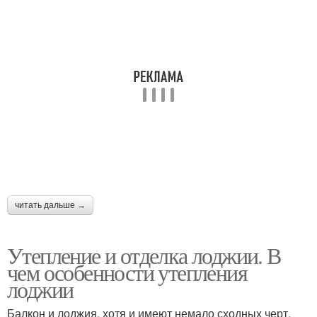
читать дальше →
Утепление и отделка лоджии. В
чем особенности утепления
лоджии
Балкон и лоджия, хотя и имеют немало сходных черт,