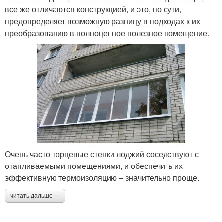
все же отличаются конструкцией, и это, по сути,
предопределяет возможную разницу в подходах к их
преобразованию в полноценное полезное помещение.
Очень часто торцевые стенки лоджий соседствуют с
отапливаемыми помещениями, и обеспечить их
эффективную термоизоляцию – значительно проще.
читать дальше →