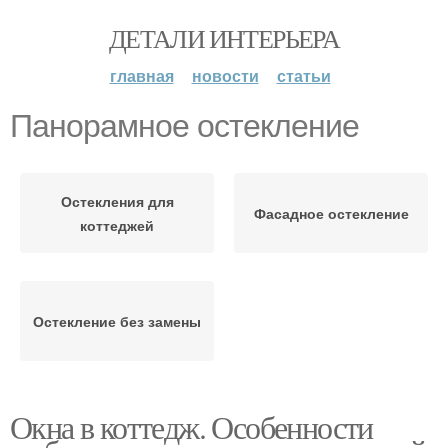
ДЕТАЛИ ИНТЕРЬЕРА
главная
новости
статьи
Панорамное остекление
Остекления для
Фасадное остекление
коттеджей
Остекление без замены
Окна в коттедж. Особенности