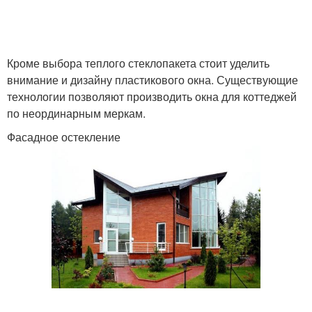
Кроме выбора теплого стеклопакета стоит уделить
внимание и дизайну пластикового окна. Существующие
технологии позволяют производить окна для коттеджей
по неординарным меркам.
Фасадное остекление