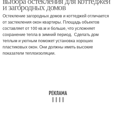
выбора остекления для коттеджей
и загородных домов
Остекление загородных домов и коттеджей отличается
от застекления окон квартиры. Площадь объектов
составляет от 100 кв.м и больше, что усложняет
сохранение тепла в зимний период. Сделать дом
теплым и уютным поможет установка хороших
пластиковых окон. Они должны иметь высокие
показатели теплоизоляции.