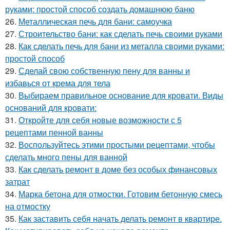
руками: простой способ создать домашнюю баню
26.
Металлическая печь для бани: самоучка
27.
Строительство бани: как сделать печь своими руками
28.
Как сделать печь для бани из металла своими руками:
простой способ
29.
Сделай свою собственную пену для ванны и
избавься от крема для тела
30.
Выбираем правильное основание для кровати. Виды
оснований для кровати:
31.
Откройте для себя новые возможности с 5
рецептами пенной ванны
32.
Воспользуйтесь этими простыми рецептами, чтобы
сделать много пены для ванной
33.
Как сделать ремонт в доме без особых финансовых
затрат
34.
Марка бетона для отмостки. Готовим бетонную смесь
на отмостку
35.
Как заставить себя начать делать ремонт в квартире.