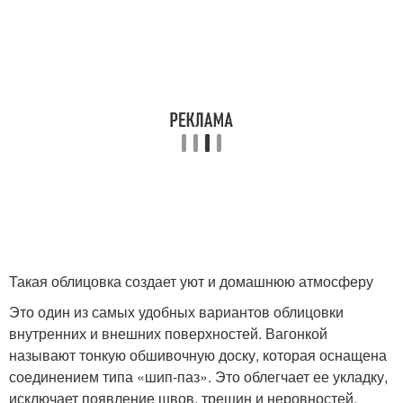
Такая облицовка создает уют и домашнюю атмосферу
Это один из самых удобных вариантов облицовки
внутренних и внешних поверхностей. Вагонкой
называют тонкую обшивочную доску, которая оснащена
соединением типа «шип-паз». Это облегчает ее укладку,
исключает появление швов, трещин и неровностей.