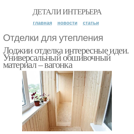
ДЕТАЛИ ИНТЕРЬЕРА
главная
новости
статьи
Отделки для утепления
Лоджии отделка интересные идеи.
Универсальный обшивочный
материал – вагонка