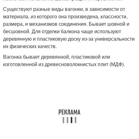
Существуют разные виды вагонки, в зависимости от
материала, из которого она произведена, классности,
размера, и механизмов соединения. Бывает шовной и
бесшовной. Для отделки балкона чаще используют
деревянную и пластиковую доску из-за универсальности
их физических качеств.
Вагонка бывает деревянной, пластиковой или
изготовленной из древесноволокнистых плит (МДФ).