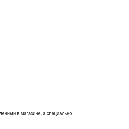
пленный в магазине, а специально