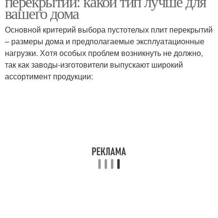
перекрытий: какой тип лучше для
вашего дома
Основной критерий выбора пустотелых плит перекрытий
– размеры дома и предполагаемые эксплуатационные
нагрузки. Хотя особых проблем возникнуть не должно,
так как заводы-изготовители выпускают широкий
ассортимент продукции: