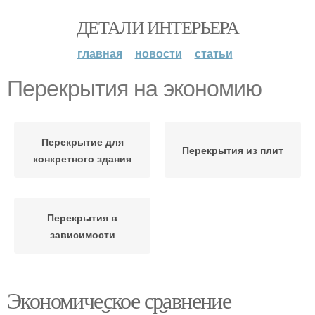
ДЕТАЛИ ИНТЕРЬЕРА
главная
новости
статьи
Перекрытия на экономию
Перекрытие для
Перекрытия из плит
конкретного здания
Перекрытия в
зависимости
Экономическое сравнение