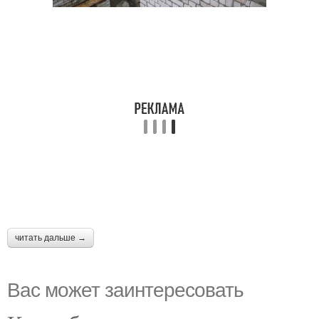
читать дальше →
Вас может заинтересовать