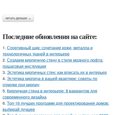
читать дальше →
Последние обновления на сайте:
1.
Спортивный шик: сочетание кожи, металла и
технологичных тканей в интерьере
2.
Создаем кирпичную стену в стиле модного лофта:
пошаговая инструкция
3.
Эстетика кирпичных стен: как вписать их в интерьер
4.
Эстетика кирпича в вашей квартире: советы по
отделке под кирпич
5.
Кирпичная стена в интерьере: 8 вариантов для
современного дизайна
6.
Топ-16 лучших программ для проектирования домов:
выбирай лучшее