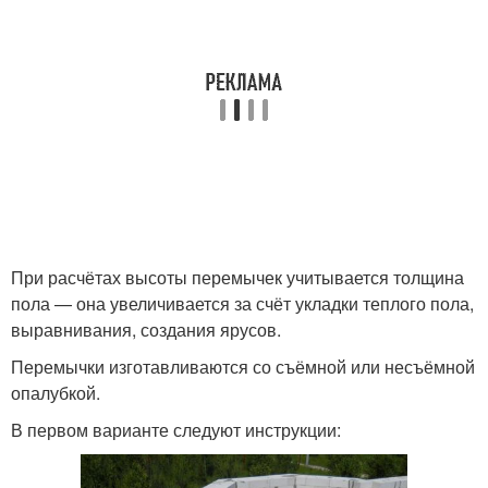
При расчётах высоты перемычек учитывается толщина
пола — она увеличивается за счёт укладки теплого пола,
выравнивания, создания ярусов.
Перемычки изготавливаются со съёмной или несъёмной
опалубкой.
В первом варианте следуют инструкции: