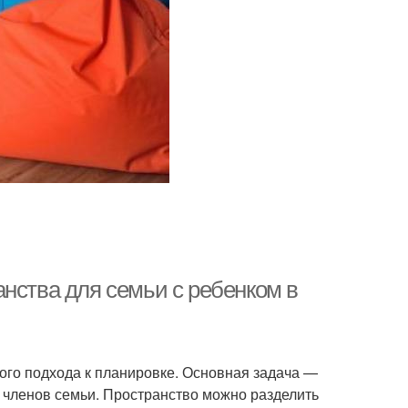
нства для семьи с ребенком в
ого подхода к планировке. Основная задача —
 членов семьи. Пространство можно разделить