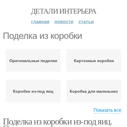
ДЕТАЛИ ИНТЕРЬЕРА
главная
новости
статьи
Поделка из коробки
Оригинальные поделки
Картонные коробки
Коробки из-под яиц
Коробка для маленьких
Показать все
Поделка из коробки из-под яиц.
Подарочная коробка
Лайфхаки из коробок