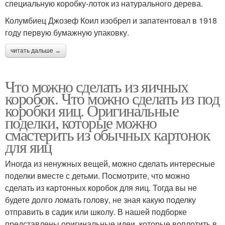
специальную коробку-лоток из натурального дерева.
Колумбиец Джозеф Коил изобрел и запатентовал в 1918
году первую бумажную упаковку.
читать дальше →
Что можно сделать из яичных
коробок. Что можно сделать из под
коробки яиц. Оригинальные
поделки, которые можно
смастерить из обычных картонок
для яиц
Иногда из ненужных вещей, можно сделать интересные
поделки вместе с детьми. Посмотрите, что можно
сделать из картонных коробок для яиц. Тогда вы не
будете долго ломать голову, не зная какую поделку
отправить в садик или школу. В нашей подборке
представлены оригинальные идеи, которые воплотить в