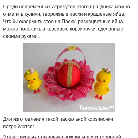
Среди непременных атрибутов этого праздника можно
отметить куличи, творожные пасхи и крашеные яйца.
Чтобы оформить стол на Пасху, разноцветные яйца
можно положить в красивые корзиночки, сделанные
своими руками.
Для изготовления такой пасхальной корзиночки
потребуются:
2 пластиковых стаканчика;ножницы;двухсторонний