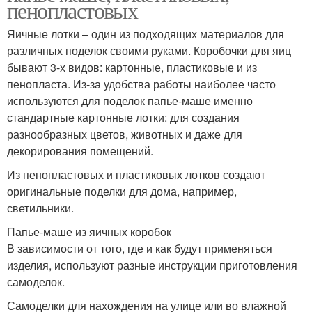
пенопластовых
Яичные лотки – один из подходящих материалов для
различных поделок своими руками. Коробочки для яиц
бывают 3-х видов: картонные, пластиковые и из
пенопласта. Из-за удобства работы наиболее часто
используются для поделок папье-маше именно
стандартные картонные лотки: для создания
разнообразных цветов, животных и даже для
декорирования помещений.
Из пенопластовых и пластиковых лотков создают
оригинальные поделки для дома, например,
светильники.
Папье-маше из яичных коробок
В зависимости от того, где и как будут применяться
изделия, используют разные инструкции приготовления
самоделок.
Самоделки для нахождения на улице или во влажной