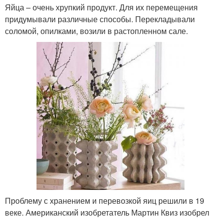
Яйца – очень хрупкий продукт. Для их перемещения
придумывали различные способы. Перекладывали
соломой, опилками, возили в растопленном сале.
Проблему с хранением и перевозкой яиц решили в 19
веке. Американский изобретатель Мартин Квиз изобрел