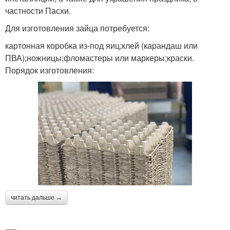
частности Пасхи.
Для изготовления зайца потребуется:
картонная коробка из-под яиц;клей (карандаш или
ПВА);ножницы;фломастеры или маркеры;краски.
Порядок изготовления:
читать дальше →