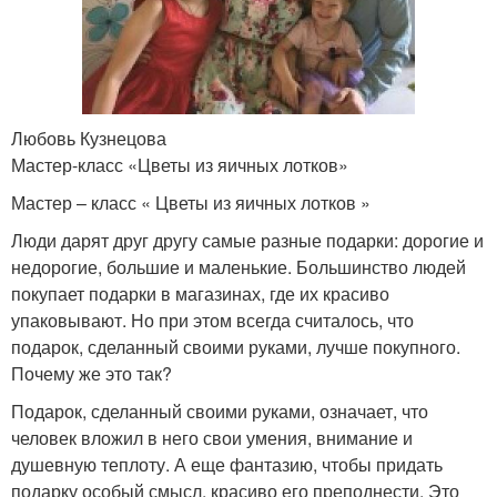
Любовь Кузнецова
Мастер-класс «Цветы из яичных лотков»
Мастер – класс « Цветы из яичных лотков »
Люди дарят друг другу самые разные подарки: дорогие и
недорогие, большие и маленькие. Большинство людей
покупает подарки в магазинах, где их красиво
упаковывают. Но при этом всегда считалось, что
подарок, сделанный своими руками, лучше покупного.
Почему же это так?
Подарок, сделанный своими руками, означает, что
человек вложил в него свои умения, внимание и
душевную теплоту. А еще фантазию, чтобы придать
подарку особый смысл, красиво его преподнести. Это