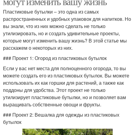
могут изменить вашу жизнь
Пластиковые бутылки – это одна из самых
распространенных и удобных упаковок для напитков. Но
вы знали, что из них можно сделать не только
утилизировать, но и создать удивительные проекты,
которые могут изменить вашу жизнь? В этой статье мы
расскажем о некоторых из них.
### Проект 1: Огород из пластиковых бутылок
Если у вас нет места для полноценного огорода, то вы
можете создать его из пластиковых бутылок. Вы можете
использовать их как горшки для растений, а также как
поддоны для удобства. Этот проект не только
утилизирует пластиковые бутылки, но и позволяет вам
выращивать собственные овощи и фрукты.
### Проект 2: Вешалка для одежды из пластиковых
бутылок