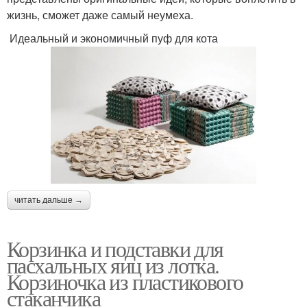
жизнь, сможет даже самый неумеха.
Идеальный и экономичный пуф для кота
читать дальше →
Корзинка и подставки для
пасхальных яиц из лотка.
Корзиночка из пластикового
стаканчика