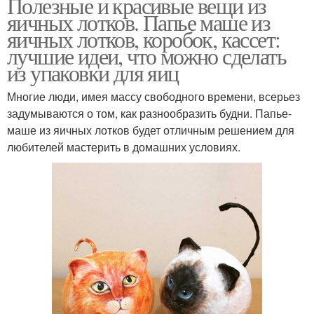
Полезные и красивые вещи из
яичных лотков. Папье маше из
яичных лотков, коробок, кассет:
лучшие идеи, что можно сделать
из упаковки для яиц
Многие люди, имея массу свободного времени, всерьез
задумываются о том, как разнообразить будни. Папье-
маше из яичных лотков будет отличным решением для
любителей мастерить в домашних условиях.