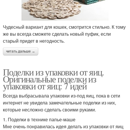
Чудесный вариант для кошек, смотрится стильно. К тому
же вы всегда сможете сделать новый пуфик, если
старый придет в негодность.
читать дальше →
Поделки из упаковки от яиц.
Оригинальные поделки из
упаковки от яиц: 7 идей
Всегда выбрасывала упаковки из-под яиц, пока в сети
интернет не увидела замечательные поделки из них,
которые несложно сделать своими руками.
1. Поделки в технике папье-маше
Мне очень понравилась идея делать из упаковки от яиц