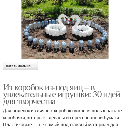
читать дальше →
Из коробок из-под яиц – в
увлекательные игрушки: 30 идей
для творчества
Для поделок из яичных коробок нужно использовать те
коробочки, которые сделаны из прессованной бумаги.
Пластиковые — не самый податливый материал для