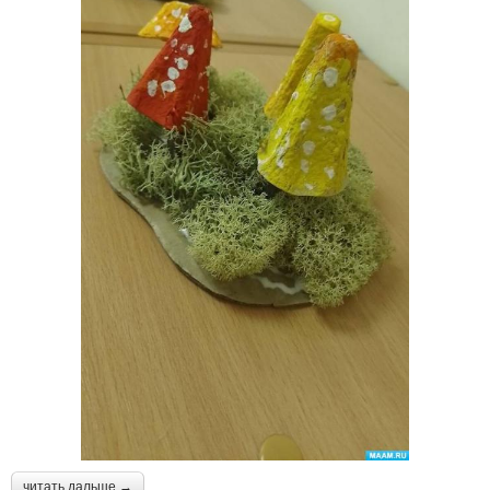
читать дальше →