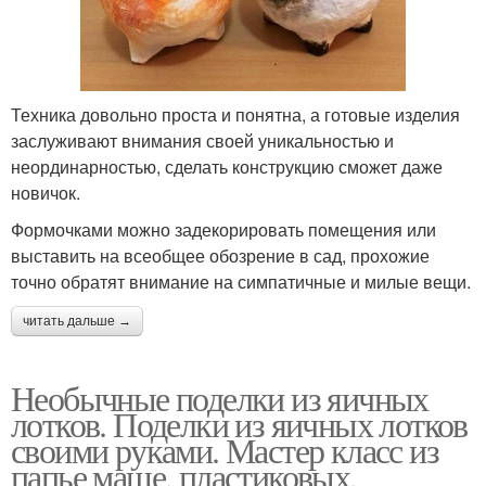
Техника довольно проста и понятна, а готовые изделия
заслуживают внимания своей уникальностью и
неординарностью, сделать конструкцию сможет даже
новичок.
Формочками можно задекорировать помещения или
выставить на всеобщее обозрение в сад, прохожие
точно обратят внимание на симпатичные и милые вещи.
читать дальше →
Необычные поделки из яичных
лотков. Поделки из яичных лотков
своими руками. Мастер класс из
папье маше, пластиковых,