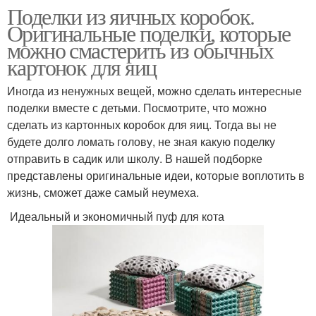
Поделки из яичных коробок.
Оригинальные поделки, которые
можно смастерить из обычных
картонок для яиц
Иногда из ненужных вещей, можно сделать интересные
поделки вместе с детьми. Посмотрите, что можно
сделать из картонных коробок для яиц. Тогда вы не
будете долго ломать голову, не зная какую поделку
отправить в садик или школу. В нашей подборке
представлены оригинальные идеи, которые воплотить в
жизнь, сможет даже самый неумеха.
Идеальный и экономичный пуф для кота