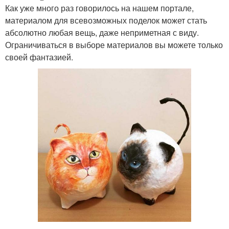
Как уже много раз говорилось на нашем портале,
материалом для всевозможных поделок может стать
абсолютно любая вещь, даже неприметная с виду.
Ограничиваться в выборе материалов вы можете только
своей фантазией.