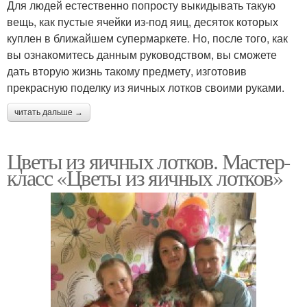
Для людей естественно попросту выкидывать такую
вещь, как пустые ячейки из-под яиц, десяток которых
куплен в ближайшем супермаркете. Но, после того, как
вы ознакомитесь данным руководством, вы сможете
дать вторую жизнь такому предмету, изготовив
прекрасную поделку из яичных лотков своими руками.
читать дальше →
Цветы из яичных лотков. Мастер-
класс «Цветы из яичных лотков»