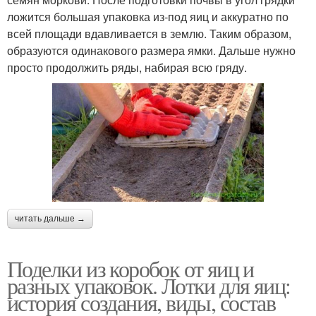
ложится большая упаковка из-под яиц и аккуратно по
всей площади вдавливается в землю. Таким образом,
образуются одинакового размера ямки. Дальше нужно
просто продолжить ряды, набирая всю гряду.
читать дальше →
Поделки из коробок от яиц и
разных упаковок. Лотки для яиц:
история создания, виды, состав