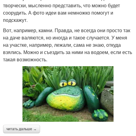
творчески, мысленно представить, что можно будет
соорудить. А фото идеи вам немножко помогут и
подскажут.
Вот, например, камни. Правда, не всегда они просто так
на даче валяются, но иногда и такое случается. У меня
на участке, например, лежали, сама не знаю, откуда
взялись. Можно и съездить за ними на водоем, если есть
такая возможность.
читать дальше →