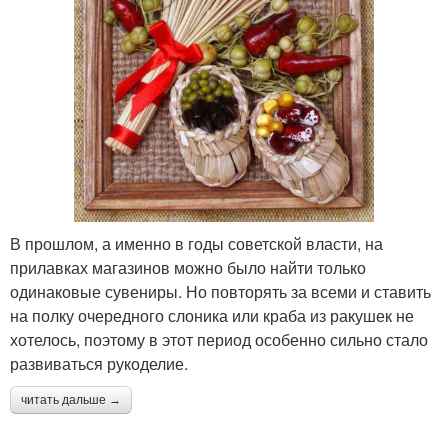
В прошлом, а именно в годы советской власти, на
прилавках магазинов можно было найти только
одинаковые сувениры. Но повторять за всеми и ставить
на полку очередного слоника или краба из ракушек не
хотелось, поэтому в этот период особенно сильно стало
развиваться рукоделие.
читать дальше →