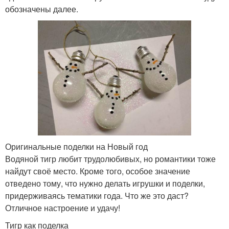
обозначены далее.
Оригинальные поделки на Новый год
Водяной тигр любит трудолюбивых, но романтики тоже
найдут своё место. Кроме того, особое значение
отведено тому, что нужно делать игрушки и поделки,
придерживаясь тематики года. Что же это даст?
Отличное настроение и удачу!
Тигр как поделка