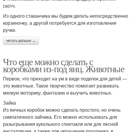
скотч.
Из одного стаканчика мы будем делать непосредственно
корзиночку, а другой потребуется для изготовления
ручки.
читать дальше →
Что еще можно сделать с
коробками из-под яиц. Животные
Первое, что приходит на ум в виде поделок для детей —
это животные. Такое творчество помогает развивать
мелкую моторику, фантазию и выучить животных.
Зайка
Из яичных коробок можно сделать простого, но очень
симпатичного зайчика. Его можно использовать для
разыгрывания кукольного спектакля или для лесной
инсталляции, а также для украшения праздника, в