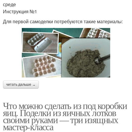
среде
Инструкция №1
Для первой самоделки потребуются такие материалы:
читать дальше →
Что можно сделать из под коробки
яиц. Поделки из яичных лотков
своими руками — три изящных
мастер-класса