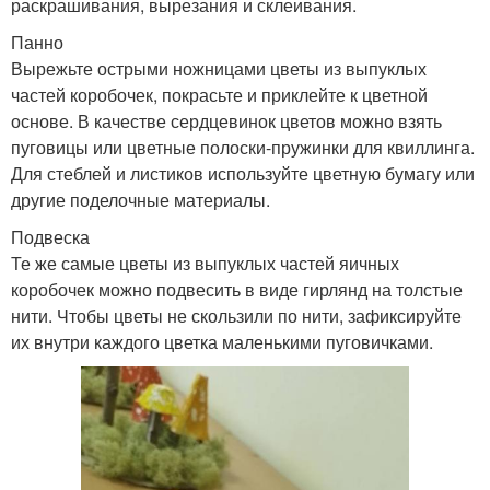
раскрашивания, вырезания и склеивания.
Панно
Вырежьте острыми ножницами цветы из выпуклых
частей коробочек, покрасьте и приклейте к цветной
основе. В качестве сердцевинок цветов можно взять
пуговицы или цветные полоски-пружинки для квиллинга.
Для стеблей и листиков используйте цветную бумагу или
другие поделочные материалы.
Подвеска
Те же самые цветы из выпуклых частей яичных
коробочек можно подвесить в виде гирлянд на толстые
нити. Чтобы цветы не скользили по нити, зафиксируйте
их внутри каждого цветка маленькими пуговичками.