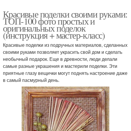
Красивые поделки своими руками:
ТОП-100 фото простых и
оригинальных поделок
(инструкция + мастер-класс)
Красивые поделки из подручных материалов, сделанных
своими руками позволяет украсить свой дом и сделать
необычный подарок. Еще в древности, люди делали
самые разные украшения и мастерили поделки. Эти
приятные глазу вещички могут поднять настроение даже
в самый пасмурный день.