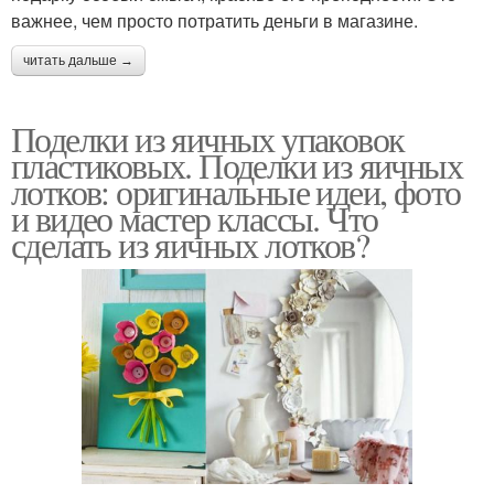
важнее, чем просто потратить деньги в магазине.
читать дальше →
Поделки из яичных упаковок
пластиковых. Поделки из яичных
лотков: оригинальные идеи, фото
и видео мастер классы. Что
сделать из яичных лотков?