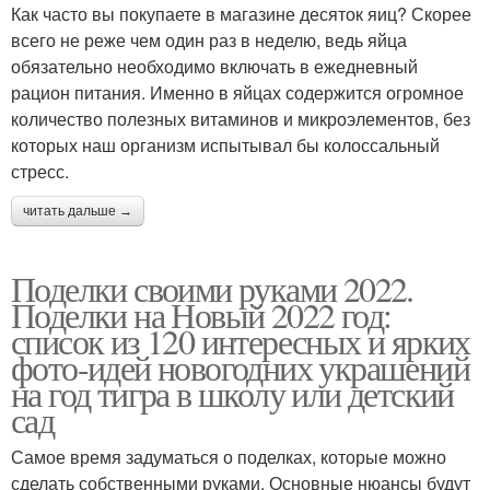
Как часто вы покупаете в магазине десяток яиц? Скорее
всего не реже чем один раз в неделю, ведь яйца
обязательно необходимо включать в ежедневный
рацион питания. Именно в яйцах содержится огромное
количество полезных витаминов и микроэлементов, без
которых наш организм испытывал бы колоссальный
стресс.
читать дальше →
Поделки своими руками 2022.
Поделки на Новый 2022 год:
список из 120 интересных и ярких
фото-идей новогодних украшений
на год тигра в школу или детский
сад
Самое время задуматься о поделках, которые можно
сделать собственными руками. Основные нюансы будут