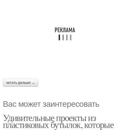
читать дальше →
Вас может заинтересовать
Удивительные проекты из
пластиковых бутылок, которые