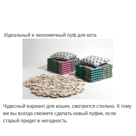
Идеальный и экономичный пуф для кота
Чудесный вариант для кошек, смотрится стильно. К тому
же вы всегда сможете сделать новый пуфик, если
старый придет в негодность.