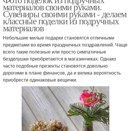
материалов своими руками.
Сувениры своими руками - делаем
классные поделки из подручных
материалов
Небольшие милые подарки становятся отличными
предметами во время праздничных поздравлений. Чаще
всего такие полезные или просто симпатичные
безделушки приобретаются в магазинчиках. Однако
часто подобные презенты становятся довольно
дорогими в плане финансов, да и велика вероятность
приобрести одинаковые вещички.