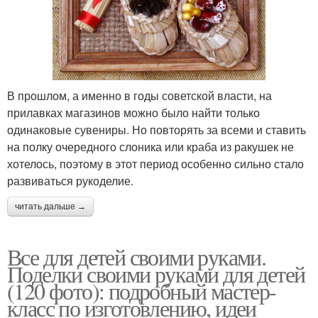
В прошлом, а именно в годы советской власти, на
прилавках магазинов можно было найти только
одинаковые сувениры. Но повторять за всеми и ставить
на полку очередного слоника или краба из ракушек не
хотелось, поэтому в этот период особенно сильно стало
развиваться рукоделие.
читать дальше →
Все для детей своими руками.
Поделки своими руками для детей
(120 фото): подробный мастер-
класс по изготовлению, идеи