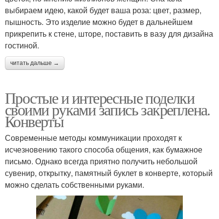
выбираем идею, какой будет ваша роза: цвет, размер,
пышность. Это изделие можно будет в дальнейшем
прикрепить к стене, шторе, поставить в вазу для дизайна
гостиной.
читать дальше →
Простые и интересные поделки
своими руками запись закреплена.
Конверты
Современные методы коммуникации проходят к
исчезновению такого способа общения, как бумажное
письмо. Однако всегда приятно получить небольшой
сувенир, открытку, памятный буклет в конверте, который
можно сделать собственными руками.