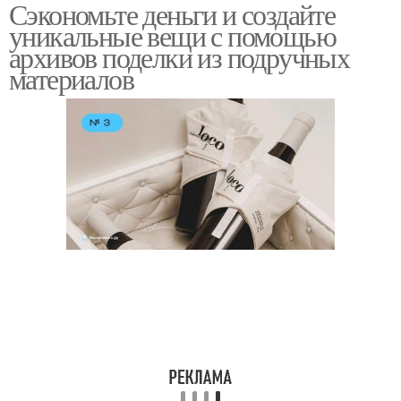
Сэкономьте деньги и создайте
уникальные вещи с помощью
архивов поделки из подручных
материалов