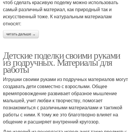
чтоб сделать красивую поделку можно использовать
самый различный материал, как природный так и
искусственный тоже. К натуральным материалам
относят:
читать дальше →
Детские поделки своими руками
из подручных. Материалы для
работы
Игрушки своими руками из подручных материалов могут
создавать дети совместно с взрослыми. Общее
времяпровождение развивает образное мышление
малышей, учит любви к творчеству, помогает
познакомиться с различными материалами и тактикой
работы с ними. К тому же это благотворно влияет на
общение и расширяет внутренний кругозор.
Для изделий из пенопласта используют такие предметы: