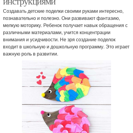
инструкциями
Создавать детские поделки своими руками интересно,
познавательно и полезно. Они развивают фантазию,
мелкую моторику. Ребенок получает навык обращения с
различными материалами, учится концентрации
внимания и усидчивости. Не зря создание поделок
входит в школьную и дошкольную программу. Это играет
важную роль в развитии.