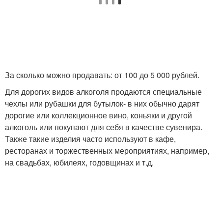
За сколько можно продавать: от 100 до 5 000 рублей.
Для дорогих видов алкоголя продаются специальные
чехлы или рубашки для бутылок- в них обычно дарят
дорогие или коллекционное вино, коньяки и другой
алкоголь или покупают для себя в качестве сувенира.
Также такие изделия часто используют в кафе,
ресторанах и торжественных мероприятиях, например,
на свадьбах, юбилеях, годовщинах и т.д.