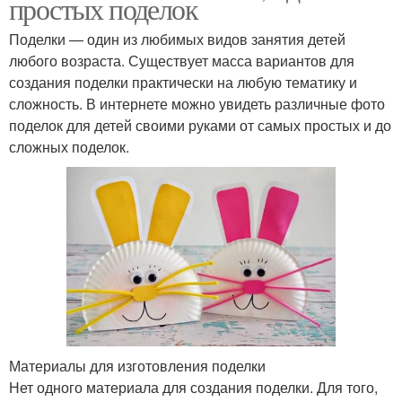
простых поделок
Поделки — один из любимых видов занятия детей
любого возраста. Существует масса вариантов для
создания поделки практически на любую тематику и
сложность. В интернете можно увидеть различные фото
поделок для детей своими руками от самых простых и до
сложных поделок.
Материалы для изготовления поделки
Нет одного материала для создания поделки. Для того,