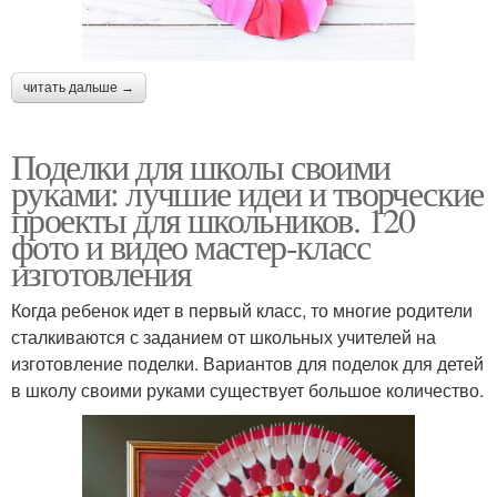
читать дальше →
Поделки для школы своими
руками: лучшие идеи и творческие
проекты для школьников. 120
фото и видео мастер-класс
изготовления
Когда ребенок идет в первый класс, то многие родители
сталкиваются с заданием от школьных учителей на
изготовление поделки. Вариантов для поделок для детей
в школу своими руками существует большое количество.