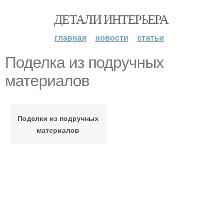
ДЕТАЛИ ИНТЕРЬЕРА
главная
новости
статьи
Поделка из подручных
материалов
Поделки из подручных
материалов