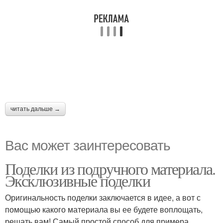
читать дальше →
Вас может заинтересовать
Поделки из подручного материала.
Эксклюзивные поделки
Оригинальность поделки заключается в идее, а вот с
помощью какого материала вы ее будете воплощать,
решать вам! Самый простой способ для примера