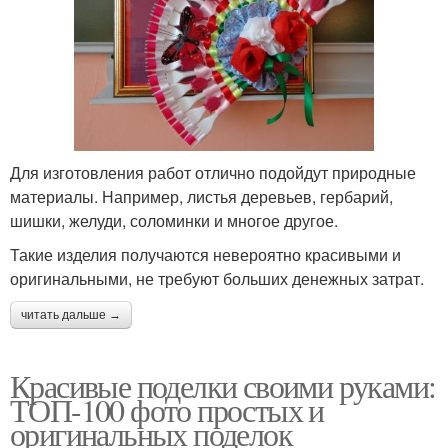
Для изготовления работ отлично подойдут природные
материалы. Например, листья деревьев, гербарий,
шишки, желуди, соломинки и многое другое.
Такие изделия получаются невероятно красивыми и
оригинальными, не требуют больших денежных затрат.
читать дальше →
Красивые поделки своими руками:
ТОП-100 фото простых и
оригинальных поделок