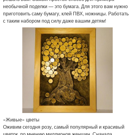
необычной поделки — это бумага. Для этого вам нужно
приготовить саму бумагу, клей ПВХ, ножницы. Работать
с таким набором под силу даже вашим детям!
«Живые» цветы
Оживим сегодня розу, самый популярный и красивый
цветок, по мнению миллионов женщин. Сначала