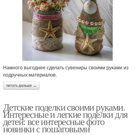
Намного выгоднее сделать сувениры своими руками из
подручных материалов.
читать дальше →
Детские поделки своими руками.
Интересные и легкие поделки для
детей: все интересные фото
новинки с пошаговыми