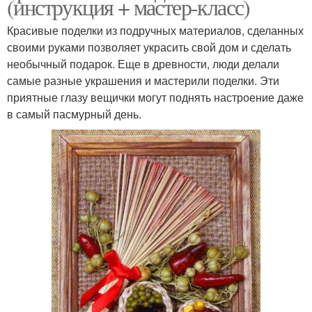
(инструкция + мастер-класс)
Красивые поделки из подручных материалов, сделанных
своими руками позволяет украсить свой дом и сделать
необычный подарок. Еще в древности, люди делали
самые разные украшения и мастерили поделки. Эти
приятные глазу вещички могут поднять настроение даже
в самый пасмурный день.