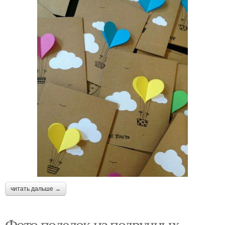
читать дальше →
Фото поделок из подручных