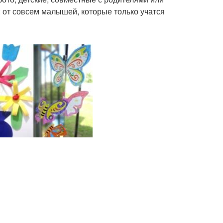
 от совсем малышей, которые только учатся