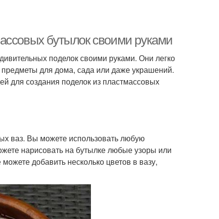
массовых бутылок своими руками
дивительных поделок своими руками. Они легко
 предметы для дома, сада или даже украшений.
дей для создания поделок из пластмассовых
вых ваз. Вы можете использовать любую
ожете нарисовать на бутылке любые узоры или
 можете добавить несколько цветов в вазу,