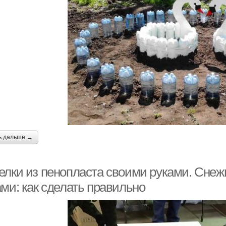
ь дальше →
елки из пенопласта своими руками. Снеж
ми: как сделать правильно