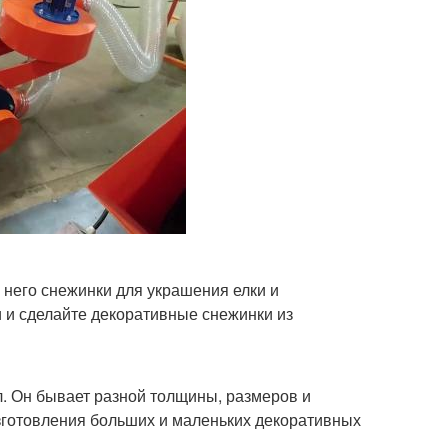
 него снежинки для украшения елки и
 и сделайте декоративные снежинки из
. Он бывает разной толщины, размеров и
изготовления больших и маленьких декоративных