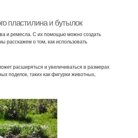
го пластилина и бутылок
ва и ремесла. С их помощью можно создать
мы расскажем о том, как использовать
может расширяться и увеличиваться в размерах
ых поделок, таких как фигурки животных,