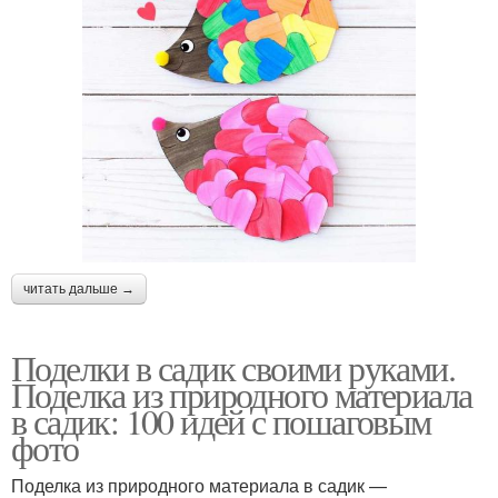
читать дальше →
Поделки в садик своими руками.
Поделка из природного материала
в садик: 100 идей с пошаговым
фото
Поделка из природного материала в садик —