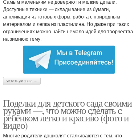
Самым маленьким не доверяют и мелкие детали.
Доступные техники — складывание из бумаги,
аппликации из готовых форм, работа с природным
материалом и лепка из пластилина. Но даже при таких
ограничениях можно найти немало идей для творчества
на зимнюю тему.
читать дальше →
Поделки для детского сада своими
руками —, что можно сделать с
ребёнком легко и красиво (фото и
видео)
Многие родители дошколят сталкиваются с тем, что