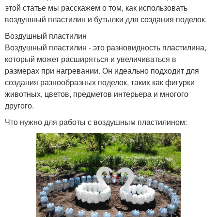
этой статье мы расскажем о том, как использовать
воздушный пластилин и бутылки для создания поделок.
Воздушный пластилин
Воздушный пластилин - это разновидность пластилина,
который может расширяться и увеличиваться в
размерах при нагревании. Он идеально подходит для
создания разнообразных поделок, таких как фигурки
животных, цветов, предметов интерьера и многого
другого.
Что нужно для работы с воздушным пластилином: