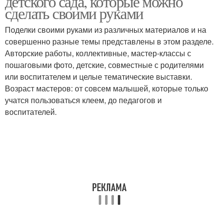
детского сада, которые можно
сделать своими руками
Поделки своими руками из различных материалов и на
совершенно разные темы представлены в этом разделе.
Авторские работы, коллективные, мастер-классы с
пошаговыми фото, детские, совместные с родителями
или воспитателем и целые тематические выставки.
Возраст мастеров: от совсем малышей, которые только
учатся пользоваться клеем, до педагогов и
воспитателей.