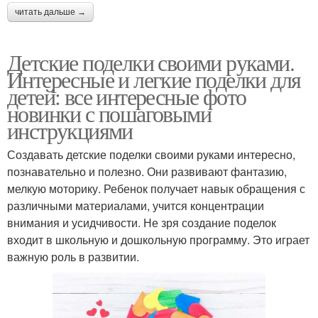
читать дальше →
Детские поделки своими руками.
Интересные и легкие поделки для
детей: все интересные фото
новинки с пошаговыми
инструкциями
Создавать детские поделки своими руками интересно,
познавательно и полезно. Они развивают фантазию,
мелкую моторику. Ребенок получает навык обращения с
различными материалами, учится концентрации
внимания и усидчивости. Не зря создание поделок
входит в школьную и дошкольную программу. Это играет
важную роль в развитии.