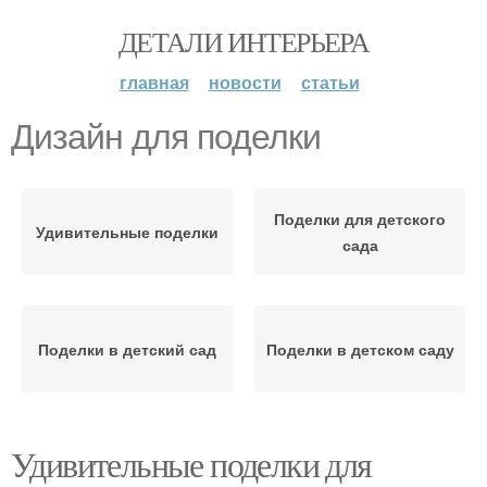
ДЕТАЛИ ИНТЕРЬЕРА
главная
новости
статьи
Дизайн для поделки
Поделки для детского
Удивительные поделки
сада
Поделки в детский сад
Поделки в детском саду
Удивительные поделки для