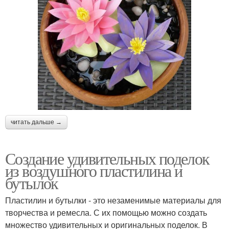
читать дальше →
Создание удивительных поделок
из воздушного пластилина и
бутылок
Пластилин и бутылки - это незаменимые материалы для
творчества и ремесла. С их помощью можно создать
множество удивительных и оригинальных поделок. В