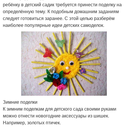
ребёнку в детский садик требуется принести поделку на
определённую тему. К подобным домашним заданиям
следует готовиться заранее. С этой целью разберём
наиболее популярные идеи детских самоделок.
Зимние поделки
К зимним поделкам для детского сада своими руками
можно отнести новогодние аксессуары из шишек.
Например, золотых птичек.