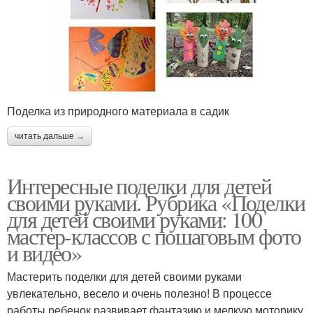
Поделка из природного материала в садик
читать дальше →
Интересные поделки для детей
своими руками. Рубрика «Поделки
для детей своими руками: 100
мастер-классов с пошаговым фото
и видео»
Мастерить поделки для детей своими руками
увлекательно, весело и очень полезно! В процессе
работы ребенок развивает фантазию и мелкую моторику,