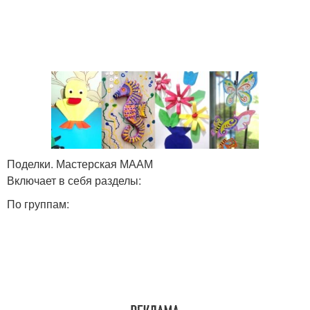
Поделки. Мастерская МААМ
Включает в себя разделы:
По группам: