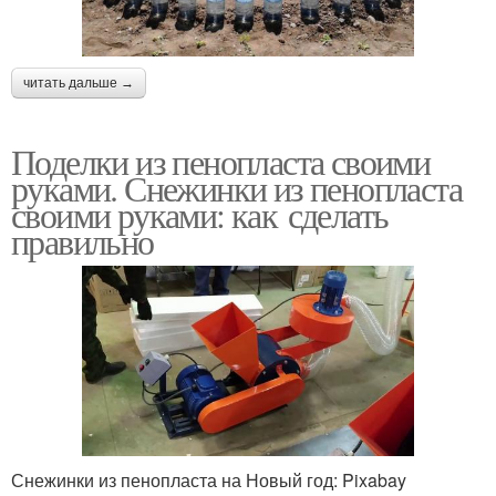
читать дальше →
Поделки из пенопласта своими
руками. Снежинки из пенопласта
своими руками: как сделать
правильно
Снежинки из пенопласта на Новый год: Pixabay