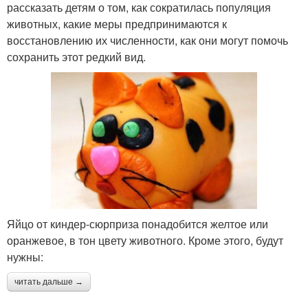
рассказать детям о том, как сократилась популяция
животных, какие меры предпринимаются к
восстановлению их численности, как они могут помочь
сохранить этот редкий вид.
Яйцо от киндер-сюрприза понадобится желтое или
оранжевое, в тон цвету животного. Кроме этого, будут
нужны:
читать дальше →