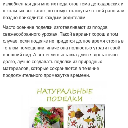
излюбленная для многих педагогов тема детсадовских и
школьных выставок, поэтому столкнуться с ней рано или
поздно приходится каждым родителям.
Часто осенние поделки изготавливают из плодов
свежесобранного урожая. Такой вариант хорош в том
случае, если поделке не придется долгое время стоять в
теплом помещении, иначе она полностью утратит свой
внешний вид. А вот если выставка длится достаточно
долго, лучше создавать поделки из природных
материалов, которые сохраняются в течение
продолжительного промежутка времени.