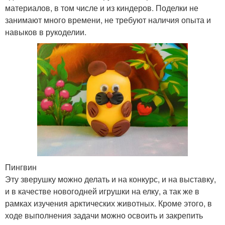
материалов, в том числе и из киндеров. Поделки не
занимают много времени, не требуют наличия опыта и
навыков в рукоделии.
Пингвин
Эту зверушку можно делать и на конкурс, и на выставку,
и в качестве новогодней игрушки на елку, а так же в
рамках изучения арктических животных. Кроме этого, в
ходе выполнения задачи можно освоить и закрепить