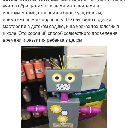
учится обращаться с новыми материалами и
инструментами, становится более усидчивым,
внимательным и собранным. Не случайно поделки
мастерят и в детском садике, и на уроках технологии в
школе. Это хороший способ совместного проведения
времени и развития ребенка в целом.