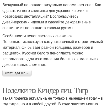
Воздушный пенопласт визуально напоминает снег. Как
сделать из него снежинки для украшения елки и
новогодних инсталляций? Воспользуйтесь
дизайнерскими идеями и сделайте декоративные
снежинки из пенопласта своими руками.
Особенности пенопластовых снежинок
Пенопласт используют как упаковочный и строительный
материал. Он бывает разной толщины, размеров и
расцветок. Кусочки белого пенопласта можно
использовать для изготовления больших и маленьких
декоративных снежинок.
читать дальше →
Поделки из Киндер яиц. Тигр
Такая поделка актуальна не только в нынешнем году – в
год тигра, но и в любой другой. В ходе занятия можно