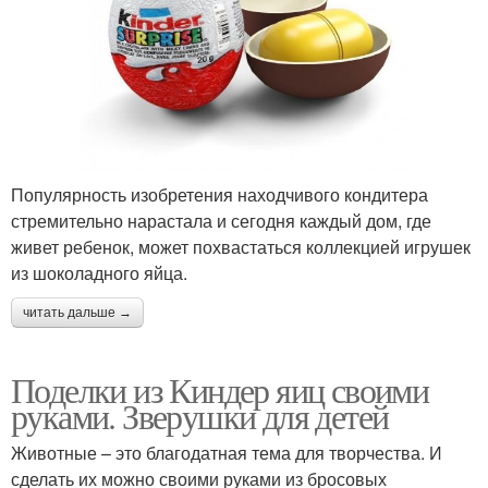
Популярность изобретения находчивого кондитера
стремительно нарастала и сегодня каждый дом, где
живет ребенок, может похвастаться коллекцией игрушек
из шоколадного яйца.
читать дальше →
Поделки из Киндер яиц своими
руками. Зверушки для детей
Животные – это благодатная тема для творчества. И
сделать их можно своими руками из бросовых