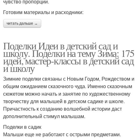
чувство пропорции.
Готовим материалы и расходники:
читать дальше →
Поделки Идеи в детский сад и
школу. Поделки на тему Зима: 175
идей, мастер-классы в детский сад
и школу
Зимние поделки связаны с Новым Годом, Рождеством и
общим ожиданием сказочного чуда. Именно сказочным
сюжетом можно начать и занятие по художественному
творчеству для малышей в детском садике и школе.
Причастность к созданию волшебной истории даст
дополнительный стимул малышам.
Поделки в садик
Малыши еще не работают с острыми предметами.