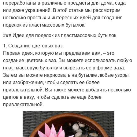
переработаны в различные предметы для дома, сада
или даже украшений. В этой статье мы рассмотрим
несколько простых и интересных идей для создания
поделок из пластмассовых бутылок.
### Идеи для поделок из пластмассовых бутылок
1. Создание цветовых ваз
Первая идея, которую мы предлагаем вам, – это
создание цветовых ваз. Вы можете использовать любую
пластмассовую бутылку и вырезать ее в форме ваза.
Затем вы можете нарисовать на бутылке любые узоры
или изображения, чтобы сделать ее более
привлекательной. Вы также можете добавить несколько
цветов в вазу, чтобы сделать ее еще более
привлекательной.