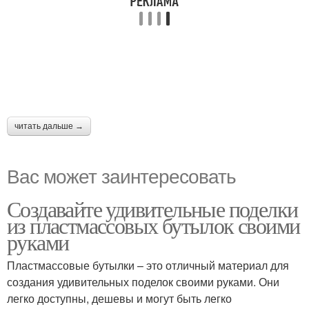
читать дальше →
Вас может заинтересовать
Создавайте удивительные поделки
из пластмассовых бутылок своими
руками
Пластмассовые бутылки – это отличный материал для
создания удивительных поделок своими руками. Они
легко доступны, дешевы и могут быть легко