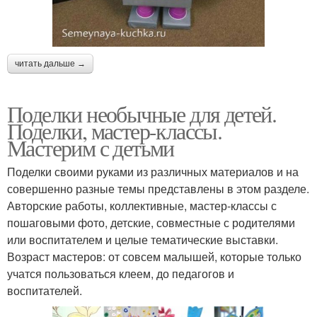
читать дальше →
Поделки необычные для детей.
Поделки, мастер-классы.
Мастерим с детьми
Поделки своими руками из различных материалов и на
совершенно разные темы представлены в этом разделе.
Авторские работы, коллективные, мастер-классы с
пошаговыми фото, детские, совместные с родителями
или воспитателем и целые тематические выставки.
Возраст мастеров: от совсем малышей, которые только
учатся пользоваться клеем, до педагогов и
воспитателей.