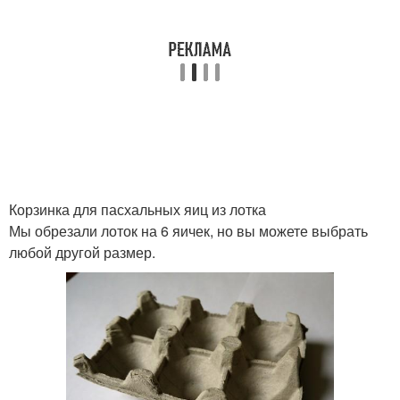
Корзинка для пасхальных яиц из лотка
Мы обрезали лоток на 6 яичек, но вы можете выбрать
любой другой размер.