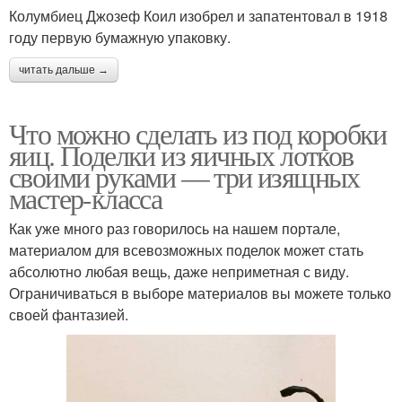
Колумбиец Джозеф Коил изобрел и запатентовал в 1918
году первую бумажную упаковку.
читать дальше →
Что можно сделать из под коробки
яиц. Поделки из яичных лотков
своими руками — три изящных
мастер-класса
Как уже много раз говорилось на нашем портале,
материалом для всевозможных поделок может стать
абсолютно любая вещь, даже неприметная с виду.
Ограничиваться в выборе материалов вы можете только
своей фантазией.