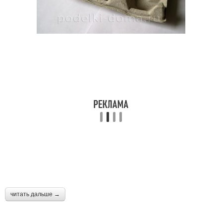
читать дальше →