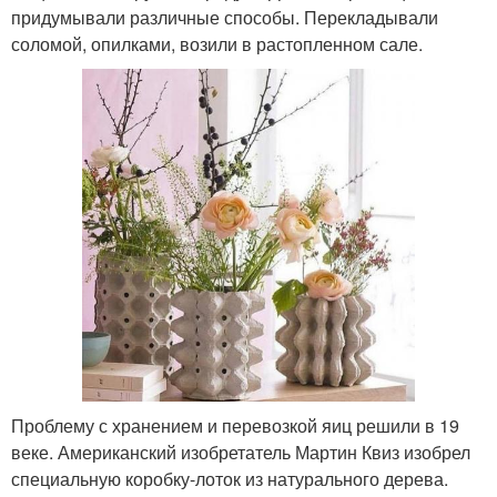
придумывали различные способы. Перекладывали
соломой, опилками, возили в растопленном сале.
Проблему с хранением и перевозкой яиц решили в 19
веке. Американский изобретатель Мартин Квиз изобрел
специальную коробку-лоток из натурального дерева.