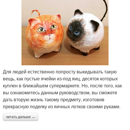
Для людей естественно попросту выкидывать такую
вещь, как пустые ячейки из-под яиц, десяток которых
куплен в ближайшем супермаркете. Но, после того, как
вы ознакомитесь данным руководством, вы сможете
дать вторую жизнь такому предмету, изготовив
прекрасную поделку из яичных лотков своими руками.
читать дальше →