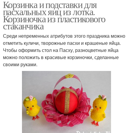
Корзинка и подставки для
пасхальных яиц из лотка.
Корзиночка из пластикового
стаканчика
Среди непременных атрибутов этого праздника можно
отметить куличи, творожные пасхи и крашеные яйца.
Чтобы оформить стол на Пасху, разноцветные яйца
можно положить в красивые корзиночки, сделанные
своими руками.