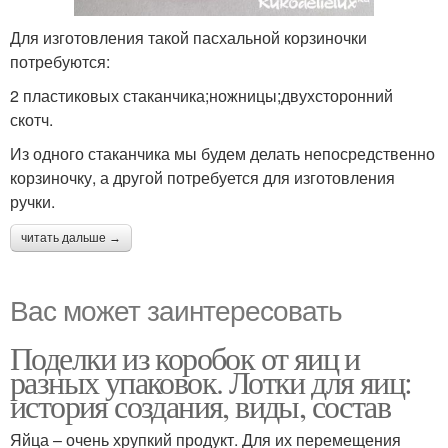
Для изготовления такой пасхальной корзиночки
потребуются:
2 пластиковых стаканчика;ножницы;двухсторонний
скотч.
Из одного стаканчика мы будем делать непосредственно
корзиночку, а другой потребуется для изготовления
ручки.
читать дальше →
Вас может заинтересовать
Поделки из коробок от яиц и
разных упаковок. Лотки для яиц:
история создания, виды, состав
Яйца – очень хрупкий продукт. Для их перемещения