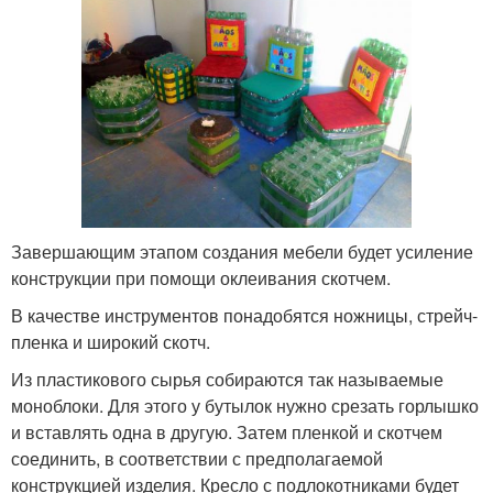
Завершающим этапом создания мебели будет усиление
конструкции при помощи оклеивания скотчем.
В качестве инструментов понадобятся ножницы, стрейч-
пленка и широкий скотч.
Из пластикового сырья собираются так называемые
моноблоки. Для этого у бутылок нужно срезать горлышко
и вставлять одна в другую. Затем пленкой и скотчем
соединить, в соответствии с предполагаемой
конструкцией изделия. Кресло с подлокотниками будет