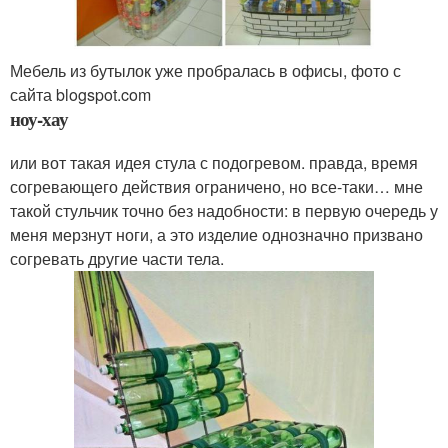
Мебель из бутылок уже пробралась в офисы, фото с
сайта blogspot.com
ноу-хау
или вот такая идея стула с подогревом. правда, время
согревающего действия ограничено, но все-таки… мне
такой стульчик точно без надобности: в первую очередь у
меня мерзнут ноги, а это изделие однозначно призвано
согревать другие части тела.