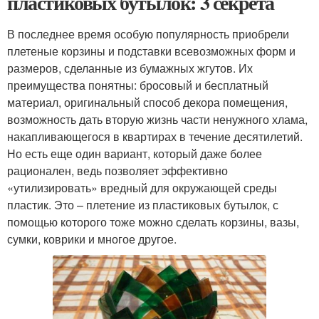
пластиковых бутылок: 3 секрета
В последнее время особую популярность приобрели
плетеные корзины и подставки всевозможных форм и
размеров, сделанные из бумажных жгутов. Их
преимущества понятны: бросовый и бесплатный
материал, оригинальный способ декора помещения,
возможность дать вторую жизнь части ненужного хлама,
накапливающегося в квартирах в течение десятилетий.
Но есть еще один вариант, который даже более
рационален, ведь позволяет эффективно
«утилизировать» вредный для окружающей среды
пластик. Это – плетение из пластиковых бутылок, с
помощью которого тоже можно сделать корзины, вазы,
сумки, коврики и многое другое.