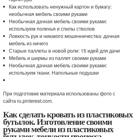
Как использовать ненужный картон и бумагу:
необычная мебель своими руками
Необычная дачная мебель своими руками:
используем поленья и спилы стволов
Ловкость рук и никакого мошенничества: дачная
мебель из ничего
Старые паллеты в новой роли: 15 идей для дачи
Мебель и ширмы из паллет своими руками
Необычная дачная мебель своими руками:
используем ткани. Напольные подушки
При подготовке материала использованы фото с
сайта ru.pinterest.com.
Как сделать кровать из пластиковых
бутылок. Изготовление своими
руками мебели из пластиковых
бутылок, тонкости процесса