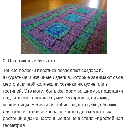
2. Пластиковые бутылки
Тонкие полоски пластика позволяют создавать
аккуратные и изящные изделия, которые занимают свое
место в личной коллекции хозяйки на кухне или в
гостиной. Это могут быть фоторамки, ширмы, подставки
под тарелки, пляжные сумки, сухарницы, вазочки,
конфетницы, мебельная «обивка», шкатулки, обложки
для книг, изголовье кровати, кашпо для комнатных
растений и даже настенные панно в стиле «простейшая
геометрия».