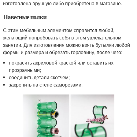
изготовлена вручную либо приобретена в магазине.
Навесные полки
С этим мебельным элементом справится любой,
желающий попробовать себя в этом увлекательном
занятии. Для изготовления можно взять бутылки любой
формы и размера и обрезать горловину, после чего:
покрасить акриловой краской или оставить их
прозрачными;
соединить детали скотчем;
закрепить на стене саморезами.