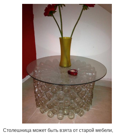
Столешница может быть взята от старой мебели,