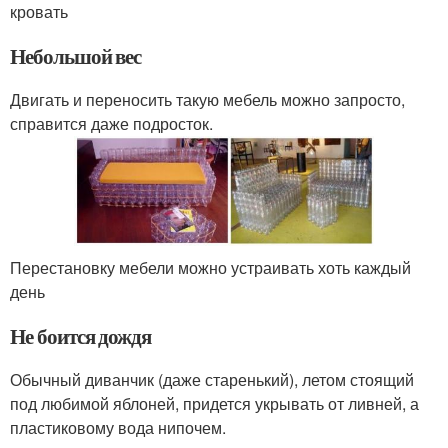
кровать
Небольшой вес
Двигать и переносить такую мебель можно запросто,
справится даже подросток.
Перестановку мебели можно устраивать хоть каждый
день
Не боится дождя
Обычный диванчик (даже старенький), летом стоящий
под любимой яблоней, придется укрывать от ливней, а
пластиковому вода нипочем.