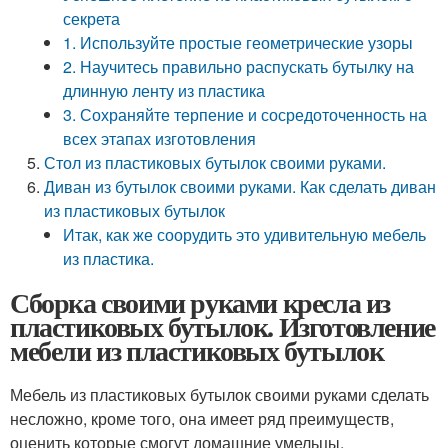
секрета
1. Используйте простые геометрические узоры
2. Научитесь правильно распускать бутылку на
длинную ленту из пластика
3. Сохраняйте терпение и сосредоточенность на
всех этапах изготовления
Стол из пластиковых бутылок своими руками.
Диван из бутылок своими руками. Как сделать диван
из пластиковых бутылок
Итак, как же соорудить это удивительную мебель
из пластика.
Сборка своими руками кресла из
пластиковых бутылок. Изготовление
мебели из пластиковых бутылок
Мебель из пластиковых бутылок своими руками сделать
несложно, кроме того, она имеет ряд преимуществ,
оценить которые смогут домашние умельцы,