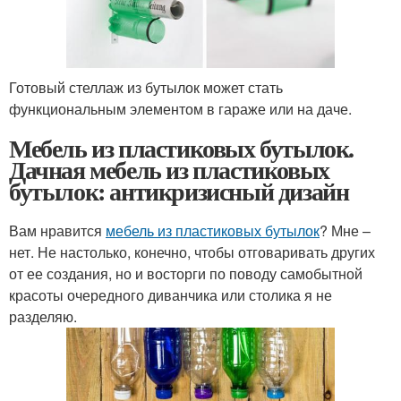
Готовый стеллаж из бутылок может стать
функциональным элементом в гараже или на даче.
Мебель из пластиковых бутылок.
Дачная мебель из пластиковых
бутылок: антикризисный дизайн
Вам нравится
мебель из пластиковых бутылок
? Мне –
нет. Не настолько, конечно, чтобы отговаривать других
от ее создания, но и восторги по поводу самобытной
красоты очередного диванчика или столика я не
разделяю.