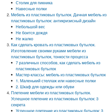
Столик для пикника
Навесные полки
Мебель из пластиковых бутылок. Дачная мебель из
пластиковых бутылок: антикризисный дизайн
Небольшой вес
Не боится дождя
Не жалко
Как сделать кровать из пластиковых бутылок.
Изготовление своими руками мебели из
пластиковых бутылок, тонкости процесса
7 различных способов, как сделать мебель из
пластиковых бутылок
Мастер-классы: мебель из пластиковых бутылок
1. Маленький стеллаж или навесные полки
2. Шкаф для одежды или обуви
Плетение мебели из пластиковых бутылок.
Успешное плетение из пластиковых бутылок: 3
секрета
Успешное плетение из пластиковых бутылок: 3