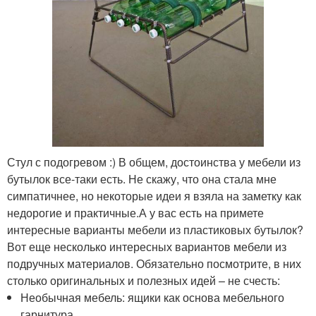
Стул с подогревом :) В общем, достоинства у мебели из
бутылок все-таки есть. Не скажу, что она стала мне
симпатичнее, но некоторые идеи я взяла на заметку как
недорогие и практичные.А у вас есть на примете
интересные варианты мебели из пластиковых бутылок?
Вот еще несколько интересных вариантов мебели из
подручных материалов. Обязательно посмотрите, в них
столько оригинальных и полезных идей – не счесть:
Необычная мебель: ящики как основа мебельного
гарнитура