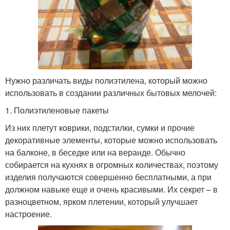
Нужно различать виды полиэтилена, который можно
использовать в создании различных бытовых мелочей:
1. Полиэтиленовые пакеты
Из них плетут коврики, подстилки, сумки и прочие
декоративные элементы, которые можно использовать
на балконе, в беседке или на веранде. Обычно
собирается на кухнях в огромных количествах, поэтому
изделия получаются совершенно бесплатными, а при
должном навыке еще и очень красивыми. Их секрет – в
разноцветном, ярком плетении, который улучшает
настроение.