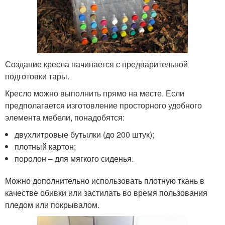
Создание кресла начинается с предварительной
подготовки тары.
Кресло можно выполнить прямо на месте. Если
предполагается изготовление просторного удобного
элемента мебели, понадобятся:
двухлитровые бутылки (до 200 штук);
плотный картон;
поролон – для мягкого сиденья.
Можно дополнительно использовать плотную ткань в
качестве обивки или застилать во время пользования
пледом или покрывалом.