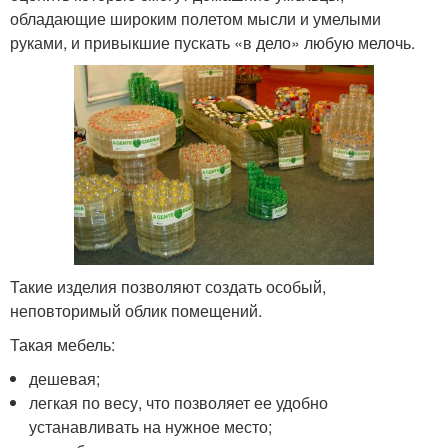
обладающие широким полетом мысли и умелыми
руками, и привыкшие пускать «в дело» любую мелочь.
Такие изделия позволяют создать особый,
неповторимый облик помещений.
Такая мебель:
дешевая;
легкая по весу, что позволяет ее удобно
устанавливать на нужное место;