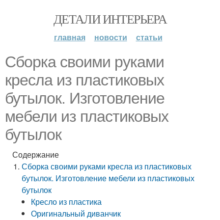
ДЕТАЛИ ИНТЕРЬЕРА
главная
новости
статьи
Сборка своими руками
кресла из пластиковых
бутылок. Изготовление
мебели из пластиковых
бутылок
Содержание
Сборка своими руками кресла из пластиковых
бутылок. Изготовление мебели из пластиковых
бутылок
Кресло из пластика
Оригинальный диванчик