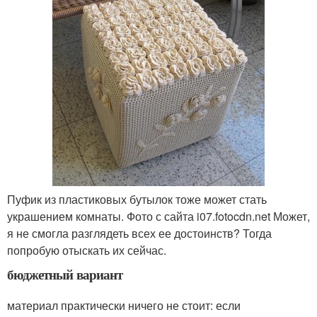
Пуфик из пластиковых бутылок тоже может стать
украшением комнаты. Фото с сайта i07.fotocdn.net Может,
я не смогла разглядеть всех ее достоинств? Тогда
попробую отыскать их сейчас.
бюджетный вариант
материал практически ничего не стоит: если