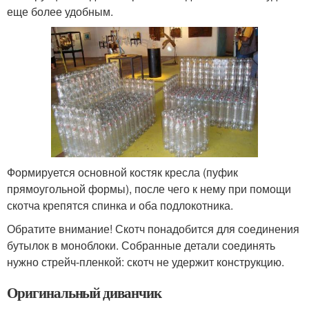
еще более удобным.
Формируется основной костяк кресла (пуфик
прямоугольной формы), после чего к нему при помощи
скотча крепятся спинка и оба подлокотника.
Обратите внимание! Скотч понадобится для соединения
бутылок в моноблоки. Собранные детали соединять
нужно стрейч-пленкой: скотч не удержит конструкцию.
Оригинальный диванчик