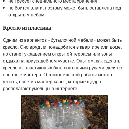
не требует специального места хранения;
не боится влаги, поэтому может быть оставлена под
открытым небом.
Кресло из пластика
Одним из вариантов «бутылочной мебели» может быть
кресло. Оно вряд ли понадобится в квартире или доме,
но станет украшением открытой террасы или зоны
отдыха на приусадебном участке. Опытом, как сделать
кресло из пластиковых бутылок своими руками, делятся
опытные мастера. О тонкостях этой работы можно
узнать, посетив мастер-класс, которые щедро
располагают умельцы в интернете.