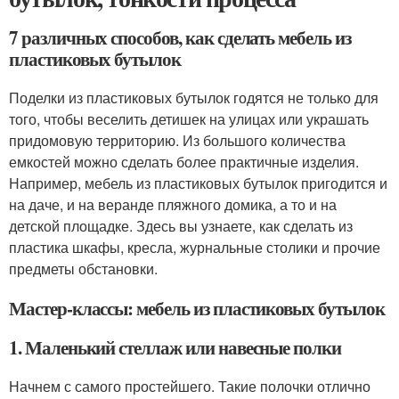
7 различных способов, как сделать мебель из
пластиковых бутылок
Поделки из пластиковых бутылок годятся не только для
того, чтобы веселить детишек на улицах или украшать
придомовую территорию. Из большого количества
емкостей можно сделать более практичные изделия.
Например, мебель из пластиковых бутылок пригодится и
на даче, и на веранде пляжного домика, а то и на
детской площадке. Здесь вы узнаете, как сделать из
пластика шкафы, кресла, журнальные столики и прочие
предметы обстановки.
Мастер-классы: мебель из пластиковых бутылок
1. Маленький стеллаж или навесные полки
Начнем с самого простейшего. Такие полочки отлично