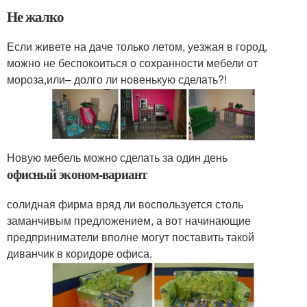
Не жалко
Если живете на даче только летом, уезжая в город,
можно не беспокоиться о сохранности мебели от
мороза,или– долго ли новенькую сделать?!
Новую мебель можно сделать за один день
офисный эконом-вариант
солидная фирма вряд ли воспользуется столь
заманчивым предложением, а вот начинающие
предприниматели вполне могут поставить такой
диванчик в коридоре офиса.