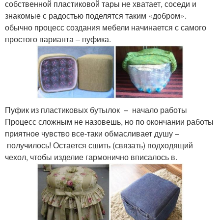
собственной пластиковой тары не хватает, соседи и
знакомые с радостью поделятся таким «добром».
обычно процесс создания мебели начинается с самого
простого варианта – пуфика.
Пуфик из пластиковых бутылок – начало работы
Процесс сложным не назовешь, но по окончании работы
приятное чувство все-таки обмасливает душу –
получилось! Остается сшить (связать) подходящий
чехол, чтобы изделие гармонично вписалось в.