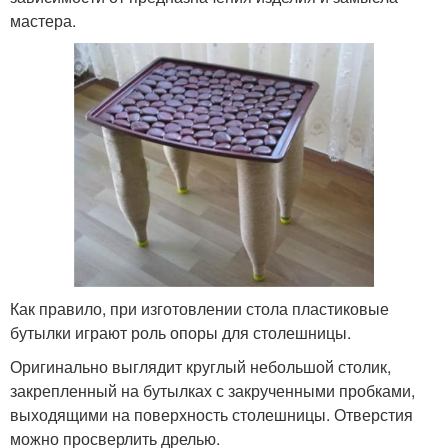
мастера.
Как правило, при изготовлении стола пластиковые
бутылки играют роль опоры для столешницы.
Оригинально выглядит круглый небольшой столик,
закрепленный на бутылках с закрученными пробками,
выходящими на поверхность столешницы. Отверстия
можно просверлить дрелью.