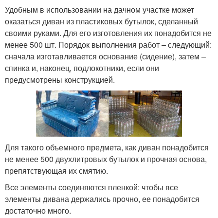
Удобным в использовании на дачном участке может
оказаться диван из пластиковых бутылок, сделанный
своими руками. Для его изготовления их понадобится не
менее 500 шт. Порядок выполнения работ – следующий:
сначала изготавливается основание (сидение), затем –
спинка и, наконец, подлокотники, если они
предусмотрены конструкцией.
Для такого объемного предмета, как диван понадобится
не менее 500 двухлитровых бутылок и прочная основа,
препятствующая их смятию.
Все элементы соединяются пленкой: чтобы все
элементы дивана держались прочно, ее понадобится
достаточно много.