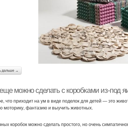
ь дальше →
 еще можно сделать с коробками из-под 
е, что приходит на ум в виде поделок для детей — это живо
ю моторику, фантазию и выучить животных.
чных коробок можно сделать простого, но очень симпатично