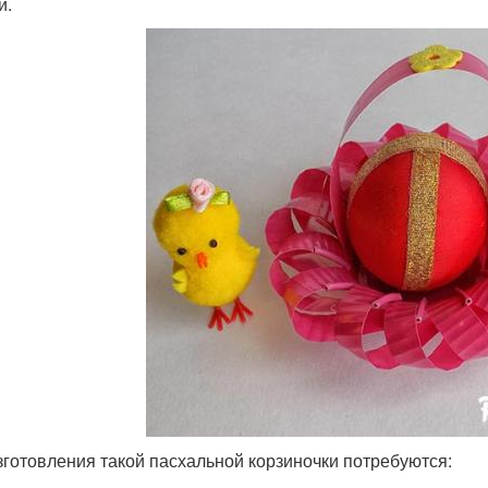
и.
зготовления такой пасхальной корзиночки потребуются: