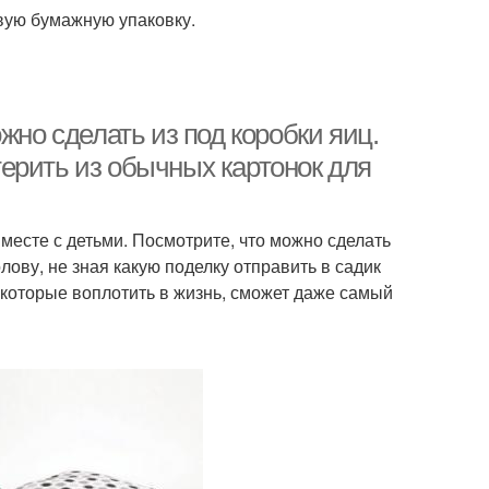
вую бумажную упаковку.
жно сделать из под коробки яиц.
ерить из обычных картонок для
месте с детьми. Посмотрите, что можно сделать
олову, не зная какую поделку отправить в садик
которые воплотить в жизнь, сможет даже самый