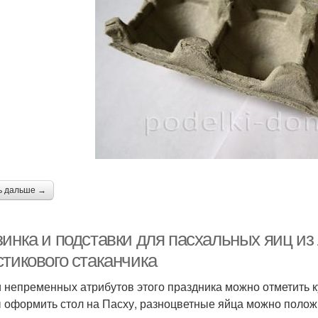
ь дальше →
инка и подставки для пасхальных яиц из 
стикового стаканчика
 непременных атрибутов этого праздника можно отметить к
 оформить стол на Пасху, разноцветные яйца можно полож