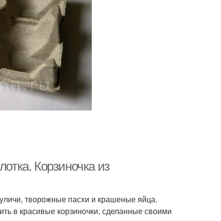
лотка. Корзиночка из
уличи, творожные пасхи и крашеные яйца.
ить в красивые корзиночки, сделанные своими