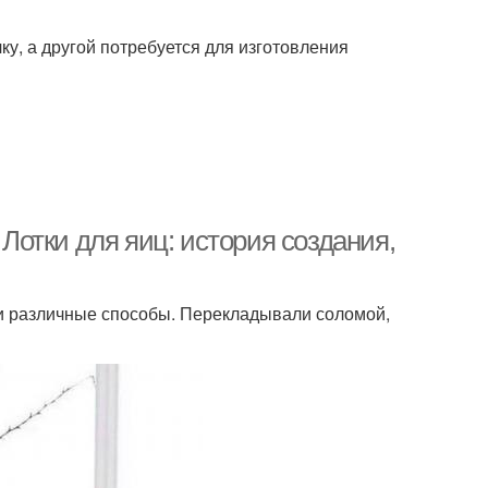
ку, а другой потребуется для изготовления
 Лотки для яиц: история создания,
и различные способы. Перекладывали соломой,