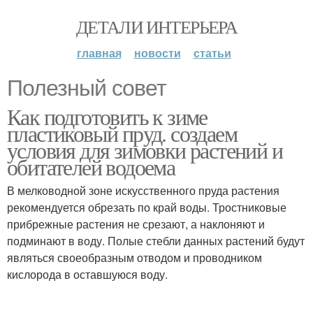
ДЕТАЛИ ИНТЕРЬЕРА
главная
новости
статьи
Полезный совет
Как подготовить к зиме
пластиковый пруд. создаем
условия для зимовки растений и
обитателей водоема
В мелководной зоне искусственного пруда растения
рекомендуется обрезать по край воды. Тростниковые
прибрежные растения не срезают, а наклоняют и
подминают в воду. Полые стебли данных растений будут
являться своеобразным отводом и проводником
кислорода в оставшуюся воду.