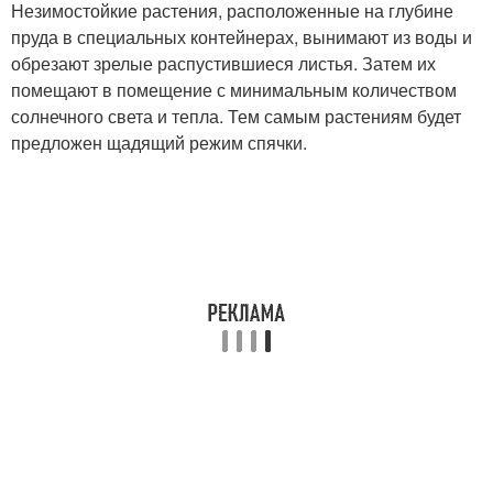
Незимостойкие растения, расположенные на глубине
пруда в специальных контейнерах, вынимают из воды и
обрезают зрелые распустившиеся листья. Затем их
помещают в помещение с минимальным количеством
солнечного света и тепла. Тем самым растениям будет
предложен щадящий режим спячки.