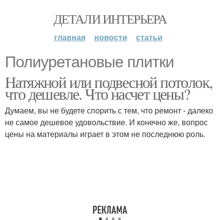
ДЕТАЛИ ИНТЕРЬЕРА
главная
новости
статьи
Полиуретановые плитки
Натяжной или подвесной потолок,
что дешевле. Что насчет цены?
Думаем, вы не будете спорить с тем, что ремонт - далеко
не самое дешевое удовольствие. И конечно же, вопрос
цены на материалы играет в этом не последнюю роль.