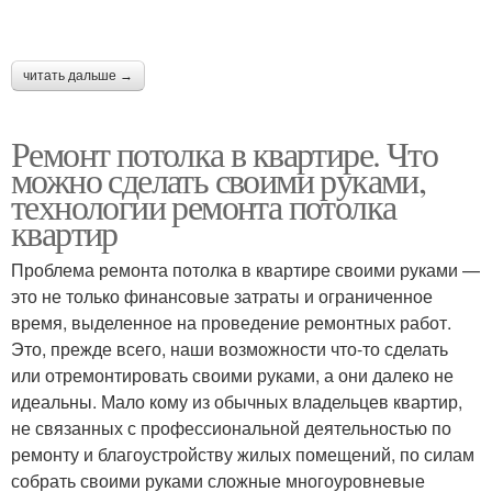
читать дальше →
Ремонт потолка в квартире. Что
можно сделать своими руками,
технологии ремонта потолка
квартир
Проблема ремонта потолка в квартире своими руками —
это не только финансовые затраты и ограниченное
время, выделенное на проведение ремонтных работ.
Это, прежде всего, наши возможности что-то сделать
или отремонтировать своими руками, а они далеко не
идеальны. Мало кому из обычных владельцев квартир,
не связанных с профессиональной деятельностью по
ремонту и благоустройству жилых помещений, по силам
собрать своими руками сложные многоуровневые