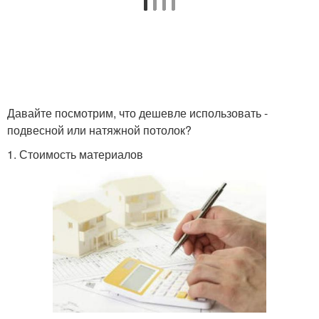
Давайте посмотрим, что дешевле использовать -
подвесной или натяжной потолок?
1. Стоимость материалов