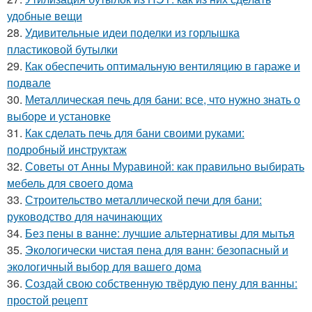
удобные вещи
28.
Удивительные идеи поделки из горлышка
пластиковой бутылки
29.
Как обеспечить оптимальную вентиляцию в гараже и
подвале
30.
Металлическая печь для бани: все, что нужно знать о
выборе и установке
31.
Как сделать печь для бани своими руками:
подробный инструктаж
32.
Советы от Анны Муравиной: как правильно выбирать
мебель для своего дома
33.
Строительство металлической печи для бани:
руководство для начинающих
34.
Без пены в ванне: лучшие альтернативы для мытья
35.
Экологически чистая пена для ванн: безопасный и
экологичный выбор для вашего дома
36.
Создай свою собственную твёрдую пену для ванны:
простой рецепт