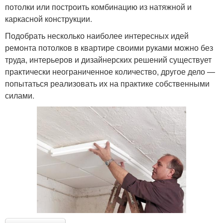
потолки или построить комбинацию из натяжной и
каркасной конструкции.
Подобрать несколько наиболее интересных идей
ремонта потолков в квартире своими руками можно без
труда, интерьеров и дизайнерских решений существует
практически неограниченное количество, другое дело —
попытаться реализовать их на практике собственными
силами.