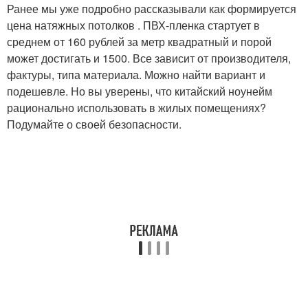
Ранее мы уже подробно рассказывали как формируется
цена натяжных потолков . ПВХ-пленка стартует в
среднем от 160 рублей за метр квадратный и порой
может достигать и 1500. Все зависит от производителя,
фактуры, типа материала. Можно найти вариант и
подешевле. Но вы уверены, что китайский ноунейм
рационально использовать в жилых помещениях?
Подумайте о своей безопасности.